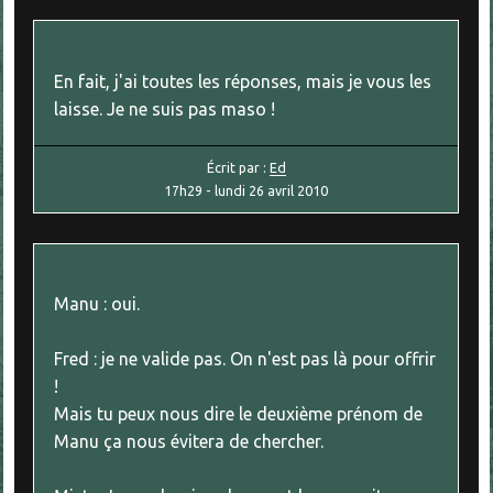
En fait, j'ai toutes les réponses, mais je vous les
laisse. Je ne suis pas maso !
Écrit par :
Ed
17h29
-
lundi 26
avril 2010
Manu : oui.
Fred : je ne valide pas. On n'est pas là pour offrir
!
Mais tu peux nous dire le deuxième prénom de
Manu ça nous évitera de chercher.