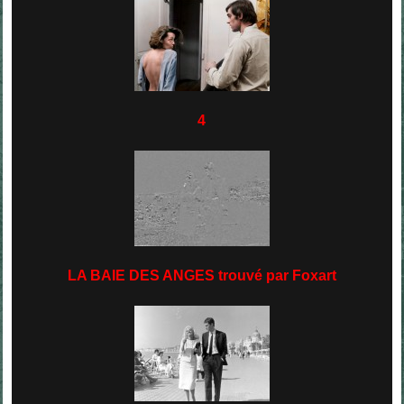
4
LA BAIE DES ANGES trouvé par Foxart