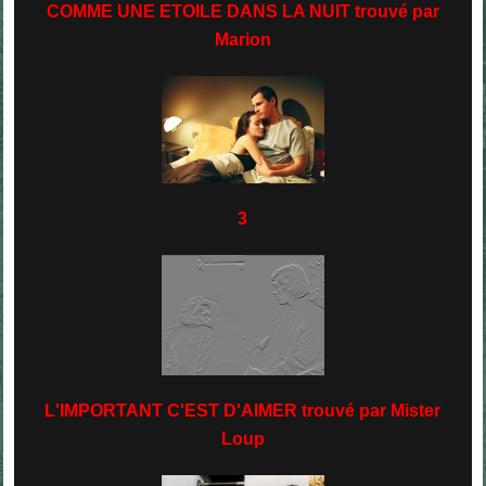
COMME UNE ETOILE DANS LA NUIT trouvé par
Marion
3
L'IMPORTANT C'EST D'AIMER trouvé par Mister
Loup