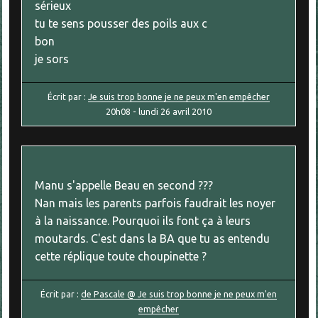
sérieux
tu te sens pousser des poils aux c
bon
je sors
Écrit par :
Je suis trop bonne je ne peux m'en empêcher
20h08
-
lundi 26
avril 2010
Manu s'appelle Beau en second ???
Nan mais les parents parfois faudrait les noyer
à la naissance. Pourquoi ils font ça à leurs
moutards. C'est dans la BA que tu as entendu
cette réplique toute choupinette ?
Écrit par :
de Pascale @ Je suis trop bonne je ne peux m'en
empêcher