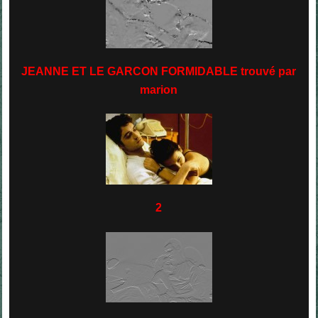
JEANNE ET LE GARCON FORMIDABLE trouvé par
marion
2