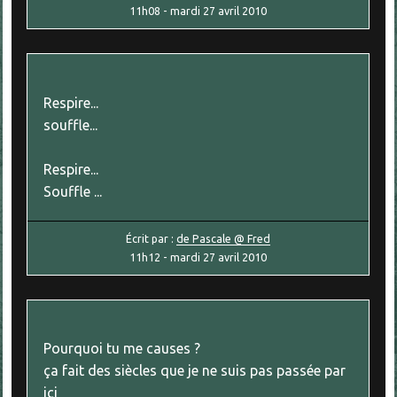
11h08
-
mardi 27
avril 2010
Respire...
souffle...
Respire...
Souffle ...
Écrit par :
de Pascale @ Fred
11h12
-
mardi 27
avril 2010
Pourquoi tu me causes ?
ça fait des siècles que je ne suis pas passée par
ici