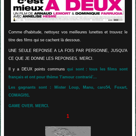
Comme d'habitude, nettoyez vos meilleures lunettes et trouvez le
titre des films qui se cachent là dessous.
UNE SEULE REPONSE A LA FOIS PAR PERSONNE, JUSQU'A
CE QUE JE DONNE LES REPONSES. MERCI.
Il y a DEUX points communs
qui sont : tous les films sont
français et ont pour thème 'l'amour contrarié'...
Les gagnants sont : Mister Loup, Manu, caro54, Foxart,
COMAGI91.
GAME OVER. MERCI.
1