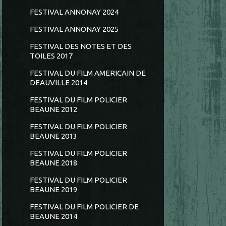
FESTIVAL ANNONAY 2024
FESTIVAL ANNONAY 2025
FESTIVAL DES NOTES ET DES
TOILES 2017
FESTIVAL DU FILM AMERICAIN DE
DEAUVILLE 2014
FESTIVAL DU FILM POLICIER
BEAUNE 2012
FESTIVAL DU FILM POLICIER
BEAUNE 2013
FESTIVAL DU FILM POLICIER
BEAUNE 2018
FESTIVAL DU FILM POLICIER
BEAUNE 2019
FESTIVAL DU FILM POLICIER DE
BEAUNE 2014