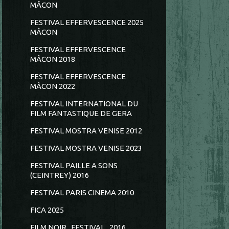
MÂCON
FESTIVAL EFFERVESCENCE 2025
MÂCON
FESTIVAL EFFERVESCENCE
MÂCON 2018
FESTIVAL EFFERVESCENCE
MÂCON 2022
FESTIVAL INTERNATIONAL DU
FILM FANTASTIQUE DE GERA
FESTIVAL MOSTRA VENISE 2012
FESTIVAL MOSTRA VENISE 2023
FESTIVAL PAILLE A SONS
(CEINTREY) 2016
FESTIVAL PARIS CINEMA 2010
FICA 2025
FILM NOIR...FESTIVAL...2016