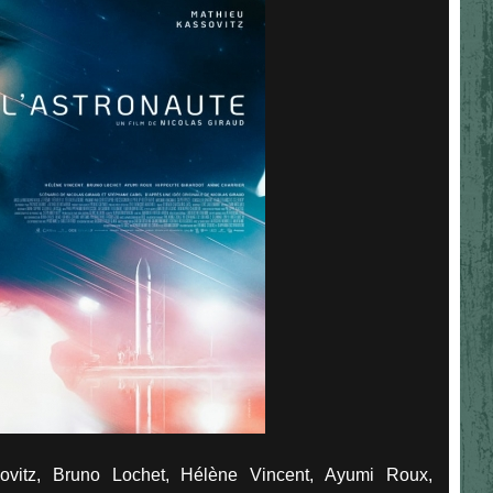
ovitz, Bruno Lochet, Hélène Vincent, Ayumi Roux,