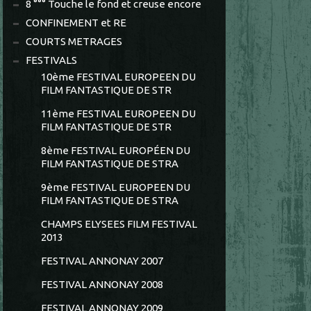
8 °°° Touche le fond et creuse encore
CONFINEMENT et RE
COURTS METRAGES
FESTIVALS
10ème FESTIVAL EUROPEEN DU
FILM FANTASTIQUE DE STR
11ème FESTIVAL EUROPEEN DU
FILM FANTASTIQUE DE STR
8ème FESTIVAL EUROPÉEN DU
FILM FANTASTIQUE DE STRA
9ème FESTIVAL EUROPEEN DU
FILM FANTASTIQUE DE STRA
CHAMPS ELYSEES FILM FESTIVAL
2013
FESTIVAL ANNONAY 2007
FESTIVAL ANNONAY 2008
FESTIVAL ANNONAY 2009