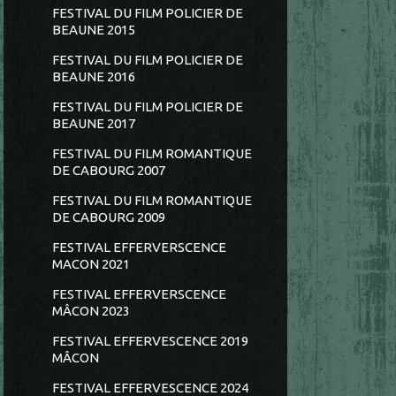
FESTIVAL DU FILM POLICIER DE
BEAUNE 2015
FESTIVAL DU FILM POLICIER DE
BEAUNE 2016
FESTIVAL DU FILM POLICIER DE
BEAUNE 2017
FESTIVAL DU FILM ROMANTIQUE
DE CABOURG 2007
FESTIVAL DU FILM ROMANTIQUE
DE CABOURG 2009
FESTIVAL EFFERVERSCENCE
MACON 2021
FESTIVAL EFFERVERSCENCE
MÂCON 2023
FESTIVAL EFFERVESCENCE 2019
MÂCON
FESTIVAL EFFERVESCENCE 2024