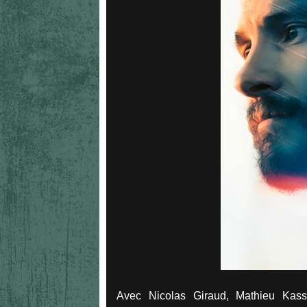
Avec Nicolas Giraud, Mathieu Kass