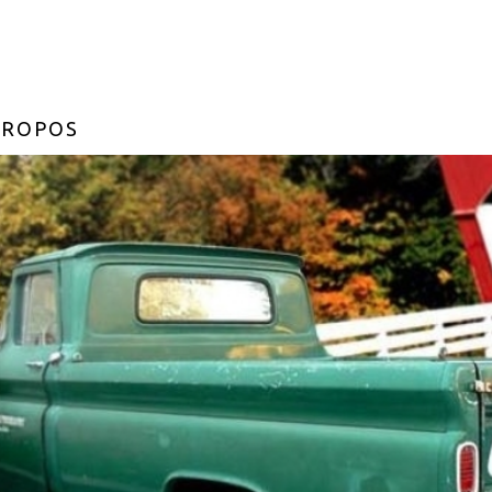
PROPOS