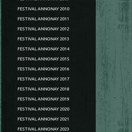
FESTIVAL ANNONAY 2010
FESTIVAL ANNONAY 2011
FESTIVAL ANNONAY 2012
FESTIVAL ANNONAY 2013
FESTIVAL ANNONAY 2014
FESTIVAL ANNONAY 2015
FESTIVAL ANNONAY 2016
FESTIVAL ANNONAY 2017
FESTIVAL ANNONAY 2018
FESTIVAL ANNONAY 2019
FESTIVAL ANNONAY 2020
FESTIVAL ANNONAY 2021
FESTIVAL ANNONAY 2023