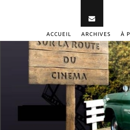
ACCUEIL
ARCHIVES
À 