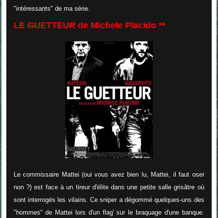
"intéressants" de ma série.
LE GUETTEUR de Michele Placido **
Le commissaire Mattei (oui vous avez bien lu, Mattei, il faut oser
non ?) est face à un tireur d'élite dans une petite salle grisâtre où
sont interrogés les vilains. Ce sniper a dégommé quelques-uns des
"hommes" de Mattei lors d'un flag' sur le braquage d'une banque.