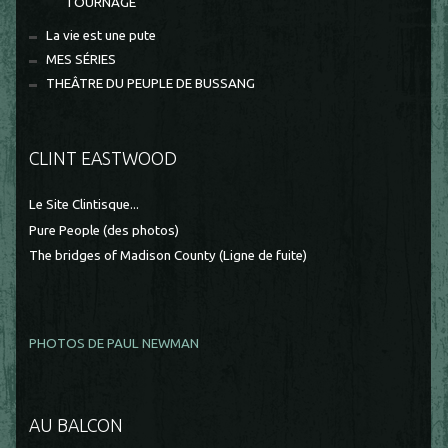
TOURNAGE
La vie est une pute
MES SÉRIES
THEÂTRE DU PEUPLE DE BUSSANG
CLINT EASTWOOD
Le Site Clintisque...
Pure People (des photos)
The bridges of Madison County (Ligne de fuite)
PHOTOS DE PAUL NEWMAN
AU BALCON