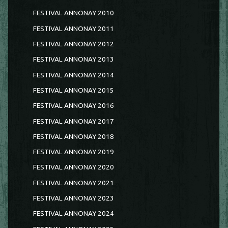
FESTIVAL ANNONAY 2010
FESTIVAL ANNONAY 2011
FESTIVAL ANNONAY 2012
FESTIVAL ANNONAY 2013
FESTIVAL ANNONAY 2014
FESTIVAL ANNONAY 2015
FESTIVAL ANNONAY 2016
FESTIVAL ANNONAY 2017
FESTIVAL ANNONAY 2018
FESTIVAL ANNONAY 2019
FESTIVAL ANNONAY 2020
FESTIVAL ANNONAY 2021
FESTIVAL ANNONAY 2023
FESTIVAL ANNONAY 2024