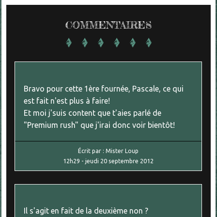
COMMENTAIRES
Bravo pour cette 1ère fournée, Pascale, ce qui
est fait n'est plus à faire!
Et moi j'suis content que t'aies parlé de
"Premium rush" que j'irai donc voir bientôt!
Écrit par :
Mister Loup
12h29
-
jeudi 20
septembre 2012
Il s'agit en fait de la deuxième non ?