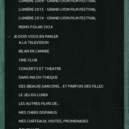
LUMIÈRE 2009 - GRAND LYON FILM FESTIVAL
LUMIÈRE 2013 - GRAND LYON FILM FESTIVAL
LUMIÈRE 2014 - GRAND LYON FILM FESTIVAL
REIMS POLAR 2024
JE DOIS VOUS EN PARLER
A LA TELEVISION
BILAN DE L'ANNEE
CINE-CLUB
CONCERTS ET THEATRE
DANS MA DV-THEQUE
DES (BEAUX) GARCONS... ET PARFOIS DES FILLES
LE JEU DU LUNDI
LES AUTRES FILMS DE...
MES CHERS DISPARUS
MES CHÂTEAUX, VISITES, PROMENADES