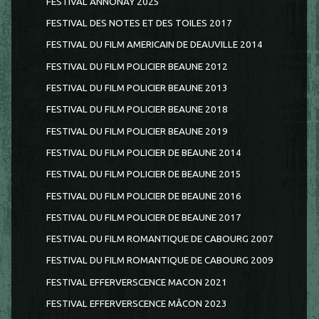
FESTIVAL ANNONAY 2025
FESTIVAL DES NOTES ET DES TOILES 2017
FESTIVAL DU FILM AMERICAIN DE DEAUVILLE 2014
FESTIVAL DU FILM POLICIER BEAUNE 2012
FESTIVAL DU FILM POLICIER BEAUNE 2013
FESTIVAL DU FILM POLICIER BEAUNE 2018
FESTIVAL DU FILM POLICIER BEAUNE 2019
FESTIVAL DU FILM POLICIER DE BEAUNE 2014
FESTIVAL DU FILM POLICIER DE BEAUNE 2015
FESTIVAL DU FILM POLICIER DE BEAUNE 2016
FESTIVAL DU FILM POLICIER DE BEAUNE 2017
FESTIVAL DU FILM ROMANTIQUE DE CABOURG 2007
FESTIVAL DU FILM ROMANTIQUE DE CABOURG 2009
FESTIVAL EFFERVERSCENCE MACON 2021
FESTIVAL EFFERVERSCENCE MÂCON 2023