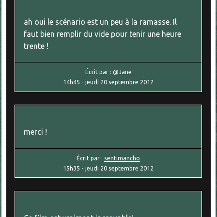
ah oui le scénario est un peu à la ramasse. Il
faut bien remplir du vide pour tenir une heure
trente !
Écrit par :
@Jane
14h45
-
jeudi 20
septembre 2012
merci !
Écrit par :
sentimancho
15h35
-
jeudi 20
septembre 2012