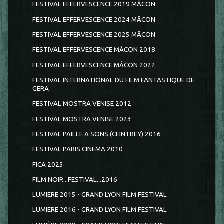
FESTIVAL EFFERVESCENCE 2019 MÂCON
FESTIVAL EFFERVESCENCE 2024 MÂCON
FESTIVAL EFFERVESCENCE 2025 MÂCON
FESTIVAL EFFERVESCENCE MÂCON 2018
FESTIVAL EFFERVESCENCE MÂCON 2022
FESTIVAL INTERNATIONAL DU FILM FANTASTIQUE DE
GERA
FESTIVAL MOSTRA VENISE 2012
FESTIVAL MOSTRA VENISE 2023
FESTIVAL PAILLE A SONS (CEINTREY) 2016
FESTIVAL PARIS CINEMA 2010
FICA 2025
FILM NOIR...FESTIVAL...2016
LUMIERE 2015 - GRAND LYON FILM FESTIVAL
LUMIERE 2016 - GRAND LYON FILM FESTIVAL