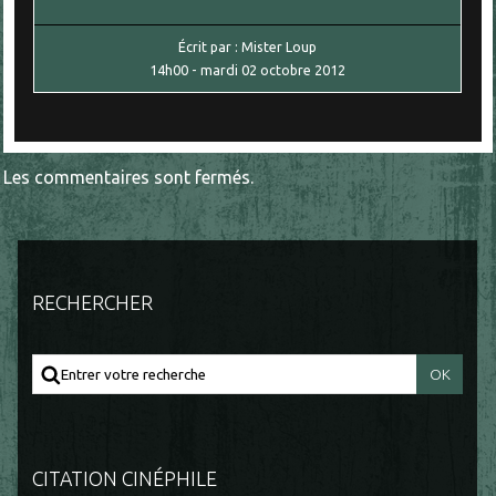
Écrit par :
Mister Loup
14h00
-
mardi 02
octobre 2012
Les commentaires sont fermés.
RECHERCHER
CITATION CINÉPHILE