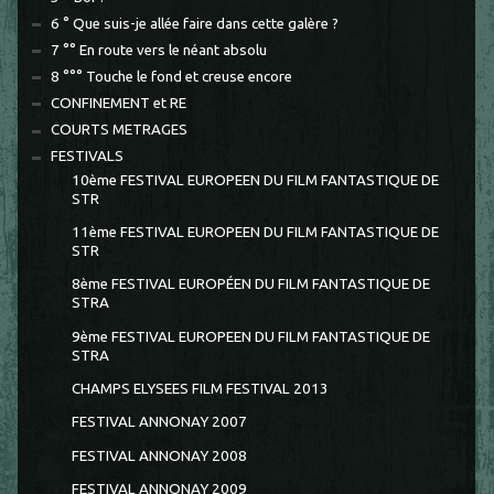
6 ° Que suis-je allée faire dans cette galère ?
7 °° En route vers le néant absolu
8 °°° Touche le fond et creuse encore
CONFINEMENT et RE
COURTS METRAGES
FESTIVALS
10ème FESTIVAL EUROPEEN DU FILM FANTASTIQUE DE
STR
11ème FESTIVAL EUROPEEN DU FILM FANTASTIQUE DE
STR
8ème FESTIVAL EUROPÉEN DU FILM FANTASTIQUE DE
STRA
9ème FESTIVAL EUROPEEN DU FILM FANTASTIQUE DE
STRA
CHAMPS ELYSEES FILM FESTIVAL 2013
FESTIVAL ANNONAY 2007
FESTIVAL ANNONAY 2008
FESTIVAL ANNONAY 2009