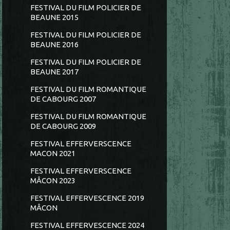
FESTIVAL DU FILM POLICIER DE
BEAUNE 2015
FESTIVAL DU FILM POLICIER DE
BEAUNE 2016
FESTIVAL DU FILM POLICIER DE
BEAUNE 2017
FESTIVAL DU FILM ROMANTIQUE
DE CABOURG 2007
FESTIVAL DU FILM ROMANTIQUE
DE CABOURG 2009
FESTIVAL EFFERVERSCENCE
MACON 2021
FESTIVAL EFFERVERSCENCE
MÂCON 2023
FESTIVAL EFFERVESCENCE 2019
MÂCON
FESTIVAL EFFERVESCENCE 2024