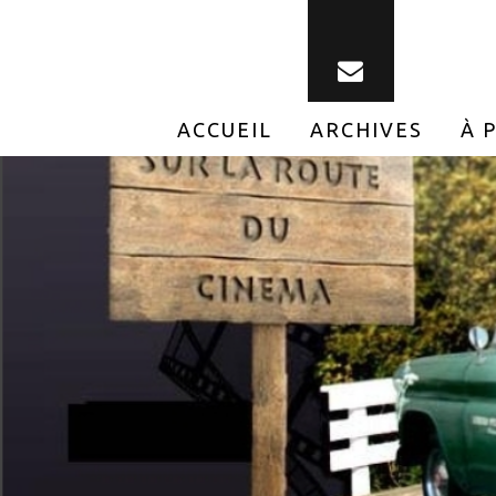
ACCUEIL
ARCHIVES
À 