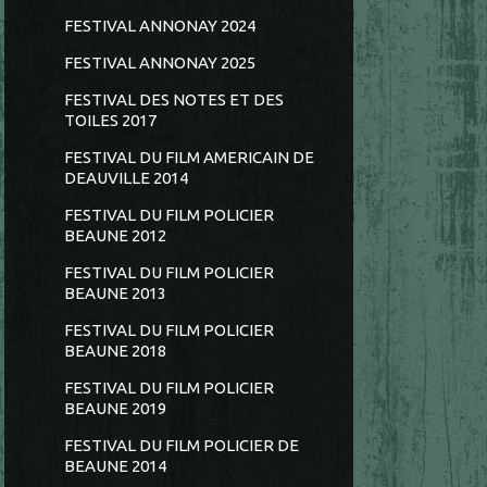
FESTIVAL ANNONAY 2024
FESTIVAL ANNONAY 2025
FESTIVAL DES NOTES ET DES
TOILES 2017
FESTIVAL DU FILM AMERICAIN DE
DEAUVILLE 2014
FESTIVAL DU FILM POLICIER
BEAUNE 2012
FESTIVAL DU FILM POLICIER
BEAUNE 2013
FESTIVAL DU FILM POLICIER
BEAUNE 2018
FESTIVAL DU FILM POLICIER
BEAUNE 2019
FESTIVAL DU FILM POLICIER DE
BEAUNE 2014