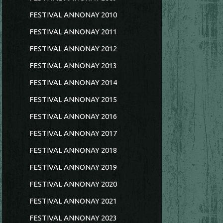
FESTIVAL ANNONAY 2010
FESTIVAL ANNONAY 2011
FESTIVAL ANNONAY 2012
FESTIVAL ANNONAY 2013
FESTIVAL ANNONAY 2014
FESTIVAL ANNONAY 2015
FESTIVAL ANNONAY 2016
FESTIVAL ANNONAY 2017
FESTIVAL ANNONAY 2018
FESTIVAL ANNONAY 2019
FESTIVAL ANNONAY 2020
FESTIVAL ANNONAY 2021
FESTIVAL ANNONAY 2023