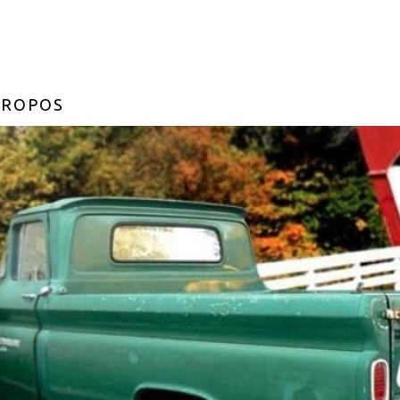
PROPOS