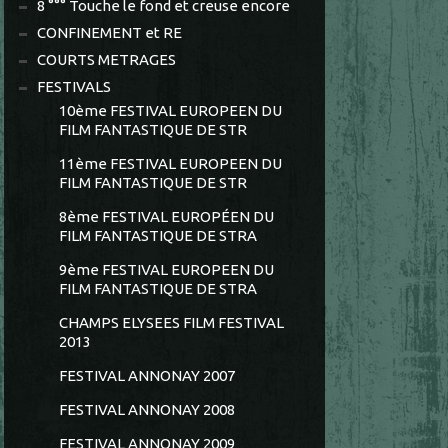
8 °°° Touche le fond et creuse encore
CONFINEMENT et RE
COURTS METRAGES
FESTIVALS
10ème FESTIVAL EUROPEEN DU
FILM FANTASTIQUE DE STR
11ème FESTIVAL EUROPEEN DU
FILM FANTASTIQUE DE STR
8ème FESTIVAL EUROPÉEN DU
FILM FANTASTIQUE DE STRA
9ème FESTIVAL EUROPEEN DU
FILM FANTASTIQUE DE STRA
CHAMPS ELYSEES FILM FESTIVAL
2013
FESTIVAL ANNONAY 2007
FESTIVAL ANNONAY 2008
FESTIVAL ANNONAY 2009