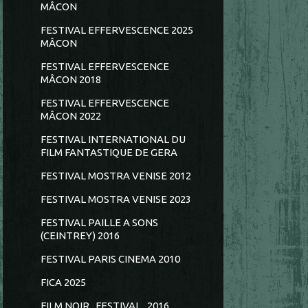
MÂCON
FESTIVAL EFFERVESCENCE 2025
MÂCON
FESTIVAL EFFERVESCENCE
MÂCON 2018
FESTIVAL EFFERVESCENCE
MÂCON 2022
FESTIVAL INTERNATIONAL DU
FILM FANTASTIQUE DE GERA
FESTIVAL MOSTRA VENISE 2012
FESTIVAL MOSTRA VENISE 2023
FESTIVAL PAILLE A SONS
(CEINTREY) 2016
FESTIVAL PARIS CINEMA 2010
FICA 2025
FILM NOIR...FESTIVAL...2016