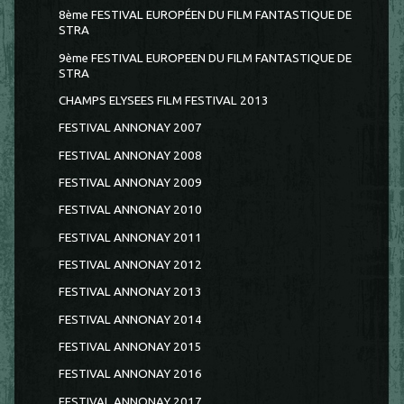
8ème FESTIVAL EUROPÉEN DU FILM FANTASTIQUE DE
STRA
9ème FESTIVAL EUROPEEN DU FILM FANTASTIQUE DE
STRA
CHAMPS ELYSEES FILM FESTIVAL 2013
FESTIVAL ANNONAY 2007
FESTIVAL ANNONAY 2008
FESTIVAL ANNONAY 2009
FESTIVAL ANNONAY 2010
FESTIVAL ANNONAY 2011
FESTIVAL ANNONAY 2012
FESTIVAL ANNONAY 2013
FESTIVAL ANNONAY 2014
FESTIVAL ANNONAY 2015
FESTIVAL ANNONAY 2016
FESTIVAL ANNONAY 2017