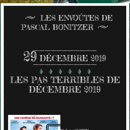
LES ENVOÛTES DE
PASCAL BONITZER
29
DÉCEMBRE 2019
LES PAS TERRIBLES DE
DÉCEMBRE 2019