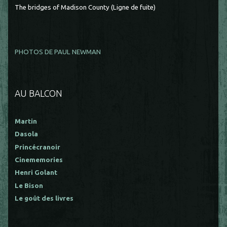
The bridges of Madison County (Ligne de fuite)
PHOTOS DE PAUL NEWMAN
AU BALCON
Martin
Dasola
Princécranoir
Cinememories
Henri Golant
Le Bison
Le goût des livres