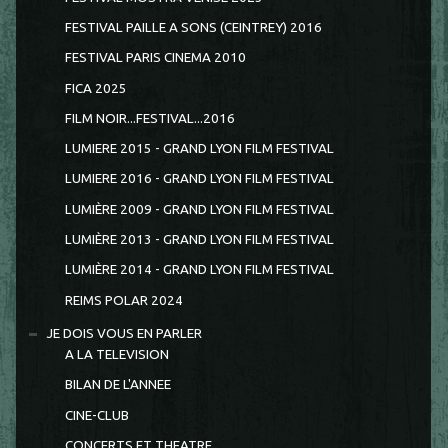
FESTIVAL PAILLE A SONS (CEINTREY) 2016
FESTIVAL PARIS CINEMA 2010
FICA 2025
FILM NOIR...FESTIVAL...2016
LUMIERE 2015 - GRAND LYON FILM FESTIVAL
LUMIERE 2016 - GRAND LYON FILM FESTIVAL
LUMIÈRE 2009 - GRAND LYON FILM FESTIVAL
LUMIÈRE 2013 - GRAND LYON FILM FESTIVAL
LUMIÈRE 2014 - GRAND LYON FILM FESTIVAL
REIMS POLAR 2024
JE DOIS VOUS EN PARLER
A LA TELEVISION
BILAN DE L'ANNEE
CINE-CLUB
CONCERTS ET THEATRE