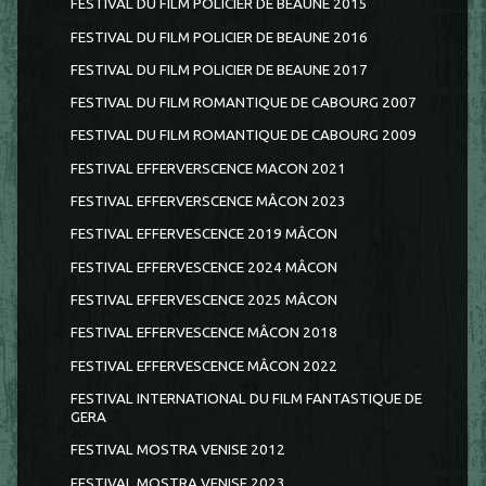
FESTIVAL DU FILM POLICIER DE BEAUNE 2015
FESTIVAL DU FILM POLICIER DE BEAUNE 2016
FESTIVAL DU FILM POLICIER DE BEAUNE 2017
FESTIVAL DU FILM ROMANTIQUE DE CABOURG 2007
FESTIVAL DU FILM ROMANTIQUE DE CABOURG 2009
FESTIVAL EFFERVERSCENCE MACON 2021
FESTIVAL EFFERVERSCENCE MÂCON 2023
FESTIVAL EFFERVESCENCE 2019 MÂCON
FESTIVAL EFFERVESCENCE 2024 MÂCON
FESTIVAL EFFERVESCENCE 2025 MÂCON
FESTIVAL EFFERVESCENCE MÂCON 2018
FESTIVAL EFFERVESCENCE MÂCON 2022
FESTIVAL INTERNATIONAL DU FILM FANTASTIQUE DE
GERA
FESTIVAL MOSTRA VENISE 2012
FESTIVAL MOSTRA VENISE 2023