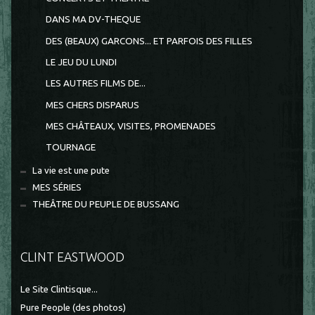
DANS MA DV-THEQUE
DES (BEAUX) GARCONS... ET PARFOIS DES FILLES
LE JEU DU LUNDI
LES AUTRES FILMS DE...
MES CHERS DISPARUS
MES CHÂTEAUX, VISITES, PROMENADES
TOURNAGE
La vie est une pute
MES SÉRIES
THEÂTRE DU PEUPLE DE BUSSANG
CLINT EASTWOOD
Le Site Clintisque...
Pure People (des photos)