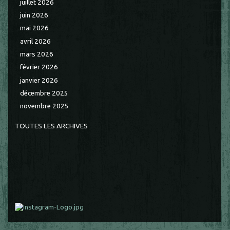
juillet 2026
juin 2026
mai 2026
avril 2026
mars 2026
février 2026
janvier 2026
décembre 2025
novembre 2025
TOUTES LES ARCHIVES