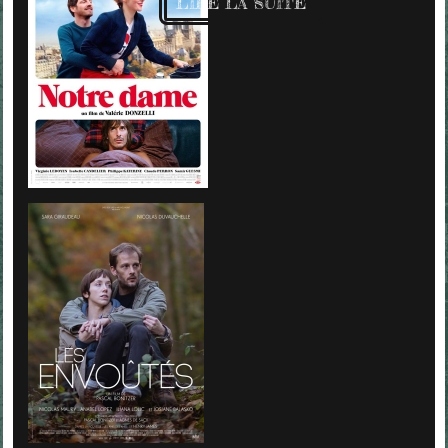
LIRE LA SUITE