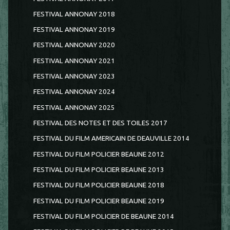
FESTIVAL ANNONAY 2018
FESTIVAL ANNONAY 2019
FESTIVAL ANNONAY 2020
FESTIVAL ANNONAY 2021
FESTIVAL ANNONAY 2023
FESTIVAL ANNONAY 2024
FESTIVAL ANNONAY 2025
FESTIVAL DES NOTES ET DES TOILES 2017
FESTIVAL DU FILM AMERICAIN DE DEAUVILLE 2014
FESTIVAL DU FILM POLICIER BEAUNE 2012
FESTIVAL DU FILM POLICIER BEAUNE 2013
FESTIVAL DU FILM POLICIER BEAUNE 2018
FESTIVAL DU FILM POLICIER BEAUNE 2019
FESTIVAL DU FILM POLICIER DE BEAUNE 2014