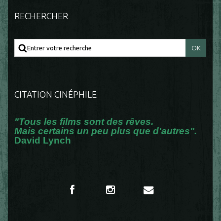
RECHERCHER
CITATION CINÉPHILE
"Tous les films sont des rêves.
Mais certains un peu plus que d'autres".
David Lynch