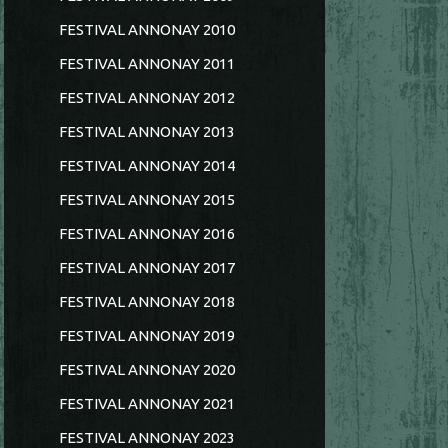
FESTIVAL ANNONAY 2010
FESTIVAL ANNONAY 2011
FESTIVAL ANNONAY 2012
FESTIVAL ANNONAY 2013
FESTIVAL ANNONAY 2014
FESTIVAL ANNONAY 2015
FESTIVAL ANNONAY 2016
FESTIVAL ANNONAY 2017
FESTIVAL ANNONAY 2018
FESTIVAL ANNONAY 2019
FESTIVAL ANNONAY 2020
FESTIVAL ANNONAY 2021
FESTIVAL ANNONAY 2023