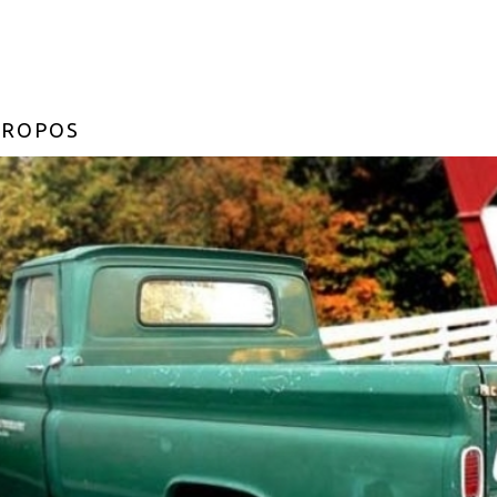
PROPOS