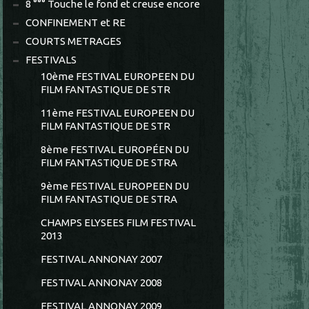
8 °°° Touche le fond et creuse encore
CONFINEMENT et RE
COURTS METRAGES
FESTIVALS
10ème FESTIVAL EUROPEEN DU
FILM FANTASTIQUE DE STR
11ème FESTIVAL EUROPEEN DU
FILM FANTASTIQUE DE STR
8ème FESTIVAL EUROPÉEN DU
FILM FANTASTIQUE DE STRA
9ème FESTIVAL EUROPEEN DU
FILM FANTASTIQUE DE STRA
CHAMPS ELYSEES FILM FESTIVAL
2013
FESTIVAL ANNONAY 2007
FESTIVAL ANNONAY 2008
FESTIVAL ANNONAY 2009