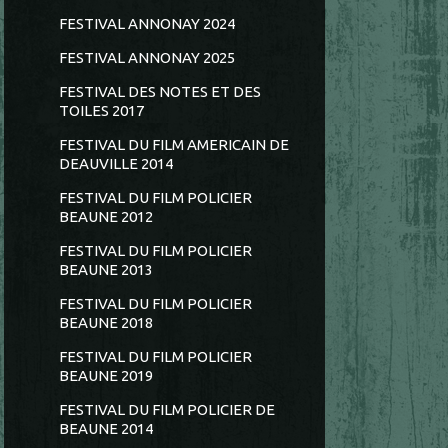
FESTIVAL ANNONAY 2024
FESTIVAL ANNONAY 2025
FESTIVAL DES NOTES ET DES
TOILES 2017
FESTIVAL DU FILM AMERICAIN DE
DEAUVILLE 2014
FESTIVAL DU FILM POLICIER
BEAUNE 2012
FESTIVAL DU FILM POLICIER
BEAUNE 2013
FESTIVAL DU FILM POLICIER
BEAUNE 2018
FESTIVAL DU FILM POLICIER
BEAUNE 2019
FESTIVAL DU FILM POLICIER DE
BEAUNE 2014