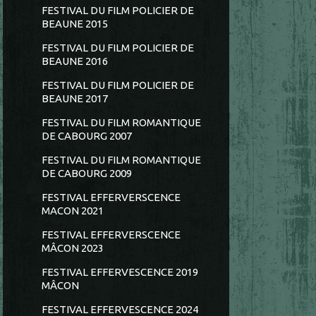
FESTIVAL DU FILM POLICIER DE
BEAUNE 2015
FESTIVAL DU FILM POLICIER DE
BEAUNE 2016
FESTIVAL DU FILM POLICIER DE
BEAUNE 2017
FESTIVAL DU FILM ROMANTIQUE
DE CABOURG 2007
FESTIVAL DU FILM ROMANTIQUE
DE CABOURG 2009
FESTIVAL EFFERVERSCENCE
MACON 2021
FESTIVAL EFFERVERSCENCE
MÂCON 2023
FESTIVAL EFFERVESCENCE 2019
MÂCON
FESTIVAL EFFERVESCENCE 2024