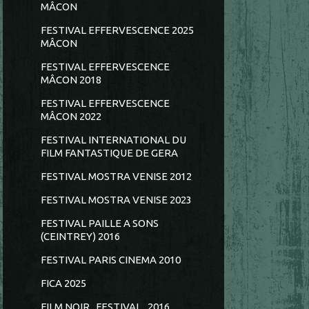
MÂCON
FESTIVAL EFFERVESCENCE 2025
MÂCON
FESTIVAL EFFERVESCENCE
MÂCON 2018
FESTIVAL EFFERVESCENCE
MÂCON 2022
FESTIVAL INTERNATIONAL DU
FILM FANTASTIQUE DE GERA
FESTIVAL MOSTRA VENISE 2012
FESTIVAL MOSTRA VENISE 2023
FESTIVAL PAILLE A SONS
(CEINTREY) 2016
FESTIVAL PARIS CINEMA 2010
FICA 2025
FILM NOIR...FESTIVAL...2016