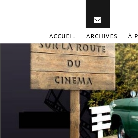
ACCUEIL
ARCHIVES
À 