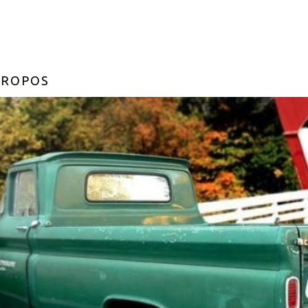
PROPOS