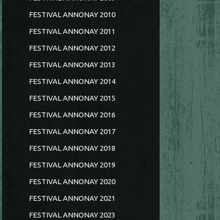
FESTIVAL ANNONAY 2010
FESTIVAL ANNONAY 2011
FESTIVAL ANNONAY 2012
FESTIVAL ANNONAY 2013
FESTIVAL ANNONAY 2014
FESTIVAL ANNONAY 2015
FESTIVAL ANNONAY 2016
FESTIVAL ANNONAY 2017
FESTIVAL ANNONAY 2018
FESTIVAL ANNONAY 2019
FESTIVAL ANNONAY 2020
FESTIVAL ANNONAY 2021
FESTIVAL ANNONAY 2023