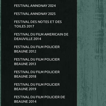
FESTIVAL ANNONAY 2024
FESTIVAL ANNONAY 2025
FESTIVAL DES NOTES ET DES
TOILES 2017
FESTIVAL DU FILM AMERICAIN DE
DEAUVILLE 2014
FESTIVAL DU FILM POLICIER
BEAUNE 2012
FESTIVAL DU FILM POLICIER
BEAUNE 2013
FESTIVAL DU FILM POLICIER
BEAUNE 2018
FESTIVAL DU FILM POLICIER
BEAUNE 2019
FESTIVAL DU FILM POLICIER DE
BEAUNE 2014