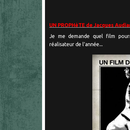
UN PROPHèTE de Jacques Audiar
Je me demande quel film pou
réalisateur de l'année...