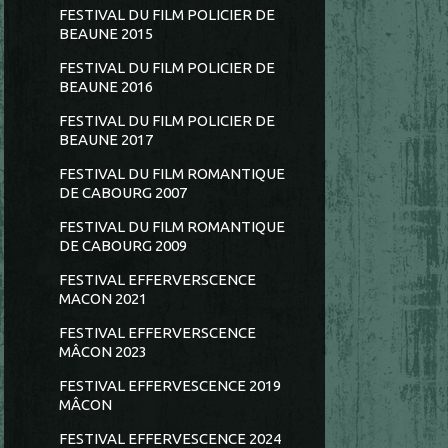
FESTIVAL DU FILM POLICIER DE
BEAUNE 2015
FESTIVAL DU FILM POLICIER DE
BEAUNE 2016
FESTIVAL DU FILM POLICIER DE
BEAUNE 2017
FESTIVAL DU FILM ROMANTIQUE
DE CABOURG 2007
FESTIVAL DU FILM ROMANTIQUE
DE CABOURG 2009
FESTIVAL EFFERVERSCENCE
MACON 2021
FESTIVAL EFFERVERSCENCE
MÂCON 2023
FESTIVAL EFFERVESCENCE 2019
MÂCON
FESTIVAL EFFERVESCENCE 2024