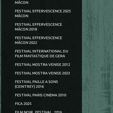
MÂCON
FESTIVAL EFFERVESCENCE 2025
MÂCON
FESTIVAL EFFERVESCENCE
MÂCON 2018
FESTIVAL EFFERVESCENCE
MÂCON 2022
FESTIVAL INTERNATIONAL DU
FILM FANTASTIQUE DE GERA
FESTIVAL MOSTRA VENISE 2012
FESTIVAL MOSTRA VENISE 2023
FESTIVAL PAILLE A SONS
(CEINTREY) 2016
FESTIVAL PARIS CINEMA 2010
FICA 2025
FILM NOIR...FESTIVAL...2016