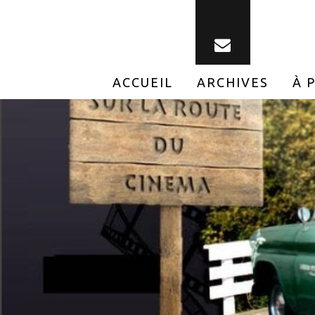
ACCUEIL
ARCHIVES
À 