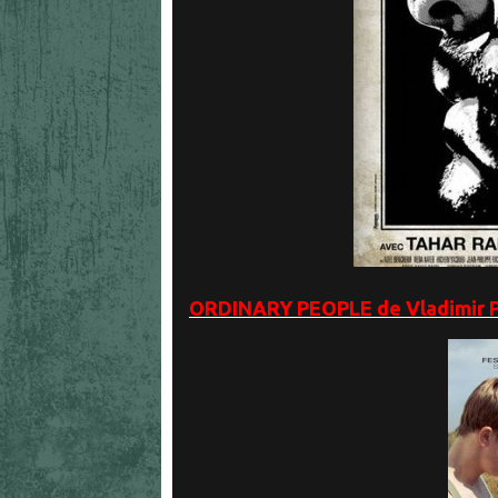
ORDINARY PEOPLE de Vladimir Pe