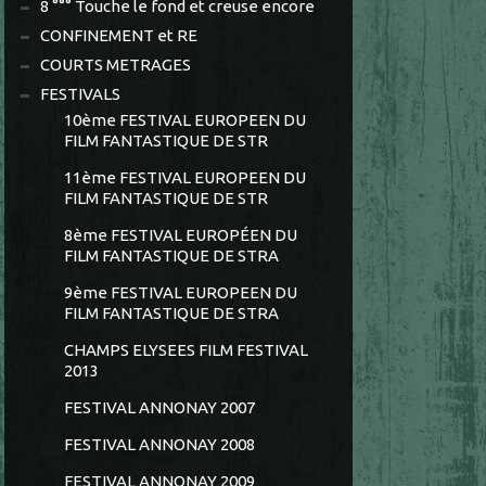
8 °°° Touche le fond et creuse encore
CONFINEMENT et RE
COURTS METRAGES
FESTIVALS
10ème FESTIVAL EUROPEEN DU
FILM FANTASTIQUE DE STR
11ème FESTIVAL EUROPEEN DU
FILM FANTASTIQUE DE STR
8ème FESTIVAL EUROPÉEN DU
FILM FANTASTIQUE DE STRA
9ème FESTIVAL EUROPEEN DU
FILM FANTASTIQUE DE STRA
CHAMPS ELYSEES FILM FESTIVAL
2013
FESTIVAL ANNONAY 2007
FESTIVAL ANNONAY 2008
FESTIVAL ANNONAY 2009