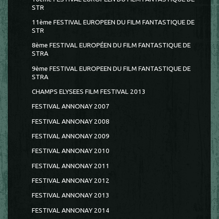
STR
11ème FESTIVAL EUROPEEN DU FILM FANTASTIQUE DE
STR
8ème FESTIVAL EUROPÉEN DU FILM FANTASTIQUE DE
STRA
9ème FESTIVAL EUROPEEN DU FILM FANTASTIQUE DE
STRA
CHAMPS ELYSEES FILM FESTIVAL 2013
FESTIVAL ANNONAY 2007
FESTIVAL ANNONAY 2008
FESTIVAL ANNONAY 2009
FESTIVAL ANNONAY 2010
FESTIVAL ANNONAY 2011
FESTIVAL ANNONAY 2012
FESTIVAL ANNONAY 2013
FESTIVAL ANNONAY 2014