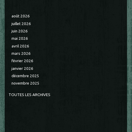
août 2026
juillet 2026
juin 2026
mai 2026
avril 2026
mars 2026
février 2026
janvier 2026
décembre 2025
novembre 2025
TOUTES LES ARCHIVES