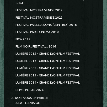
GERA
FESTIVAL MOSTRA VENISE 2012
FESTIVAL MOSTRA VENISE 2023
FESTIVAL PAILLE A SONS (CEINTREY) 2016
FESTIVAL PARIS CINEMA 2010
FICA 2025
FILM NOIR...FESTIVAL...2016
LUMIERE 2015 - GRAND LYON FILM FESTIVAL
LUMIERE 2016 - GRAND LYON FILM FESTIVAL
LUMIÈRE 2009 - GRAND LYON FILM FESTIVAL
LUMIÈRE 2013 - GRAND LYON FILM FESTIVAL
LUMIÈRE 2014 - GRAND LYON FILM FESTIVAL
REIMS POLAR 2024
JE DOIS VOUS EN PARLER
A LA TELEVISION