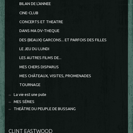
BILAN DE L'ANNEE
CINE-CLUB
CONCERTS ET THEATRE
DANS MA DV-THEQUE
DES (BEAUX) GARCONS... ET PARFOIS DES FILLES
LE JEU DU LUNDI
LES AUTRES FILMS DE...
MES CHERS DISPARUS
MES CHÂTEAUX, VISITES, PROMENADES
TOURNAGE
La vie est une pute
MES SÉRIES
THEÂTRE DU PEUPLE DE BUSSANG
CLINT EASTWOOD