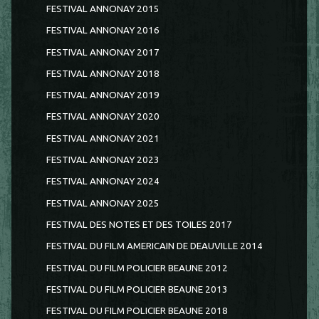
FESTIVAL ANNONAY 2015
FESTIVAL ANNONAY 2016
FESTIVAL ANNONAY 2017
FESTIVAL ANNONAY 2018
FESTIVAL ANNONAY 2019
FESTIVAL ANNONAY 2020
FESTIVAL ANNONAY 2021
FESTIVAL ANNONAY 2023
FESTIVAL ANNONAY 2024
FESTIVAL ANNONAY 2025
FESTIVAL DES NOTES ET DES TOILES 2017
FESTIVAL DU FILM AMERICAIN DE DEAUVILLE 2014
FESTIVAL DU FILM POLICIER BEAUNE 2012
FESTIVAL DU FILM POLICIER BEAUNE 2013
FESTIVAL DU FILM POLICIER BEAUNE 2018