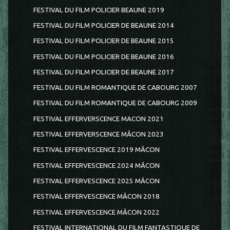
FESTIVAL DU FILM POLICIER BEAUNE 2019
FESTIVAL DU FILM POLICIER DE BEAUNE 2014
FESTIVAL DU FILM POLICIER DE BEAUNE 2015
FESTIVAL DU FILM POLICIER DE BEAUNE 2016
FESTIVAL DU FILM POLICIER DE BEAUNE 2017
FESTIVAL DU FILM ROMANTIQUE DE CABOURG 2007
FESTIVAL DU FILM ROMANTIQUE DE CABOURG 2009
FESTIVAL EFFERVERSCENCE MACON 2021
FESTIVAL EFFERVERSCENCE MÂCON 2023
FESTIVAL EFFERVESCENCE 2019 MÂCON
FESTIVAL EFFERVESCENCE 2024 MÂCON
FESTIVAL EFFERVESCENCE 2025 MÂCON
FESTIVAL EFFERVESCENCE MÂCON 2018
FESTIVAL EFFERVESCENCE MÂCON 2022
FESTIVAL INTERNATIONAL DU FILM FANTASTIQUE DE