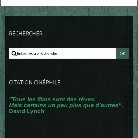
RECHERCHER
CITATION CINÉPHILE
"Tous les films sont des rêves.
Mais certains un peu plus que d'autres".
David Lynch