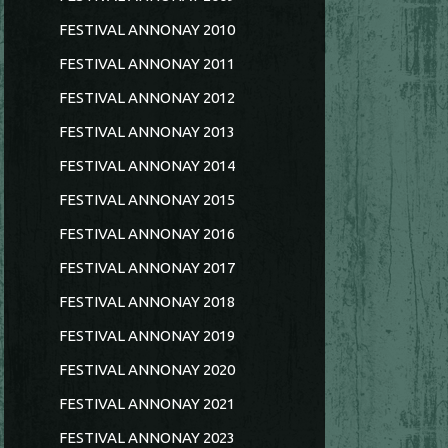
FESTIVAL ANNONAY 2010
FESTIVAL ANNONAY 2011
FESTIVAL ANNONAY 2012
FESTIVAL ANNONAY 2013
FESTIVAL ANNONAY 2014
FESTIVAL ANNONAY 2015
FESTIVAL ANNONAY 2016
FESTIVAL ANNONAY 2017
FESTIVAL ANNONAY 2018
FESTIVAL ANNONAY 2019
FESTIVAL ANNONAY 2020
FESTIVAL ANNONAY 2021
FESTIVAL ANNONAY 2023