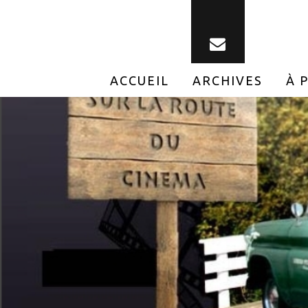
ACCUEIL
ARCHIVES
À 