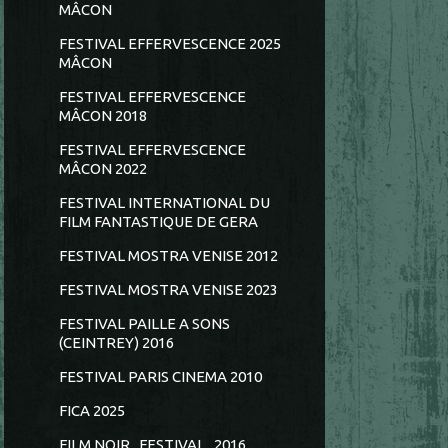
MÂCON
FESTIVAL EFFERVESCENCE 2025
MÂCON
FESTIVAL EFFERVESCENCE
MÂCON 2018
FESTIVAL EFFERVESCENCE
MÂCON 2022
FESTIVAL INTERNATIONAL DU
FILM FANTASTIQUE DE GERA
FESTIVAL MOSTRA VENISE 2012
FESTIVAL MOSTRA VENISE 2023
FESTIVAL PAILLE A SONS
(CEINTREY) 2016
FESTIVAL PARIS CINEMA 2010
FICA 2025
FILM NOIR...FESTIVAL...2016