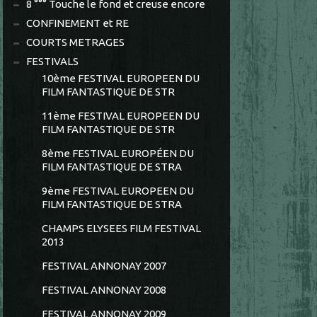
8 °°° Touche le fond et creuse encore
CONFINEMENT et RE
COURTS METRAGES
FESTIVALS
10ème FESTIVAL EUROPEEN DU
FILM FANTASTIQUE DE STR
11ème FESTIVAL EUROPEEN DU
FILM FANTASTIQUE DE STR
8ème FESTIVAL EUROPÉEN DU
FILM FANTASTIQUE DE STRA
9ème FESTIVAL EUROPEEN DU
FILM FANTASTIQUE DE STRA
CHAMPS ELYSEES FILM FESTIVAL
2013
FESTIVAL ANNONAY 2007
FESTIVAL ANNONAY 2008
FESTIVAL ANNONAY 2009