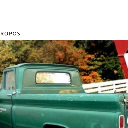
PROPOS