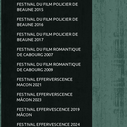
FESTIVAL DU FILM POLICIER DE
BEAUNE 2015
FESTIVAL DU FILM POLICIER DE
BEAUNE 2016
FESTIVAL DU FILM POLICIER DE
BEAUNE 2017
FESTIVAL DU FILM ROMANTIQUE
DE CABOURG 2007
FESTIVAL DU FILM ROMANTIQUE
DE CABOURG 2009
FESTIVAL EFFERVERSCENCE
MACON 2021
FESTIVAL EFFERVERSCENCE
MÂCON 2023
FESTIVAL EFFERVESCENCE 2019
MÂCON
FESTIVAL EFFERVESCENCE 2024