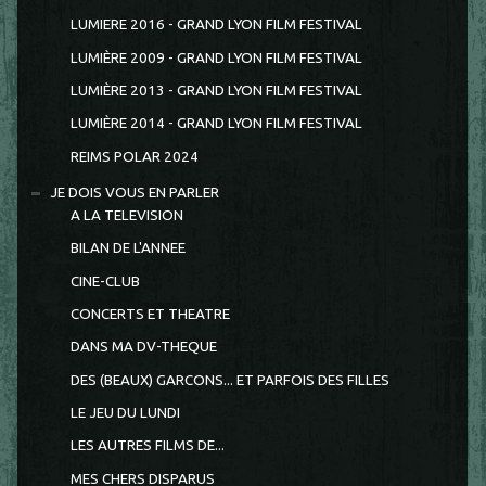
LUMIERE 2016 - GRAND LYON FILM FESTIVAL
LUMIÈRE 2009 - GRAND LYON FILM FESTIVAL
LUMIÈRE 2013 - GRAND LYON FILM FESTIVAL
LUMIÈRE 2014 - GRAND LYON FILM FESTIVAL
REIMS POLAR 2024
JE DOIS VOUS EN PARLER
A LA TELEVISION
BILAN DE L'ANNEE
CINE-CLUB
CONCERTS ET THEATRE
DANS MA DV-THEQUE
DES (BEAUX) GARCONS... ET PARFOIS DES FILLES
LE JEU DU LUNDI
LES AUTRES FILMS DE...
MES CHERS DISPARUS