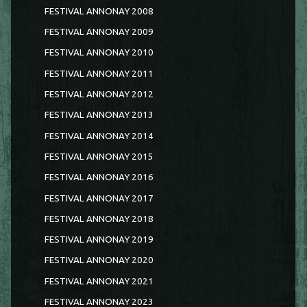
FESTIVAL ANNONAY 2008
FESTIVAL ANNONAY 2009
FESTIVAL ANNONAY 2010
FESTIVAL ANNONAY 2011
FESTIVAL ANNONAY 2012
FESTIVAL ANNONAY 2013
FESTIVAL ANNONAY 2014
FESTIVAL ANNONAY 2015
FESTIVAL ANNONAY 2016
FESTIVAL ANNONAY 2017
FESTIVAL ANNONAY 2018
FESTIVAL ANNONAY 2019
FESTIVAL ANNONAY 2020
FESTIVAL ANNONAY 2021
FESTIVAL ANNONAY 2023