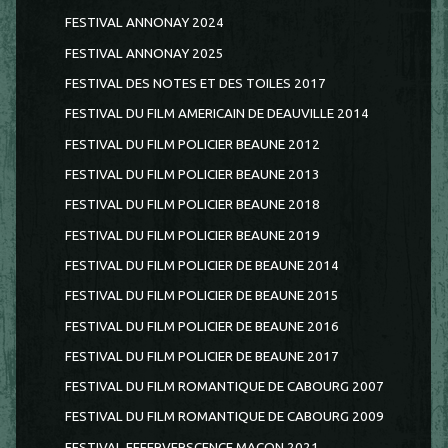
FESTIVAL ANNONAY 2024
FESTIVAL ANNONAY 2025
FESTIVAL DES NOTES ET DES TOILES 2017
FESTIVAL DU FILM AMERICAIN DE DEAUVILLE 2014
FESTIVAL DU FILM POLICIER BEAUNE 2012
FESTIVAL DU FILM POLICIER BEAUNE 2013
FESTIVAL DU FILM POLICIER BEAUNE 2018
FESTIVAL DU FILM POLICIER BEAUNE 2019
FESTIVAL DU FILM POLICIER DE BEAUNE 2014
FESTIVAL DU FILM POLICIER DE BEAUNE 2015
FESTIVAL DU FILM POLICIER DE BEAUNE 2016
FESTIVAL DU FILM POLICIER DE BEAUNE 2017
FESTIVAL DU FILM ROMANTIQUE DE CABOURG 2007
FESTIVAL DU FILM ROMANTIQUE DE CABOURG 2009
FESTIVAL EFFERVERSCENCE MACON 2021