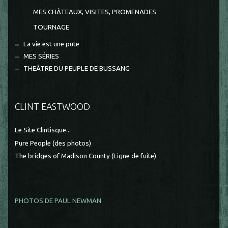
MES CHÂTEAUX, VISITES, PROMENADES
TOURNAGE
La vie est une pute
MES SÉRIES
THEÂTRE DU PEUPLE DE BUSSANG
CLINT EASTWOOD
Le Site Clintisque...
Pure People (des photos)
The bridges of Madison County (Ligne de fuite)
PHOTOS DE PAUL NEWMAN