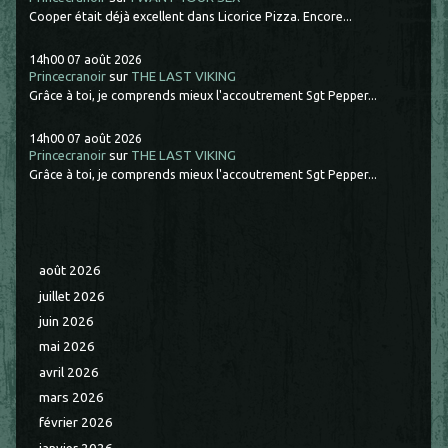
Cooper était déjà excellent dans Licorice Pizza. Encore...
14h00
07
août 2026
Princecranoir
sur
THE LAST VIKING
Grâce à toi, je comprends mieux l'accoutrement Sgt Pepper...
14h00
07
août 2026
Princecranoir
sur
THE LAST VIKING
Grâce à toi, je comprends mieux l'accoutrement Sgt Pepper...
août 2026
juillet 2026
juin 2026
mai 2026
avril 2026
mars 2026
février 2026