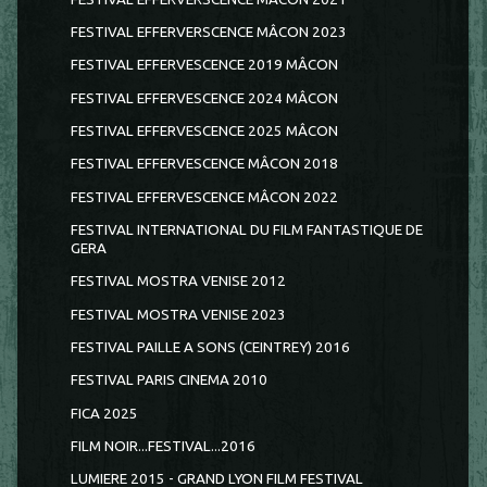
FESTIVAL EFFERVERSCENCE MÂCON 2023
FESTIVAL EFFERVESCENCE 2019 MÂCON
FESTIVAL EFFERVESCENCE 2024 MÂCON
FESTIVAL EFFERVESCENCE 2025 MÂCON
FESTIVAL EFFERVESCENCE MÂCON 2018
FESTIVAL EFFERVESCENCE MÂCON 2022
FESTIVAL INTERNATIONAL DU FILM FANTASTIQUE DE
GERA
FESTIVAL MOSTRA VENISE 2012
FESTIVAL MOSTRA VENISE 2023
FESTIVAL PAILLE A SONS (CEINTREY) 2016
FESTIVAL PARIS CINEMA 2010
FICA 2025
FILM NOIR...FESTIVAL...2016
LUMIERE 2015 - GRAND LYON FILM FESTIVAL