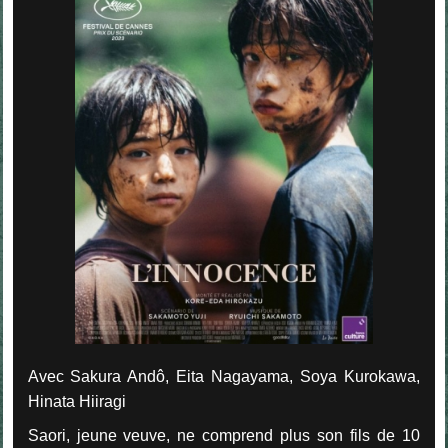
Avec Sakura Andô, Eita Nagayama, Soya Kurokawa,
Hinata Hiiragi
Saori, jeune veuve, ne comprend plus son fils de 10