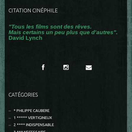
CITATION CINÉPHILE
"Tous les films sont des rêves.
Mais certains un peu plus que d'autres".
David Lynch
CATÉGORIES
* PHILIPPE CAUBERE
1 ***** VERTIGINEUX
2 **** INDISPENSABLE