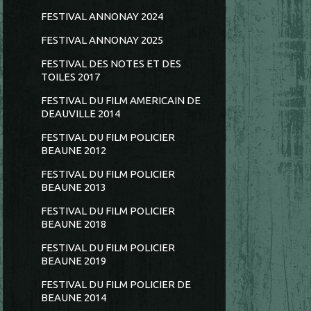
FESTIVAL ANNONAY 2024
FESTIVAL ANNONAY 2025
FESTIVAL DES NOTES ET DES
TOILES 2017
FESTIVAL DU FILM AMERICAIN DE
DEAUVILLE 2014
FESTIVAL DU FILM POLICIER
BEAUNE 2012
FESTIVAL DU FILM POLICIER
BEAUNE 2013
FESTIVAL DU FILM POLICIER
BEAUNE 2018
FESTIVAL DU FILM POLICIER
BEAUNE 2019
FESTIVAL DU FILM POLICIER DE
BEAUNE 2014