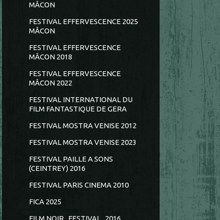
MÂCON
FESTIVAL EFFERVESCENCE 2025
MÂCON
FESTIVAL EFFERVESCENCE
MÂCON 2018
FESTIVAL EFFERVESCENCE
MÂCON 2022
FESTIVAL INTERNATIONAL DU
FILM FANTASTIQUE DE GERA
FESTIVAL MOSTRA VENISE 2012
FESTIVAL MOSTRA VENISE 2023
FESTIVAL PAILLE A SONS
(CEINTREY) 2016
FESTIVAL PARIS CINEMA 2010
FICA 2025
FILM NOIR...FESTIVAL...2016