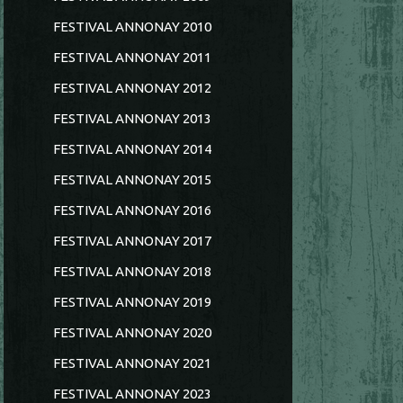
FESTIVAL ANNONAY 2010
FESTIVAL ANNONAY 2011
FESTIVAL ANNONAY 2012
FESTIVAL ANNONAY 2013
FESTIVAL ANNONAY 2014
FESTIVAL ANNONAY 2015
FESTIVAL ANNONAY 2016
FESTIVAL ANNONAY 2017
FESTIVAL ANNONAY 2018
FESTIVAL ANNONAY 2019
FESTIVAL ANNONAY 2020
FESTIVAL ANNONAY 2021
FESTIVAL ANNONAY 2023