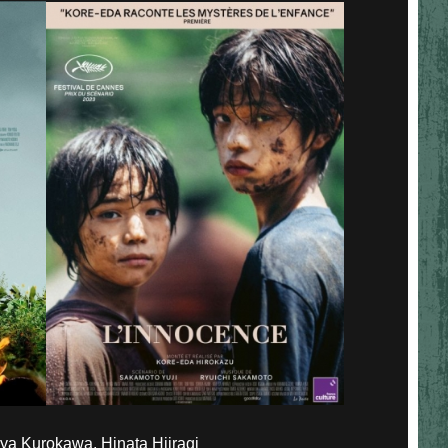
a Kurokawa, Hinata Hiiragi