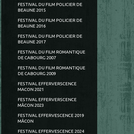
FESTIVAL DU FILM POLICIER DE
BEAUNE 2015
FESTIVAL DU FILM POLICIER DE
BEAUNE 2016
FESTIVAL DU FILM POLICIER DE
BEAUNE 2017
FESTIVAL DU FILM ROMANTIQUE
DE CABOURG 2007
FESTIVAL DU FILM ROMANTIQUE
DE CABOURG 2009
FESTIVAL EFFERVERSCENCE
MACON 2021
FESTIVAL EFFERVERSCENCE
MÂCON 2023
FESTIVAL EFFERVESCENCE 2019
MÂCON
FESTIVAL EFFERVESCENCE 2024