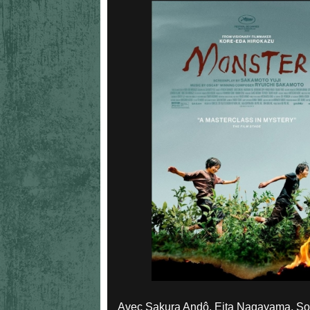
Avec Sakura Andô, Eita Nagayama, Soy