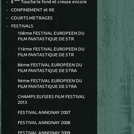
8 °°° Touche le fond et creuse encore
CONFINEMENT et RE
COURTS METRAGES
FESTIVALS
10ème FESTIVAL EUROPEEN DU
FILM FANTASTIQUE DE STR
11ème FESTIVAL EUROPEEN DU
FILM FANTASTIQUE DE STR
8ème FESTIVAL EUROPÉEN DU
FILM FANTASTIQUE DE STRA
9ème FESTIVAL EUROPEEN DU
FILM FANTASTIQUE DE STRA
CHAMPS ELYSEES FILM FESTIVAL
2013
FESTIVAL ANNONAY 2007
FESTIVAL ANNONAY 2008
FESTIVAL ANNONAY 2009