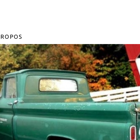
PROPOS