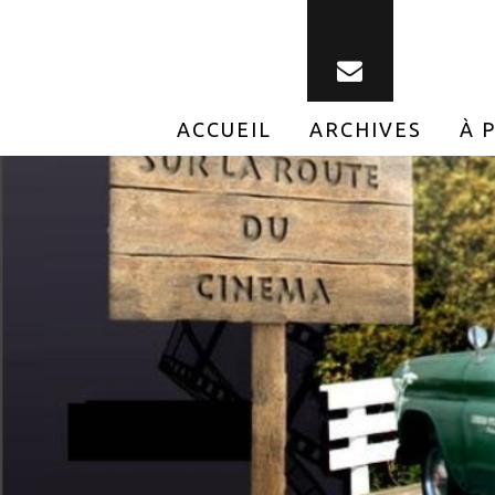
ACCUEIL
ARCHIVES
À 