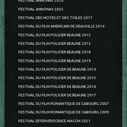
FESTIVAL ANNONAY 2024
FESTIVAL ANNONAY 2025
FESTIVAL DES NOTES ET DES TOILES 2017
FESTIVAL DU FILM AMERICAIN DE DEAUVILLE 2014
FESTIVAL DU FILM POLICIER BEAUNE 2012
FESTIVAL DU FILM POLICIER BEAUNE 2013
FESTIVAL DU FILM POLICIER BEAUNE 2018
FESTIVAL DU FILM POLICIER BEAUNE 2019
FESTIVAL DU FILM POLICIER DE BEAUNE 2014
FESTIVAL DU FILM POLICIER DE BEAUNE 2015
FESTIVAL DU FILM POLICIER DE BEAUNE 2016
FESTIVAL DU FILM POLICIER DE BEAUNE 2017
FESTIVAL DU FILM ROMANTIQUE DE CABOURG 2007
FESTIVAL DU FILM ROMANTIQUE DE CABOURG 2009
FESTIVAL EFFERVERSCENCE MACON 2021