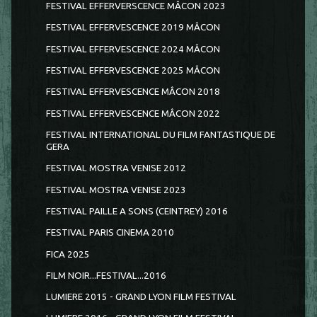
FESTIVAL EFFERVERSCENCE MÂCON 2023
FESTIVAL EFFERVESCENCE 2019 MÂCON
FESTIVAL EFFERVESCENCE 2024 MÂCON
FESTIVAL EFFERVESCENCE 2025 MÂCON
FESTIVAL EFFERVESCENCE MÂCON 2018
FESTIVAL EFFERVESCENCE MÂCON 2022
FESTIVAL INTERNATIONAL DU FILM FANTASTIQUE DE
GERA
FESTIVAL MOSTRA VENISE 2012
FESTIVAL MOSTRA VENISE 2023
FESTIVAL PAILLE A SONS (CEINTREY) 2016
FESTIVAL PARIS CINEMA 2010
FICA 2025
FILM NOIR...FESTIVAL...2016
LUMIERE 2015 - GRAND LYON FILM FESTIVAL