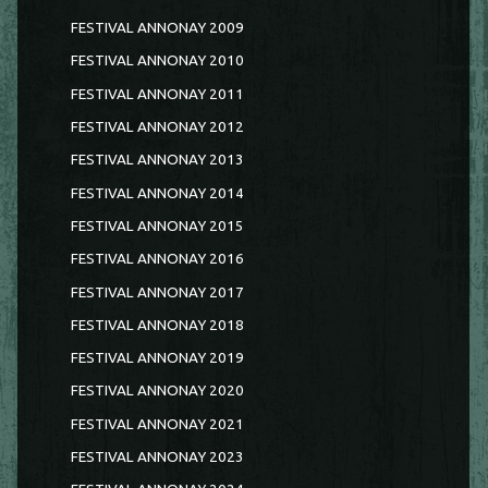
FESTIVAL ANNONAY 2009
FESTIVAL ANNONAY 2010
FESTIVAL ANNONAY 2011
FESTIVAL ANNONAY 2012
FESTIVAL ANNONAY 2013
FESTIVAL ANNONAY 2014
FESTIVAL ANNONAY 2015
FESTIVAL ANNONAY 2016
FESTIVAL ANNONAY 2017
FESTIVAL ANNONAY 2018
FESTIVAL ANNONAY 2019
FESTIVAL ANNONAY 2020
FESTIVAL ANNONAY 2021
FESTIVAL ANNONAY 2023