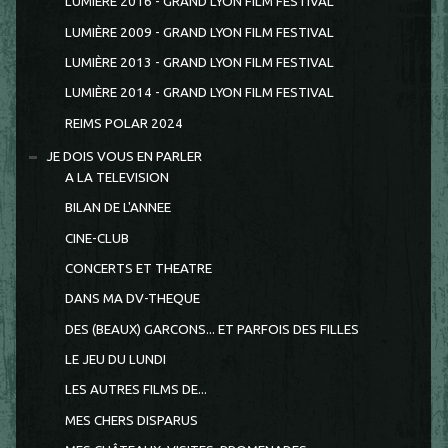
LUMIERE 2016 - GRAND LYON FILM FESTIVAL
LUMIÈRE 2009 - GRAND LYON FILM FESTIVAL
LUMIÈRE 2013 - GRAND LYON FILM FESTIVAL
LUMIÈRE 2014 - GRAND LYON FILM FESTIVAL
REIMS POLAR 2024
JE DOIS VOUS EN PARLER
A LA TELEVISION
BILAN DE L'ANNEE
CINE-CLUB
CONCERTS ET THEATRE
DANS MA DV-THEQUE
DES (BEAUX) GARCONS... ET PARFOIS DES FILLES
LE JEU DU LUNDI
LES AUTRES FILMS DE...
MES CHERS DISPARUS