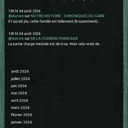
13h16
04
août 2026
@Aurore
sur
NOTRE HISTOIRE - CHRONIQUES DU CAIRE
Il t'aurait plu, cette famille est tellement (bruyamment)...
13h16
04
août 2026
@Aurore
sur
DE LA COMÉDIE FRANCAISE
La partie charge mentale est de trop. Mais cela reste de...
août 2026
juillet 2026
juin 2026
mai 2026
avril 2026
mars 2026
février 2026
janvier 2026