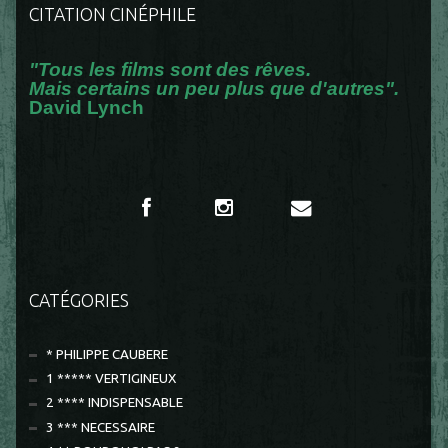
CITATION CINÉPHILE
"Tous les films sont des rêves.
Mais certains un peu plus que d'autres".
David Lynch
CATÉGORIES
* PHILIPPE CAUBERE
1 ***** VERTIGINEUX
2 **** INDISPENSABLE
3 *** NECESSAIRE