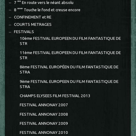
7 °° En route vers le néant absolu
8 °°° Touche le fond et creuse encore
CONFINEMENT et RE
COURTS METRAGES
FESTIVALS
10ème FESTIVAL EUROPEEN DU FILM FANTASTIQUE DE
STR
11ème FESTIVAL EUROPEEN DU FILM FANTASTIQUE DE
STR
8ème FESTIVAL EUROPÉEN DU FILM FANTASTIQUE DE
STRA
9ème FESTIVAL EUROPEEN DU FILM FANTASTIQUE DE
STRA
CHAMPS ELYSEES FILM FESTIVAL 2013
FESTIVAL ANNONAY 2007
FESTIVAL ANNONAY 2008
FESTIVAL ANNONAY 2009
FESTIVAL ANNONAY 2010