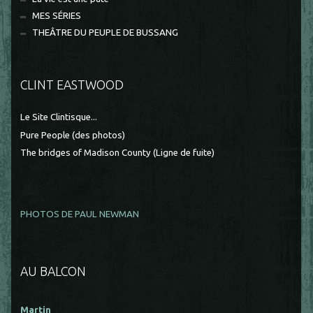
MES SÉRIES
THEÂTRE DU PEUPLE DE BUSSANG
CLINT EASTWOOD
Le Site Clintisque...
Pure People (des photos)
The bridges of Madison County (Ligne de fuite)
PHOTOS DE PAUL NEWMAN
AU BALCON
Martin