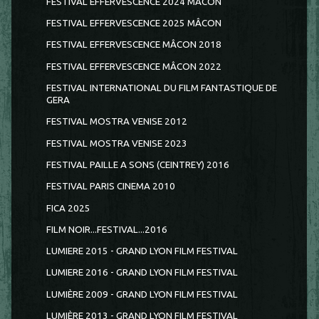
FESTIVAL EFFERVESCENCE 2024 MÂCON
FESTIVAL EFFERVESCENCE 2025 MÂCON
FESTIVAL EFFERVESCENCE MÂCON 2018
FESTIVAL EFFERVESCENCE MÂCON 2022
FESTIVAL INTERNATIONAL DU FILM FANTASTIQUE DE
GERA
FESTIVAL MOSTRA VENISE 2012
FESTIVAL MOSTRA VENISE 2023
FESTIVAL PAILLE A SONS (CEINTREY) 2016
FESTIVAL PARIS CINEMA 2010
FICA 2025
FILM NOIR...FESTIVAL...2016
LUMIERE 2015 - GRAND LYON FILM FESTIVAL
LUMIERE 2016 - GRAND LYON FILM FESTIVAL
LUMIÈRE 2009 - GRAND LYON FILM FESTIVAL
LUMIÈRE 2013 - GRAND LYON FILM FESTIVAL