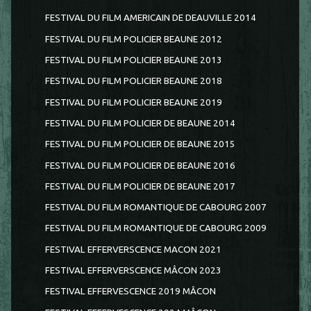
FESTIVAL DU FILM AMERICAIN DE DEAUVILLE 2014
FESTIVAL DU FILM POLICIER BEAUNE 2012
FESTIVAL DU FILM POLICIER BEAUNE 2013
FESTIVAL DU FILM POLICIER BEAUNE 2018
FESTIVAL DU FILM POLICIER BEAUNE 2019
FESTIVAL DU FILM POLICIER DE BEAUNE 2014
FESTIVAL DU FILM POLICIER DE BEAUNE 2015
FESTIVAL DU FILM POLICIER DE BEAUNE 2016
FESTIVAL DU FILM POLICIER DE BEAUNE 2017
FESTIVAL DU FILM ROMANTIQUE DE CABOURG 2007
FESTIVAL DU FILM ROMANTIQUE DE CABOURG 2009
FESTIVAL EFFERVERSCENCE MACON 2021
FESTIVAL EFFERVERSCENCE MÂCON 2023
FESTIVAL EFFERVESCENCE 2019 MÂCON