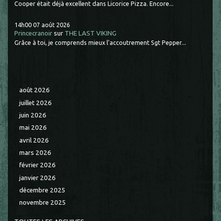
Cooper était déjà excellent dans Licorice Pizza. Encore...
14h00
07
août 2026
Princecranoir
sur
THE LAST VIKING
Grâce à toi, je comprends mieux l'accoutrement Sgt Pepper...
août 2026
juillet 2026
juin 2026
mai 2026
avril 2026
mars 2026
février 2026
janvier 2026
décembre 2025
novembre 2025