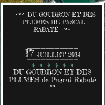
DU GOUDRON ET DES
PLUMES DE PASCAL
RABATÉ
17
JUILLET 2014
DU GOUDRON ET DES
PLUMES de Pascal Rabaté
**