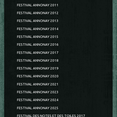
FESTIVAL ANNONAY 2011
FESTIVAL ANNONAY 2012
FESTIVAL ANNONAY 2013
FESTIVAL ANNONAY 2014
FESTIVAL ANNONAY 2015
FESTIVAL ANNONAY 2016
FESTIVAL ANNONAY 2017
FESTIVAL ANNONAY 2018
FESTIVAL ANNONAY 2019
FESTIVAL ANNONAY 2020
FESTIVAL ANNONAY 2021
FESTIVAL ANNONAY 2023
FESTIVAL ANNONAY 2024
FESTIVAL ANNONAY 2025
FESTIVAL DES NOTES ET DES TOILES 2017