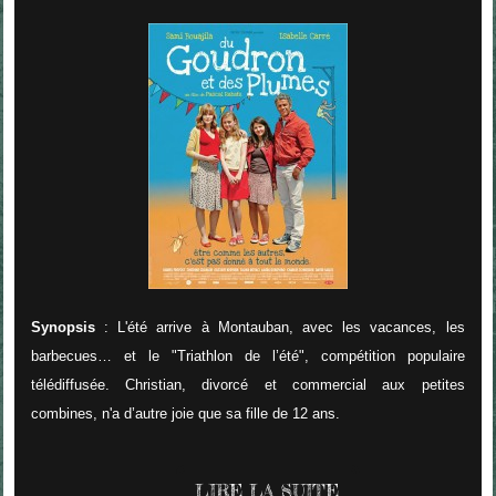
Synopsis
: L'été arrive à Montauban, avec les vacances, les
barbecues… et le "Triathlon de l’été", compétition populaire
télédiffusée. Christian, divorcé et commercial aux petites
combines, n'a d’autre joie que sa fille de 12 ans.
LIRE LA SUITE