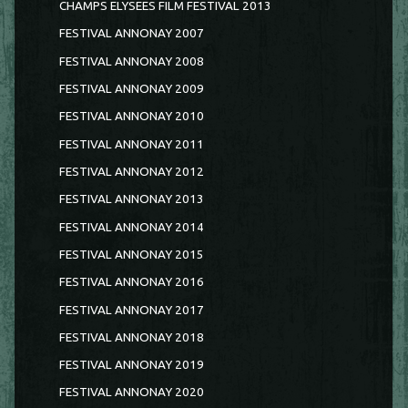
CHAMPS ELYSEES FILM FESTIVAL 2013
FESTIVAL ANNONAY 2007
FESTIVAL ANNONAY 2008
FESTIVAL ANNONAY 2009
FESTIVAL ANNONAY 2010
FESTIVAL ANNONAY 2011
FESTIVAL ANNONAY 2012
FESTIVAL ANNONAY 2013
FESTIVAL ANNONAY 2014
FESTIVAL ANNONAY 2015
FESTIVAL ANNONAY 2016
FESTIVAL ANNONAY 2017
FESTIVAL ANNONAY 2018
FESTIVAL ANNONAY 2019
FESTIVAL ANNONAY 2020