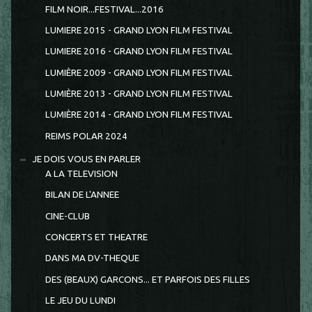
FILM NOIR...FESTIVAL...2016
LUMIERE 2015 - GRAND LYON FILM FESTIVAL
LUMIERE 2016 - GRAND LYON FILM FESTIVAL
LUMIÈRE 2009 - GRAND LYON FILM FESTIVAL
LUMIÈRE 2013 - GRAND LYON FILM FESTIVAL
LUMIÈRE 2014 - GRAND LYON FILM FESTIVAL
REIMS POLAR 2024
JE DOIS VOUS EN PARLER
A LA TELEVISION
BILAN DE L'ANNEE
CINE-CLUB
CONCERTS ET THEATRE
DANS MA DV-THEQUE
DES (BEAUX) GARCONS... ET PARFOIS DES FILLES
LE JEU DU LUNDI