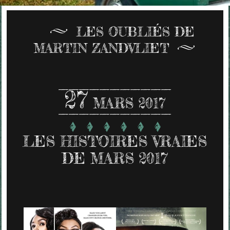
LES OUBLIÉS DE
MARTIN ZANDVLIET
27
MARS 2017
LES HISTOIRES VRAIES
DE MARS 2017