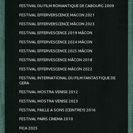
FESTIVAL DU FILM ROMANTIQUE DE CABOURG 2009
FESTIVAL EFFERVERSCENCE MACON 2021
FESTIVAL EFFERVERSCENCE MÂCON 2023
FESTIVAL EFFERVESCENCE 2019 MÂCON
FESTIVAL EFFERVESCENCE 2024 MÂCON
FESTIVAL EFFERVESCENCE 2025 MÂCON
FESTIVAL EFFERVESCENCE MÂCON 2018
FESTIVAL EFFERVESCENCE MÂCON 2022
FESTIVAL INTERNATIONAL DU FILM FANTASTIQUE DE
GERA
FESTIVAL MOSTRA VENISE 2012
FESTIVAL MOSTRA VENISE 2023
FESTIVAL PAILLE A SONS (CEINTREY) 2016
FESTIVAL PARIS CINEMA 2010
FICA 2025