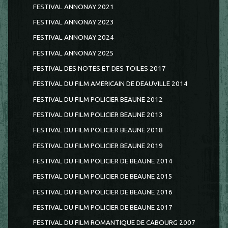
FESTIVAL ANNONAY 2021
FESTIVAL ANNONAY 2023
FESTIVAL ANNONAY 2024
FESTIVAL ANNONAY 2025
FESTIVAL DES NOTES ET DES TOILES 2017
FESTIVAL DU FILM AMERICAIN DE DEAUVILLE 2014
FESTIVAL DU FILM POLICIER BEAUNE 2012
FESTIVAL DU FILM POLICIER BEAUNE 2013
FESTIVAL DU FILM POLICIER BEAUNE 2018
FESTIVAL DU FILM POLICIER BEAUNE 2019
FESTIVAL DU FILM POLICIER DE BEAUNE 2014
FESTIVAL DU FILM POLICIER DE BEAUNE 2015
FESTIVAL DU FILM POLICIER DE BEAUNE 2016
FESTIVAL DU FILM POLICIER DE BEAUNE 2017
FESTIVAL DU FILM ROMANTIQUE DE CABOURG 2007