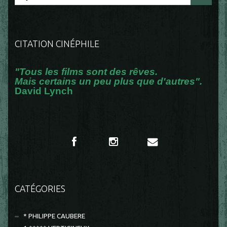
CITATION CINÉPHILE
"Tous les films sont des rêves.
Mais certains un peu plus que d'autres".
David Lynch
CATÉGORIES
* PHILIPPE CAUBERE