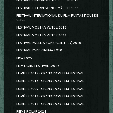
FESTIVAL EFFERVESCENCE MÂCON 2018
FESTIVAL EFFERVESCENCE MÂCON 2022
FESTIVAL INTERNATIONAL DU FILM FANTASTIQUE DE
GERA
FESTIVAL MOSTRA VENISE 2012
FESTIVAL MOSTRA VENISE 2023
FESTIVAL PAILLE A SONS (CEINTREY) 2016
FESTIVAL PARIS CINEMA 2010
FICA 2025
FILM NOIR...FESTIVAL...2016
LUMIERE 2015 - GRAND LYON FILM FESTIVAL
LUMIERE 2016 - GRAND LYON FILM FESTIVAL
LUMIÈRE 2009 - GRAND LYON FILM FESTIVAL
LUMIÈRE 2013 - GRAND LYON FILM FESTIVAL
LUMIÈRE 2014 - GRAND LYON FILM FESTIVAL
REIMS POLAR 2024