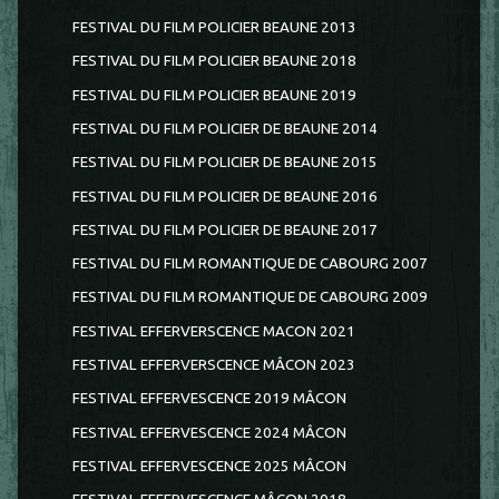
FESTIVAL DU FILM POLICIER BEAUNE 2013
FESTIVAL DU FILM POLICIER BEAUNE 2018
FESTIVAL DU FILM POLICIER BEAUNE 2019
FESTIVAL DU FILM POLICIER DE BEAUNE 2014
FESTIVAL DU FILM POLICIER DE BEAUNE 2015
FESTIVAL DU FILM POLICIER DE BEAUNE 2016
FESTIVAL DU FILM POLICIER DE BEAUNE 2017
FESTIVAL DU FILM ROMANTIQUE DE CABOURG 2007
FESTIVAL DU FILM ROMANTIQUE DE CABOURG 2009
FESTIVAL EFFERVERSCENCE MACON 2021
FESTIVAL EFFERVERSCENCE MÂCON 2023
FESTIVAL EFFERVESCENCE 2019 MÂCON
FESTIVAL EFFERVESCENCE 2024 MÂCON
FESTIVAL EFFERVESCENCE 2025 MÂCON