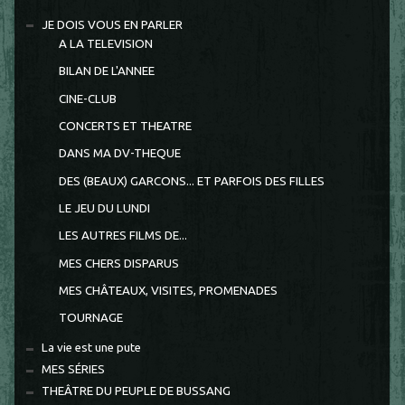
JE DOIS VOUS EN PARLER
A LA TELEVISION
BILAN DE L'ANNEE
CINE-CLUB
CONCERTS ET THEATRE
DANS MA DV-THEQUE
DES (BEAUX) GARCONS... ET PARFOIS DES FILLES
LE JEU DU LUNDI
LES AUTRES FILMS DE...
MES CHERS DISPARUS
MES CHÂTEAUX, VISITES, PROMENADES
TOURNAGE
La vie est une pute
MES SÉRIES
THEÂTRE DU PEUPLE DE BUSSANG