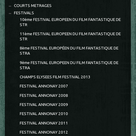
COURTS METRAGES
FESTIVALS
10ème FESTIVAL EUROPEEN DU FILM FANTASTIQUE DE
STR
11ème FESTIVAL EUROPEEN DU FILM FANTASTIQUE DE
STR
8ème FESTIVAL EUROPÉEN DU FILM FANTASTIQUE DE
STRA
9ème FESTIVAL EUROPEEN DU FILM FANTASTIQUE DE
STRA
CHAMPS ELYSEES FILM FESTIVAL 2013
FESTIVAL ANNONAY 2007
FESTIVAL ANNONAY 2008
FESTIVAL ANNONAY 2009
FESTIVAL ANNONAY 2010
FESTIVAL ANNONAY 2011
FESTIVAL ANNONAY 2012