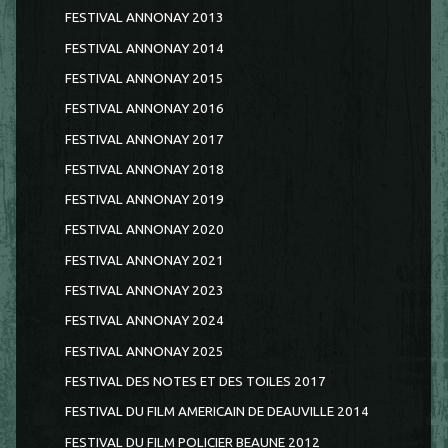
FESTIVAL ANNONAY 2013
FESTIVAL ANNONAY 2014
FESTIVAL ANNONAY 2015
FESTIVAL ANNONAY 2016
FESTIVAL ANNONAY 2017
FESTIVAL ANNONAY 2018
FESTIVAL ANNONAY 2019
FESTIVAL ANNONAY 2020
FESTIVAL ANNONAY 2021
FESTIVAL ANNONAY 2023
FESTIVAL ANNONAY 2024
FESTIVAL ANNONAY 2025
FESTIVAL DES NOTES ET DES TOILES 2017
FESTIVAL DU FILM AMERICAIN DE DEAUVILLE 2014
FESTIVAL DU FILM POLICIER BEAUNE 2012