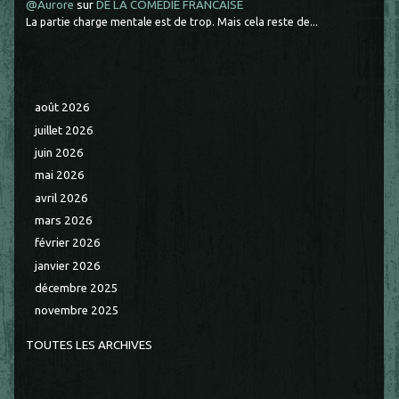
@Aurore
sur
DE LA COMÉDIE FRANCAISE
La partie charge mentale est de trop. Mais cela reste de...
août 2026
juillet 2026
juin 2026
mai 2026
avril 2026
mars 2026
février 2026
janvier 2026
décembre 2025
novembre 2025
TOUTES LES ARCHIVES