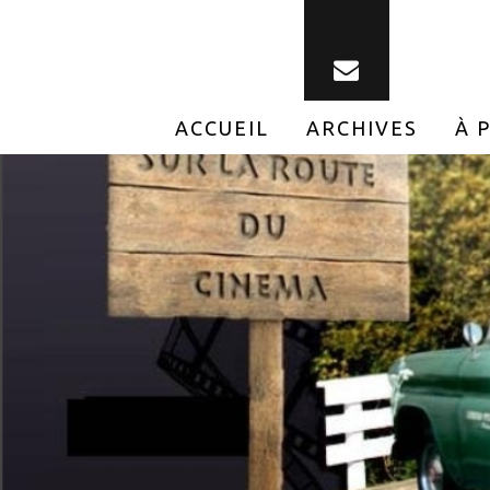
ACCUEIL
ARCHIVES
À 