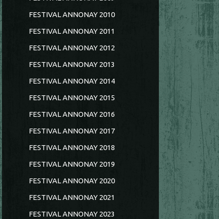
FESTIVAL ANNONAY 2010
FESTIVAL ANNONAY 2011
FESTIVAL ANNONAY 2012
FESTIVAL ANNONAY 2013
FESTIVAL ANNONAY 2014
FESTIVAL ANNONAY 2015
FESTIVAL ANNONAY 2016
FESTIVAL ANNONAY 2017
FESTIVAL ANNONAY 2018
FESTIVAL ANNONAY 2019
FESTIVAL ANNONAY 2020
FESTIVAL ANNONAY 2021
FESTIVAL ANNONAY 2023