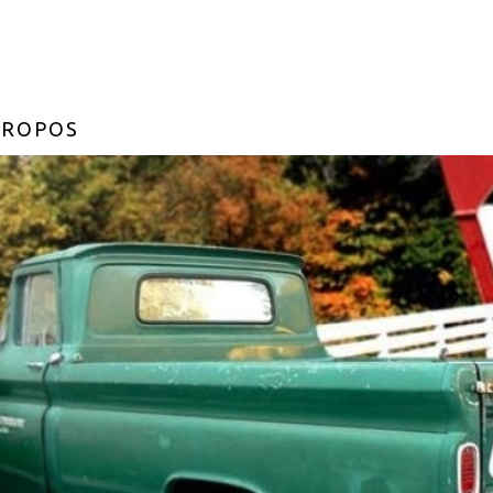
PROPOS