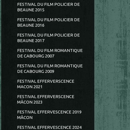
FESTIVAL DU FILM POLICIER DE
BEAUNE 2015
FESTIVAL DU FILM POLICIER DE
BEAUNE 2016
FESTIVAL DU FILM POLICIER DE
BEAUNE 2017
FESTIVAL DU FILM ROMANTIQUE
DE CABOURG 2007
FESTIVAL DU FILM ROMANTIQUE
DE CABOURG 2009
FESTIVAL EFFERVERSCENCE
MACON 2021
FESTIVAL EFFERVERSCENCE
MÂCON 2023
FESTIVAL EFFERVESCENCE 2019
MÂCON
FESTIVAL EFFERVESCENCE 2024