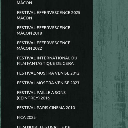
MÂCON
FESTIVAL EFFERVESCENCE 2025
MÂCON
FESTIVAL EFFERVESCENCE
MÂCON 2018
FESTIVAL EFFERVESCENCE
MÂCON 2022
FESTIVAL INTERNATIONAL DU
FILM FANTASTIQUE DE GERA
FESTIVAL MOSTRA VENISE 2012
FESTIVAL MOSTRA VENISE 2023
FESTIVAL PAILLE A SONS
(CEINTREY) 2016
FESTIVAL PARIS CINEMA 2010
FICA 2025
FILM NOIR...FESTIVAL...2016