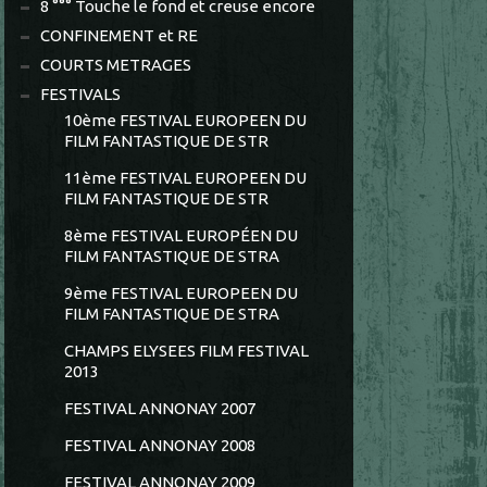
8 °°° Touche le fond et creuse encore
CONFINEMENT et RE
COURTS METRAGES
FESTIVALS
10ème FESTIVAL EUROPEEN DU
FILM FANTASTIQUE DE STR
11ème FESTIVAL EUROPEEN DU
FILM FANTASTIQUE DE STR
8ème FESTIVAL EUROPÉEN DU
FILM FANTASTIQUE DE STRA
9ème FESTIVAL EUROPEEN DU
FILM FANTASTIQUE DE STRA
CHAMPS ELYSEES FILM FESTIVAL
2013
FESTIVAL ANNONAY 2007
FESTIVAL ANNONAY 2008
FESTIVAL ANNONAY 2009