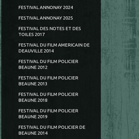
FESTIVAL ANNONAY 2024
FESTIVAL ANNONAY 2025
FESTIVAL DES NOTES ET DES
TOILES 2017
FESTIVAL DU FILM AMERICAIN DE
DEAUVILLE 2014
FESTIVAL DU FILM POLICIER
BEAUNE 2012
FESTIVAL DU FILM POLICIER
BEAUNE 2013
FESTIVAL DU FILM POLICIER
BEAUNE 2018
FESTIVAL DU FILM POLICIER
BEAUNE 2019
FESTIVAL DU FILM POLICIER DE
BEAUNE 2014