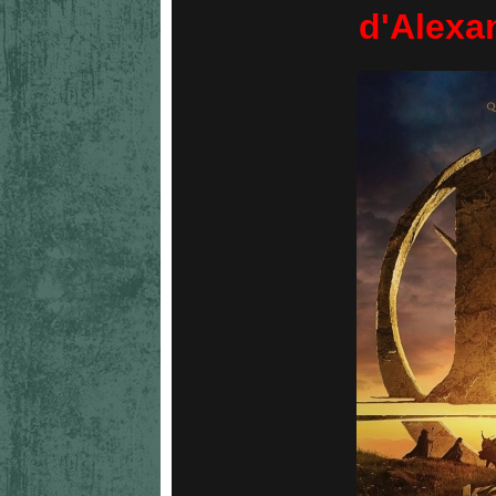
d'Alexan