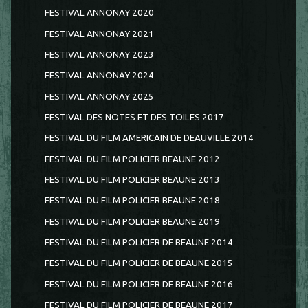
FESTIVAL ANNONAY 2020
FESTIVAL ANNONAY 2021
FESTIVAL ANNONAY 2023
FESTIVAL ANNONAY 2024
FESTIVAL ANNONAY 2025
FESTIVAL DES NOTES ET DES TOILES 2017
FESTIVAL DU FILM AMERICAIN DE DEAUVILLE 2014
FESTIVAL DU FILM POLICIER BEAUNE 2012
FESTIVAL DU FILM POLICIER BEAUNE 2013
FESTIVAL DU FILM POLICIER BEAUNE 2018
FESTIVAL DU FILM POLICIER BEAUNE 2019
FESTIVAL DU FILM POLICIER DE BEAUNE 2014
FESTIVAL DU FILM POLICIER DE BEAUNE 2015
FESTIVAL DU FILM POLICIER DE BEAUNE 2016
FESTIVAL DU FILM POLICIER DE BEAUNE 2017