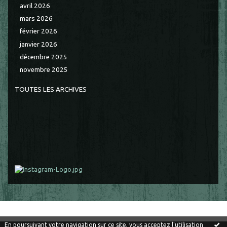
avril 2026
mars 2026
février 2026
janvier 2026
décembre 2025
novembre 2025
TOUTES LES ARCHIVES
En poursuivant votre navigation sur ce site, vous acceptez l'utilisation