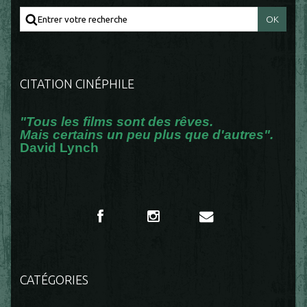
CITATION CINÉPHILE
"Tous les films sont des rêves.
Mais certains un peu plus que d'autres".
David Lynch
CATÉGORIES