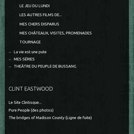
LE JEU DU LUNDI
LES AUTRES FILMS DE...
MES CHERS DISPARUS
MES CHÂTEAUX, VISITES, PROMENADES
TOURNAGE
La vie est une pute
MES SÉRIES
THEÂTRE DU PEUPLE DE BUSSANG
CLINT EASTWOOD
Le Site Clintisque...
Pure People (des photos)
The bridges of Madison County (Ligne de fuite)