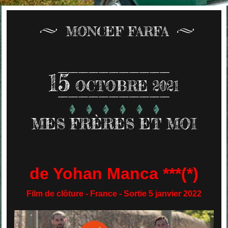
MONCEF FARFA
15
OCTOBRE 2021
MES FRÈRES ET MOI
de Yohan Manca ***(*)
Film de clôture - France - Sortie 5 janvier 2022