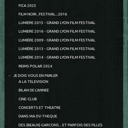
FICA 2025
FILM NOIR...FESTIVAL...2016
LUMIERE 2015 - GRAND LYON FILM FESTIVAL
LUMIERE 2016 - GRAND LYON FILM FESTIVAL
LUMIÈRE 2009 - GRAND LYON FILM FESTIVAL
LUMIÈRE 2013 - GRAND LYON FILM FESTIVAL
LUMIÈRE 2014 - GRAND LYON FILM FESTIVAL
REIMS POLAR 2024
JE DOIS VOUS EN PARLER
A LA TELEVISION
BILAN DE L'ANNEE
CINE-CLUB
CONCERTS ET THEATRE
DANS MA DV-THEQUE
DES (BEAUX) GARCONS... ET PARFOIS DES FILLES