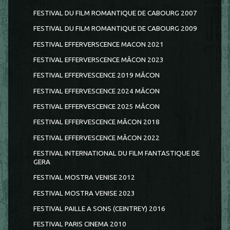
FESTIVAL DU FILM ROMANTIQUE DE CABOURG 2007
FESTIVAL DU FILM ROMANTIQUE DE CABOURG 2009
FESTIVAL EFFERVERSCENCE MACON 2021
FESTIVAL EFFERVERSCENCE MÂCON 2023
FESTIVAL EFFERVESCENCE 2019 MÂCON
FESTIVAL EFFERVESCENCE 2024 MÂCON
FESTIVAL EFFERVESCENCE 2025 MÂCON
FESTIVAL EFFERVESCENCE MÂCON 2018
FESTIVAL EFFERVESCENCE MÂCON 2022
FESTIVAL INTERNATIONAL DU FILM FANTASTIQUE DE
GERA
FESTIVAL MOSTRA VENISE 2012
FESTIVAL MOSTRA VENISE 2023
FESTIVAL PAILLE A SONS (CEINTREY) 2016
FESTIVAL PARIS CINEMA 2010