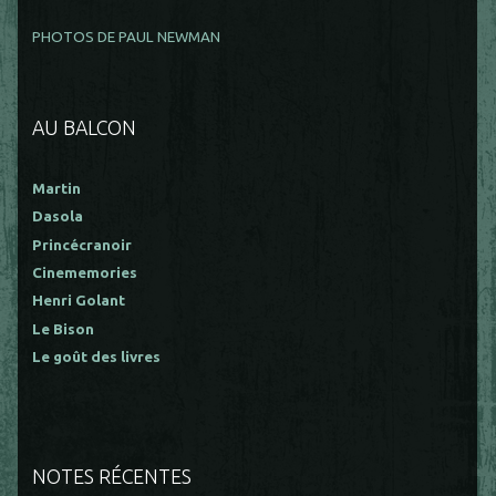
PHOTOS DE PAUL NEWMAN
AU BALCON
Martin
Dasola
Princécranoir
Cinememories
Henri Golant
Le Bison
Le goût des livres
NOTES RÉCENTES