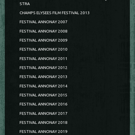
STRA
CHAMPS ELYSEES FILM FESTIVAL 2013
FESTIVAL ANNONAY 2007
FESTIVAL ANNONAY 2008
FESTIVAL ANNONAY 2009
FESTIVAL ANNONAY 2010
FESTIVAL ANNONAY 2011
FESTIVAL ANNONAY 2012
FESTIVAL ANNONAY 2013
FESTIVAL ANNONAY 2014
FESTIVAL ANNONAY 2015
FESTIVAL ANNONAY 2016
FESTIVAL ANNONAY 2017
FESTIVAL ANNONAY 2018
FESTIVAL ANNONAY 2019