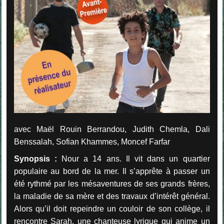
avec Maël Rouin Berrandou, Judith Chemla, Dali
Benssalah, Sofian Khammes, Moncef Farfar
Synopsis :
Nour a 14 ans. Il vit dans un quartier
populaire au bord de la mer. Il s’apprête à passer un
été rythmé par les mésaventures de ses grands frères,
la maladie de sa mère et des travaux d’intérêt général.
Alors qu’il doit repeindre un couloir de son collège, il
rencontre Sarah, une chanteuse lyrique qui anime un