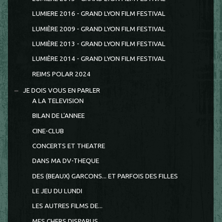
LUMIERE 2016 - GRAND LYON FILM FESTIVAL
LUMIÈRE 2009 - GRAND LYON FILM FESTIVAL
LUMIÈRE 2013 - GRAND LYON FILM FESTIVAL
LUMIÈRE 2014 - GRAND LYON FILM FESTIVAL
REIMS POLAR 2024
JE DOIS VOUS EN PARLER
A LA TELEVISION
BILAN DE L'ANNEE
CINE-CLUB
CONCERTS ET THEATRE
DANS MA DV-THEQUE
DES (BEAUX) GARCONS... ET PARFOIS DES FILLES
LE JEU DU LUNDI
LES AUTRES FILMS DE...
MES CHERS DISPARUS