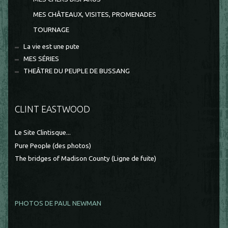
MES CHÂTEAUX, VISITES, PROMENADES
TOURNAGE
La vie est une pute
MES SÉRIES
THEÂTRE DU PEUPLE DE BUSSANG
CLINT EASTWOOD
Le Site Clintisque...
Pure People (des photos)
The bridges of Madison County (Ligne de fuite)
PHOTOS DE PAUL NEWMAN