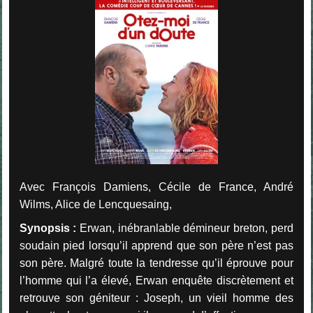
Avec François Damiens, Cécile de France, André
Wilms, Alice de Lencquesaing,
Synopsis :
Erwan, inébranlable démineur breton, perd
soudain pied lorsqu’il apprend que son père n’est pas
son père.
Malgré toute la tendresse qu’il éprouve pour
l’homme qui l’a élevé, Erwan enquête discrètement et
retrouve son géniteur : Joseph, un vieil homme des