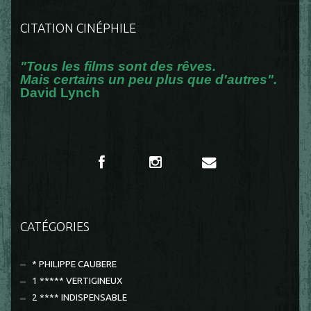
CITATION CINÉPHILE
"Tous les films sont des rêves.
Mais certains un peu plus que d'autres".
David Lynch
CATÉGORIES
* PHILIPPE CAUBERE
1 ***** VERTIGINEUX
2 **** INDISPENSABLE