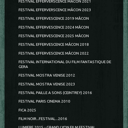
FESTIVAL EFFERVERSCENCE MACON 2021
FESTIVAL EFFERVERSCENCE MÂCON 2023
FESTIVAL EFFERVESCENCE 2019 MÂCON
FESTIVAL EFFERVESCENCE 2024 MÂCON
FESTIVAL EFFERVESCENCE 2025 MÂCON
FESTIVAL EFFERVESCENCE MÂCON 2018
FESTIVAL EFFERVESCENCE MÂCON 2022
FESTIVAL INTERNATIONAL DU FILM FANTASTIQUE DE
GERA
FESTIVAL MOSTRA VENISE 2012
FESTIVAL MOSTRA VENISE 2023
FESTIVAL PAILLE A SONS (CEINTREY) 2016
FESTIVAL PARIS CINEMA 2010
FICA 2025
FILM NOIR...FESTIVAL...2016
LUMIERE 2015 - GRAND LYON FILM FESTIVAL