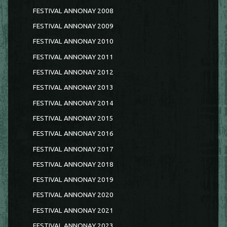
FESTIVAL ANNONAY 2008
FESTIVAL ANNONAY 2009
FESTIVAL ANNONAY 2010
FESTIVAL ANNONAY 2011
FESTIVAL ANNONAY 2012
FESTIVAL ANNONAY 2013
FESTIVAL ANNONAY 2014
FESTIVAL ANNONAY 2015
FESTIVAL ANNONAY 2016
FESTIVAL ANNONAY 2017
FESTIVAL ANNONAY 2018
FESTIVAL ANNONAY 2019
FESTIVAL ANNONAY 2020
FESTIVAL ANNONAY 2021
FESTIVAL ANNONAY 2023