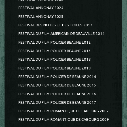
FESTIVAL ANNONAY 2024
FESTIVAL ANNONAY 2025
FESTIVAL DES NOTES ET DES TOILES 2017
FESTIVAL DU FILM AMERICAIN DE DEAUVILLE 2014
FESTIVAL DU FILM POLICIER BEAUNE 2012
FESTIVAL DU FILM POLICIER BEAUNE 2013
FESTIVAL DU FILM POLICIER BEAUNE 2018
FESTIVAL DU FILM POLICIER BEAUNE 2019
FESTIVAL DU FILM POLICIER DE BEAUNE 2014
FESTIVAL DU FILM POLICIER DE BEAUNE 2015
FESTIVAL DU FILM POLICIER DE BEAUNE 2016
FESTIVAL DU FILM POLICIER DE BEAUNE 2017
FESTIVAL DU FILM ROMANTIQUE DE CABOURG 2007
FESTIVAL DU FILM ROMANTIQUE DE CABOURG 2009