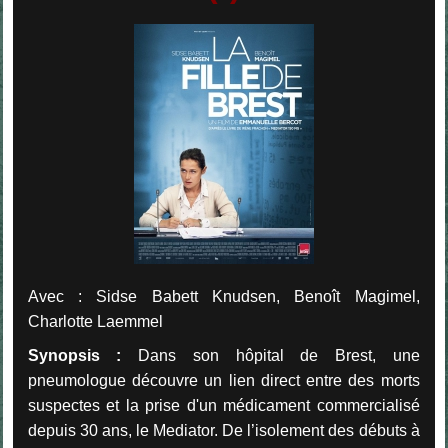
Avec : Sidse Babett Knudsen, Benoît Magimel,
Charlotte Laemmel
Synopsis :
Dans son hôpital de Brest, une
pneumologue découvre un lien direct entre des morts
suspectes et la prise d'un médicament commercialisé
depuis 30 ans, le Mediator. De l’isolement des débuts à