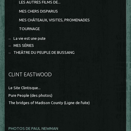
LES AUTRES FILMS DE...
MES CHERS DISPARUS
MES CHÂTEAUX, VISITES, PROMENADES
TOURNAGE
La vie est une pute
MES SÉRIES
THEÂTRE DU PEUPLE DE BUSSANG
CLINT EASTWOOD
Le Site Clintisque...
Pure People (des photos)
The bridges of Madison County (Ligne de fuite)
PHOTOS DE PAUL NEWMAN