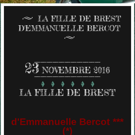
LA FILLE DE BREST
D'EMMANUELLE BERCOT
23
NOVEMBRE 2016
LA FILLE DE BREST
d'Emmanuelle Bercot ***
(*)