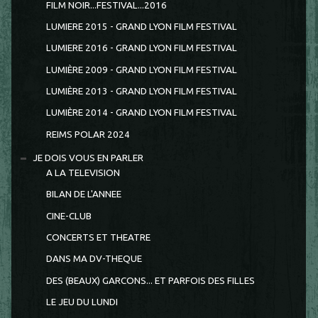
FILM NOIR...FESTIVAL...2016
LUMIERE 2015 - GRAND LYON FILM FESTIVAL
LUMIERE 2016 - GRAND LYON FILM FESTIVAL
LUMIÈRE 2009 - GRAND LYON FILM FESTIVAL
LUMIÈRE 2013 - GRAND LYON FILM FESTIVAL
LUMIÈRE 2014 - GRAND LYON FILM FESTIVAL
REIMS POLAR 2024
JE DOIS VOUS EN PARLER
A LA TELEVISION
BILAN DE L'ANNEE
CINE-CLUB
CONCERTS ET THEATRE
DANS MA DV-THEQUE
DES (BEAUX) GARCONS... ET PARFOIS DES FILLES
LE JEU DU LUNDI