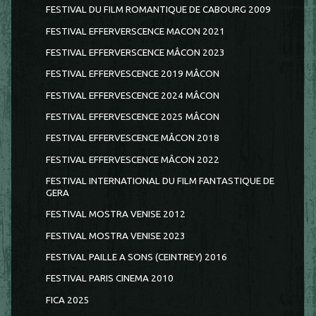
FESTIVAL DU FILM ROMANTIQUE DE CABOURG 2009
FESTIVAL EFFERVERSCENCE MACON 2021
FESTIVAL EFFERVERSCENCE MÂCON 2023
FESTIVAL EFFERVESCENCE 2019 MÂCON
FESTIVAL EFFERVESCENCE 2024 MÂCON
FESTIVAL EFFERVESCENCE 2025 MÂCON
FESTIVAL EFFERVESCENCE MÂCON 2018
FESTIVAL EFFERVESCENCE MÂCON 2022
FESTIVAL INTERNATIONAL DU FILM FANTASTIQUE DE
GERA
FESTIVAL MOSTRA VENISE 2012
FESTIVAL MOSTRA VENISE 2023
FESTIVAL PAILLE A SONS (CEINTREY) 2016
FESTIVAL PARIS CINEMA 2010
FICA 2025