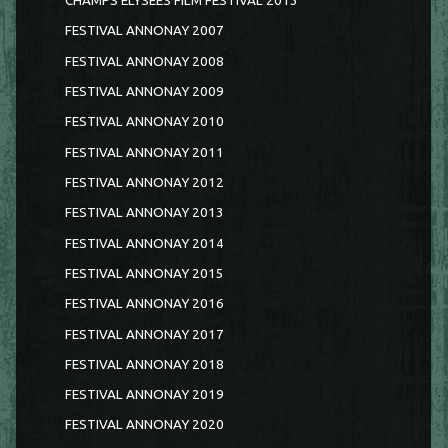
CHAMPS ELYSEES FILM FESTIVAL 2013
FESTIVAL ANNONAY 2007
FESTIVAL ANNONAY 2008
FESTIVAL ANNONAY 2009
FESTIVAL ANNONAY 2010
FESTIVAL ANNONAY 2011
FESTIVAL ANNONAY 2012
FESTIVAL ANNONAY 2013
FESTIVAL ANNONAY 2014
FESTIVAL ANNONAY 2015
FESTIVAL ANNONAY 2016
FESTIVAL ANNONAY 2017
FESTIVAL ANNONAY 2018
FESTIVAL ANNONAY 2019
FESTIVAL ANNONAY 2020