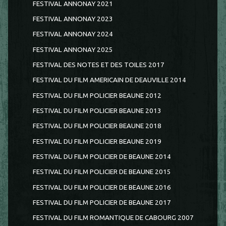
FESTIVAL ANNONAY 2021
FESTIVAL ANNONAY 2023
FESTIVAL ANNONAY 2024
FESTIVAL ANNONAY 2025
FESTIVAL DES NOTES ET DES TOILES 2017
FESTIVAL DU FILM AMERICAIN DE DEAUVILLE 2014
FESTIVAL DU FILM POLICIER BEAUNE 2012
FESTIVAL DU FILM POLICIER BEAUNE 2013
FESTIVAL DU FILM POLICIER BEAUNE 2018
FESTIVAL DU FILM POLICIER BEAUNE 2019
FESTIVAL DU FILM POLICIER DE BEAUNE 2014
FESTIVAL DU FILM POLICIER DE BEAUNE 2015
FESTIVAL DU FILM POLICIER DE BEAUNE 2016
FESTIVAL DU FILM POLICIER DE BEAUNE 2017
FESTIVAL DU FILM ROMANTIQUE DE CABOURG 2007