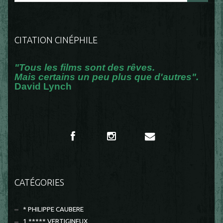
CITATION CINÉPHILE
"Tous les films sont des rêves.
Mais certains un peu plus que d'autres".
David Lynch
CATÉGORIES
* PHILIPPE CAUBERE
1 ***** VERTIGINEUX