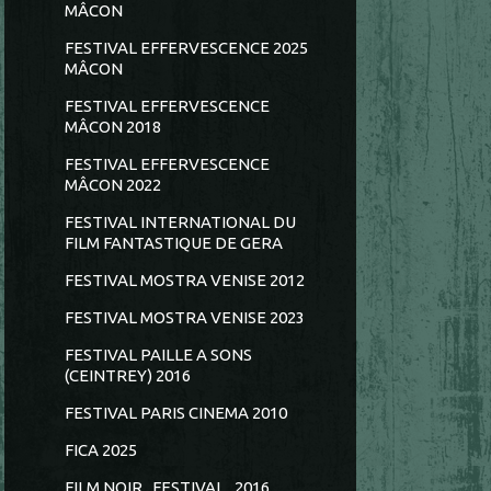
MÂCON
FESTIVAL EFFERVESCENCE 2025
MÂCON
FESTIVAL EFFERVESCENCE
MÂCON 2018
FESTIVAL EFFERVESCENCE
MÂCON 2022
FESTIVAL INTERNATIONAL DU
FILM FANTASTIQUE DE GERA
FESTIVAL MOSTRA VENISE 2012
FESTIVAL MOSTRA VENISE 2023
FESTIVAL PAILLE A SONS
(CEINTREY) 2016
FESTIVAL PARIS CINEMA 2010
FICA 2025
FILM NOIR...FESTIVAL...2016