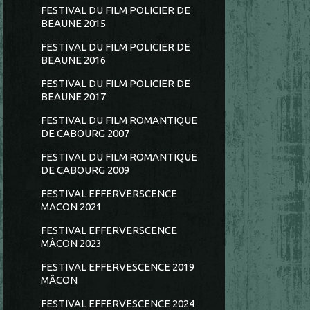
FESTIVAL DU FILM POLICIER DE
BEAUNE 2015
FESTIVAL DU FILM POLICIER DE
BEAUNE 2016
FESTIVAL DU FILM POLICIER DE
BEAUNE 2017
FESTIVAL DU FILM ROMANTIQUE
DE CABOURG 2007
FESTIVAL DU FILM ROMANTIQUE
DE CABOURG 2009
FESTIVAL EFFERVERSCENCE
MACON 2021
FESTIVAL EFFERVERSCENCE
MÂCON 2023
FESTIVAL EFFERVESCENCE 2019
MÂCON
FESTIVAL EFFERVESCENCE 2024