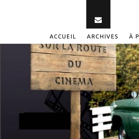
ACCUEIL
ARCHIVES
À 