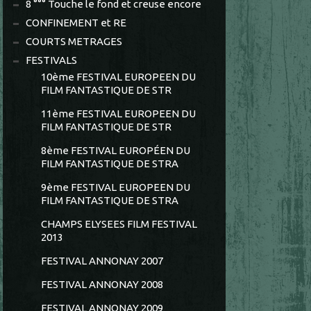
8 °°° Touche le fond et creuse encore
CONFINEMENT et RE
COURTS METRAGES
FESTIVALS
10ème FESTIVAL EUROPEEN DU
FILM FANTASTIQUE DE STR
11ème FESTIVAL EUROPEEN DU
FILM FANTASTIQUE DE STR
8ème FESTIVAL EUROPÉEN DU
FILM FANTASTIQUE DE STRA
9ème FESTIVAL EUROPEEN DU
FILM FANTASTIQUE DE STRA
CHAMPS ELYSEES FILM FESTIVAL
2013
FESTIVAL ANNONAY 2007
FESTIVAL ANNONAY 2008
FESTIVAL ANNONAY 2009