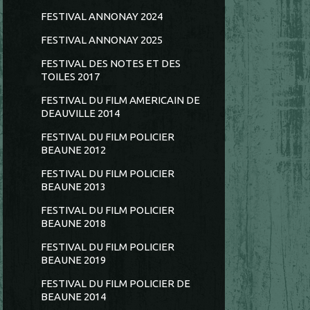
FESTIVAL ANNONAY 2024
FESTIVAL ANNONAY 2025
FESTIVAL DES NOTES ET DES
TOILES 2017
FESTIVAL DU FILM AMERICAIN DE
DEAUVILLE 2014
FESTIVAL DU FILM POLICIER
BEAUNE 2012
FESTIVAL DU FILM POLICIER
BEAUNE 2013
FESTIVAL DU FILM POLICIER
BEAUNE 2018
FESTIVAL DU FILM POLICIER
BEAUNE 2019
FESTIVAL DU FILM POLICIER DE
BEAUNE 2014