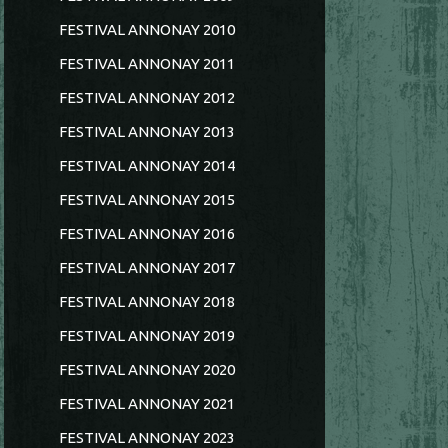
FESTIVAL ANNONAY 2010
FESTIVAL ANNONAY 2011
FESTIVAL ANNONAY 2012
FESTIVAL ANNONAY 2013
FESTIVAL ANNONAY 2014
FESTIVAL ANNONAY 2015
FESTIVAL ANNONAY 2016
FESTIVAL ANNONAY 2017
FESTIVAL ANNONAY 2018
FESTIVAL ANNONAY 2019
FESTIVAL ANNONAY 2020
FESTIVAL ANNONAY 2021
FESTIVAL ANNONAY 2023