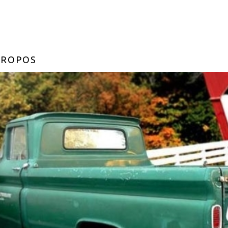
PROPOS