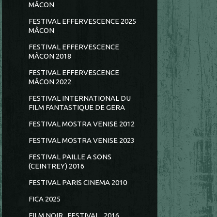
MÂCON
FESTIVAL EFFERVESCENCE 2025
MÂCON
FESTIVAL EFFERVESCENCE
MÂCON 2018
FESTIVAL EFFERVESCENCE
MÂCON 2022
FESTIVAL INTERNATIONAL DU
FILM FANTASTIQUE DE GERA
FESTIVAL MOSTRA VENISE 2012
FESTIVAL MOSTRA VENISE 2023
FESTIVAL PAILLE A SONS
(CEINTREY) 2016
FESTIVAL PARIS CINEMA 2010
FICA 2025
FILM NOIR...FESTIVAL...2016