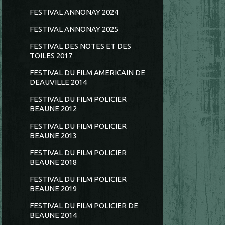
FESTIVAL ANNONAY 2024
FESTIVAL ANNONAY 2025
FESTIVAL DES NOTES ET DES
TOILES 2017
FESTIVAL DU FILM AMERICAIN DE
DEAUVILLE 2014
FESTIVAL DU FILM POLICIER
BEAUNE 2012
FESTIVAL DU FILM POLICIER
BEAUNE 2013
FESTIVAL DU FILM POLICIER
BEAUNE 2018
FESTIVAL DU FILM POLICIER
BEAUNE 2019
FESTIVAL DU FILM POLICIER DE
BEAUNE 2014