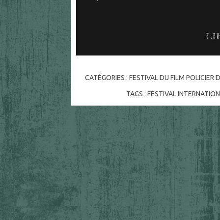
LI
CATÉGORIES :
FESTIVAL DU FILM POLICIER 
TAGS :
FESTIVAL INTERNATION