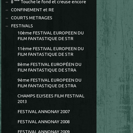
8 °°° Touche le fond et creuse encore
CONFINEMENT et RE
COURTS METRAGES
FESTIVALS
10ème FESTIVAL EUROPEEN DU
FILM FANTASTIQUE DE STR
11ème FESTIVAL EUROPEEN DU
FILM FANTASTIQUE DE STR
8ème FESTIVAL EUROPÉEN DU
FILM FANTASTIQUE DE STRA
9ème FESTIVAL EUROPEEN DU
FILM FANTASTIQUE DE STRA
CHAMPS ELYSEES FILM FESTIVAL
2013
FESTIVAL ANNONAY 2007
FESTIVAL ANNONAY 2008
FESTIVAL ANNONAY 2009