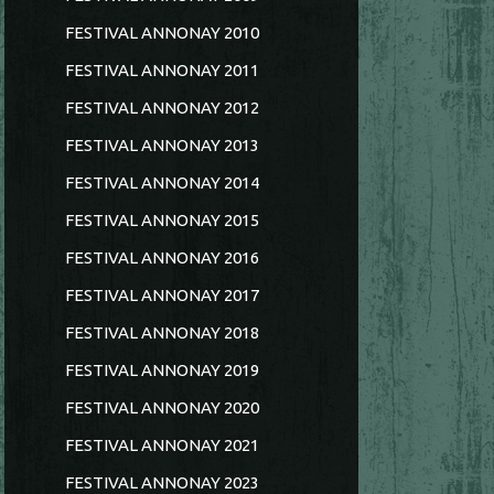
FESTIVAL ANNONAY 2010
FESTIVAL ANNONAY 2011
FESTIVAL ANNONAY 2012
FESTIVAL ANNONAY 2013
FESTIVAL ANNONAY 2014
FESTIVAL ANNONAY 2015
FESTIVAL ANNONAY 2016
FESTIVAL ANNONAY 2017
FESTIVAL ANNONAY 2018
FESTIVAL ANNONAY 2019
FESTIVAL ANNONAY 2020
FESTIVAL ANNONAY 2021
FESTIVAL ANNONAY 2023