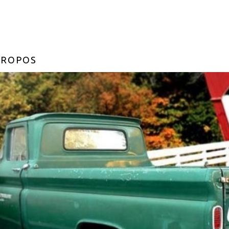
PROPOS