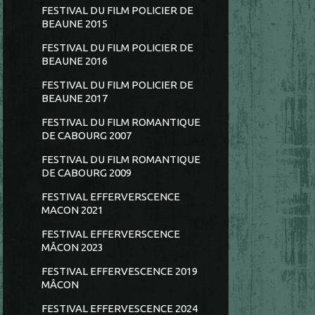
FESTIVAL DU FILM POLICIER DE
BEAUNE 2015
FESTIVAL DU FILM POLICIER DE
BEAUNE 2016
FESTIVAL DU FILM POLICIER DE
BEAUNE 2017
FESTIVAL DU FILM ROMANTIQUE
DE CABOURG 2007
FESTIVAL DU FILM ROMANTIQUE
DE CABOURG 2009
FESTIVAL EFFERVERSCENCE
MACON 2021
FESTIVAL EFFERVERSCENCE
MÂCON 2023
FESTIVAL EFFERVESCENCE 2019
MÂCON
FESTIVAL EFFERVESCENCE 2024