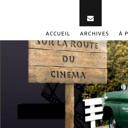
ACCUEIL
ARCHIVES
À 