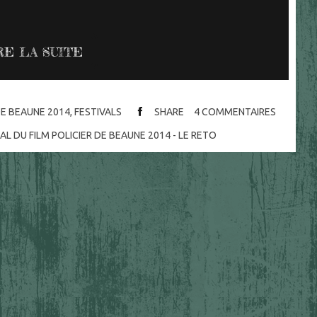
RE LA SUITE
DE BEAUNE 2014
,
FESTIVALS
SHARE
4
COMMENTAIRES
AL DU FILM POLICIER DE BEAUNE 2014 - LE RETO