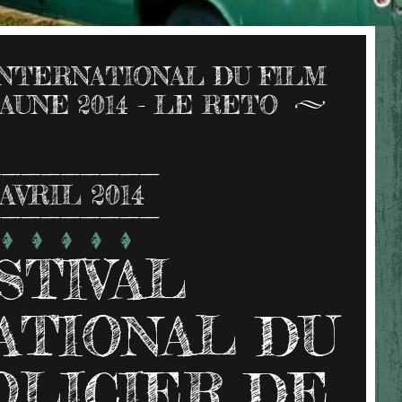
INTERNATIONAL DU FILM
AUNE 2014 - LE RETO
AVRIL 2014
STIVAL
ATIONAL DU
OLICIER DE