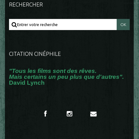
RECHERCHER
CITATION CINÉPHILE
"Tous les films sont des rêves.
Mais certains un peu plus que d'autres".
David Lynch