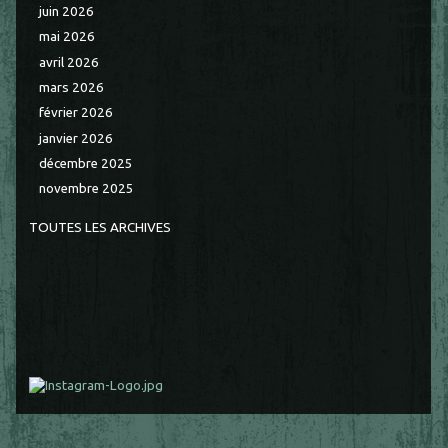
juin 2026
mai 2026
avril 2026
mars 2026
février 2026
janvier 2026
décembre 2025
novembre 2025
TOUTES LES ARCHIVES