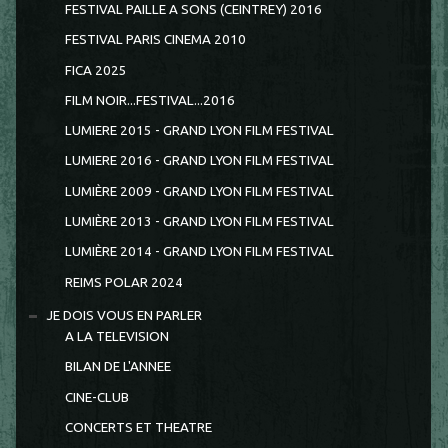
FESTIVAL PAILLE A SONS (CEINTREY) 2016
FESTIVAL PARIS CINEMA 2010
FICA 2025
FILM NOIR...FESTIVAL...2016
LUMIERE 2015 - GRAND LYON FILM FESTIVAL
LUMIERE 2016 - GRAND LYON FILM FESTIVAL
LUMIÈRE 2009 - GRAND LYON FILM FESTIVAL
LUMIÈRE 2013 - GRAND LYON FILM FESTIVAL
LUMIÈRE 2014 - GRAND LYON FILM FESTIVAL
REIMS POLAR 2024
JE DOIS VOUS EN PARLER
A LA TELEVISION
BILAN DE L'ANNEE
CINE-CLUB
CONCERTS ET THEATRE