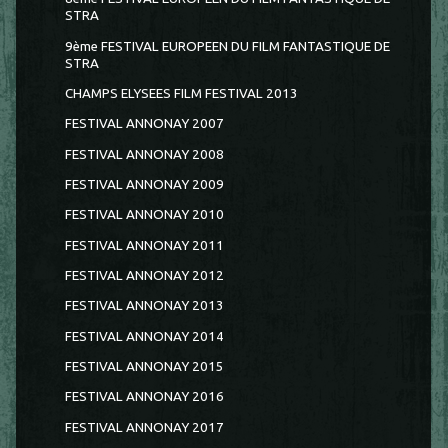
STRA
9ème FESTIVAL EUROPEEN DU FILM FANTASTIQUE DE
STRA
CHAMPS ELYSEES FILM FESTIVAL 2013
FESTIVAL ANNONAY 2007
FESTIVAL ANNONAY 2008
FESTIVAL ANNONAY 2009
FESTIVAL ANNONAY 2010
FESTIVAL ANNONAY 2011
FESTIVAL ANNONAY 2012
FESTIVAL ANNONAY 2013
FESTIVAL ANNONAY 2014
FESTIVAL ANNONAY 2015
FESTIVAL ANNONAY 2016
FESTIVAL ANNONAY 2017