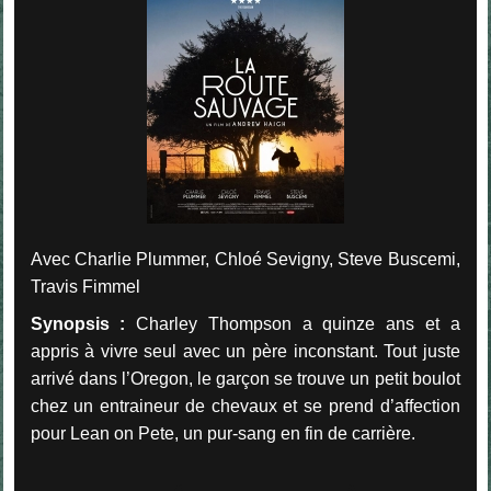
Avec Charlie Plummer, Chloé Sevigny, Steve Buscemi,
Travis Fimmel
Synopsis :
Charley Thompson a quinze ans et a
appris à vivre seul avec un père inconstant.
Tout juste
arrivé dans l’Oregon, le garçon se trouve un petit boulot
chez un entraineur de chevaux et se prend d’affection
pour Lean on Pete, un pur-sang en fin de carrière.