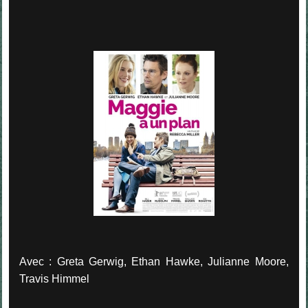
Avec : Greta Gerwig, Ethan Hawke, Julianne Moore,
Travis Himmel