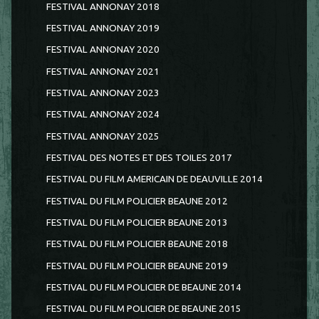
FESTIVAL ANNONAY 2018
FESTIVAL ANNONAY 2019
FESTIVAL ANNONAY 2020
FESTIVAL ANNONAY 2021
FESTIVAL ANNONAY 2023
FESTIVAL ANNONAY 2024
FESTIVAL ANNONAY 2025
FESTIVAL DES NOTES ET DES TOILES 2017
FESTIVAL DU FILM AMERICAIN DE DEAUVILLE 2014
FESTIVAL DU FILM POLICIER BEAUNE 2012
FESTIVAL DU FILM POLICIER BEAUNE 2013
FESTIVAL DU FILM POLICIER BEAUNE 2018
FESTIVAL DU FILM POLICIER BEAUNE 2019
FESTIVAL DU FILM POLICIER DE BEAUNE 2014
FESTIVAL DU FILM POLICIER DE BEAUNE 2015