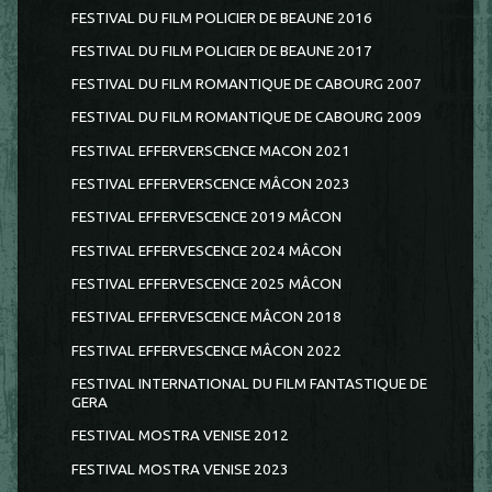
FESTIVAL DU FILM POLICIER DE BEAUNE 2016
FESTIVAL DU FILM POLICIER DE BEAUNE 2017
FESTIVAL DU FILM ROMANTIQUE DE CABOURG 2007
FESTIVAL DU FILM ROMANTIQUE DE CABOURG 2009
FESTIVAL EFFERVERSCENCE MACON 2021
FESTIVAL EFFERVERSCENCE MÂCON 2023
FESTIVAL EFFERVESCENCE 2019 MÂCON
FESTIVAL EFFERVESCENCE 2024 MÂCON
FESTIVAL EFFERVESCENCE 2025 MÂCON
FESTIVAL EFFERVESCENCE MÂCON 2018
FESTIVAL EFFERVESCENCE MÂCON 2022
FESTIVAL INTERNATIONAL DU FILM FANTASTIQUE DE
GERA
FESTIVAL MOSTRA VENISE 2012
FESTIVAL MOSTRA VENISE 2023