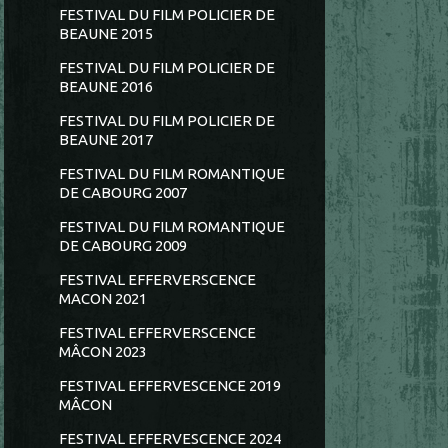
FESTIVAL DU FILM POLICIER DE
BEAUNE 2015
FESTIVAL DU FILM POLICIER DE
BEAUNE 2016
FESTIVAL DU FILM POLICIER DE
BEAUNE 2017
FESTIVAL DU FILM ROMANTIQUE
DE CABOURG 2007
FESTIVAL DU FILM ROMANTIQUE
DE CABOURG 2009
FESTIVAL EFFERVERSCENCE
MACON 2021
FESTIVAL EFFERVERSCENCE
MÂCON 2023
FESTIVAL EFFERVESCENCE 2019
MÂCON
FESTIVAL EFFERVESCENCE 2024