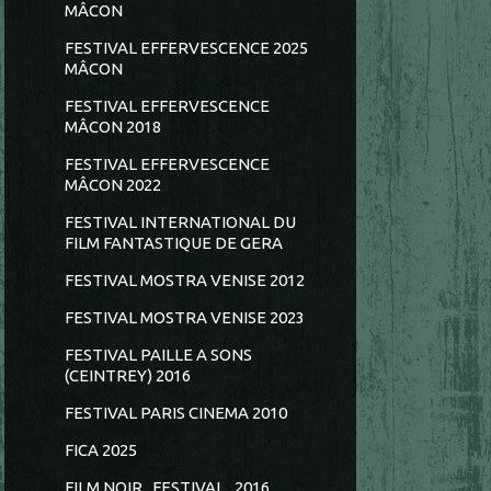
MÂCON
FESTIVAL EFFERVESCENCE 2025
MÂCON
FESTIVAL EFFERVESCENCE
MÂCON 2018
FESTIVAL EFFERVESCENCE
MÂCON 2022
FESTIVAL INTERNATIONAL DU
FILM FANTASTIQUE DE GERA
FESTIVAL MOSTRA VENISE 2012
FESTIVAL MOSTRA VENISE 2023
FESTIVAL PAILLE A SONS
(CEINTREY) 2016
FESTIVAL PARIS CINEMA 2010
FICA 2025
FILM NOIR...FESTIVAL...2016