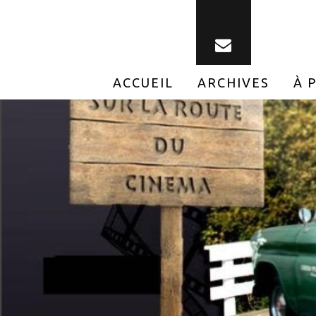
ACCUEIL
ARCHIVES
À 