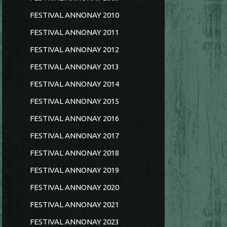
FESTIVAL ANNONAY 2010
FESTIVAL ANNONAY 2011
FESTIVAL ANNONAY 2012
FESTIVAL ANNONAY 2013
FESTIVAL ANNONAY 2014
FESTIVAL ANNONAY 2015
FESTIVAL ANNONAY 2016
FESTIVAL ANNONAY 2017
FESTIVAL ANNONAY 2018
FESTIVAL ANNONAY 2019
FESTIVAL ANNONAY 2020
FESTIVAL ANNONAY 2021
FESTIVAL ANNONAY 2023