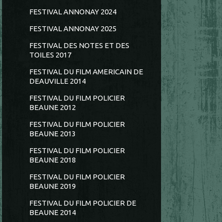
FESTIVAL ANNONAY 2024
FESTIVAL ANNONAY 2025
FESTIVAL DES NOTES ET DES
TOILES 2017
FESTIVAL DU FILM AMERICAIN DE
DEAUVILLE 2014
FESTIVAL DU FILM POLICIER
BEAUNE 2012
FESTIVAL DU FILM POLICIER
BEAUNE 2013
FESTIVAL DU FILM POLICIER
BEAUNE 2018
FESTIVAL DU FILM POLICIER
BEAUNE 2019
FESTIVAL DU FILM POLICIER DE
BEAUNE 2014