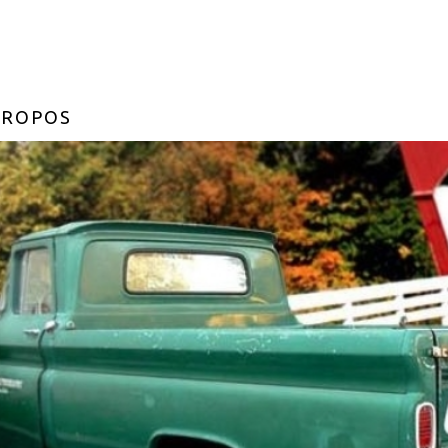
PROPOS