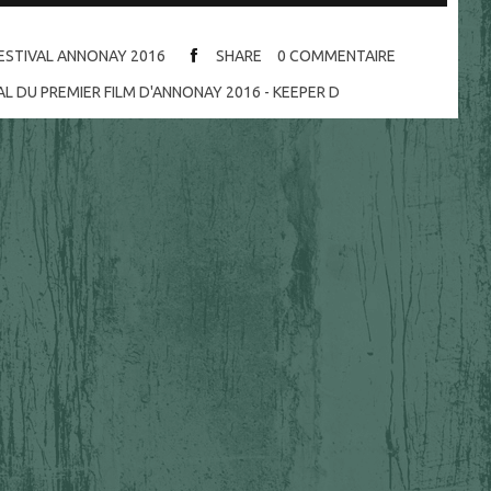
ESTIVAL ANNONAY 2016
SHARE
0
COMMENTAIRE
L DU PREMIER FILM D'ANNONAY 2016 - KEEPER D