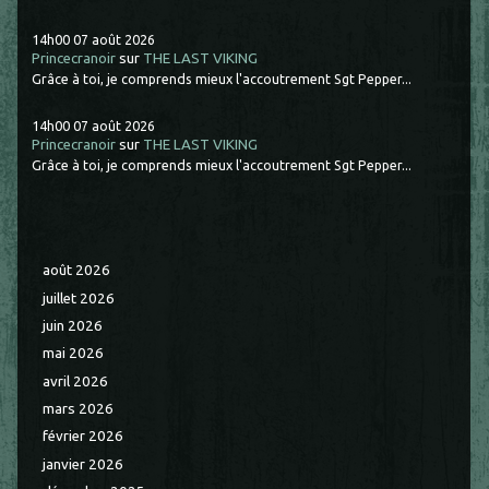
14h00
07
août 2026
Princecranoir
sur
THE LAST VIKING
Grâce à toi, je comprends mieux l'accoutrement Sgt Pepper...
14h00
07
août 2026
Princecranoir
sur
THE LAST VIKING
Grâce à toi, je comprends mieux l'accoutrement Sgt Pepper...
août 2026
juillet 2026
juin 2026
mai 2026
avril 2026
mars 2026
février 2026
janvier 2026