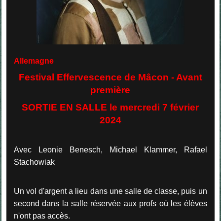
Allemagne
Festival Effervescence de Mâcon - Avant
première
SORTIE EN SALLE le mercredi 7 février
2024
Avec Leonie Benesch, Michael Klammer, Rafael
Stachowiak
Un vol d'argent a lieu dans une salle de classe, puis un
second dans la salle réservée aux profs où les élèves
n'ont pas accès.