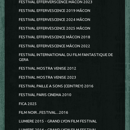
FESTIVAL EFFERVERSCENCE MÂCON 2023
FESTIVAL EFFERVESCENCE 2019 MÂCON
FESTIVAL EFFERVESCENCE 2024 MÂCON
FESTIVAL EFFERVESCENCE 2025 MÂCON
FESTIVAL EFFERVESCENCE MÂCON 2018
FESTIVAL EFFERVESCENCE MÂCON 2022
FESTIVAL INTERNATIONAL DU FILM FANTASTIQUE DE
GERA
FESTIVAL MOSTRA VENISE 2012
FESTIVAL MOSTRA VENISE 2023
FESTIVAL PAILLE A SONS (CEINTREY) 2016
FESTIVAL PARIS CINEMA 2010
FICA 2025
FILM NOIR...FESTIVAL...2016
LUMIERE 2015 - GRAND LYON FILM FESTIVAL
LUMIERE 2016 - GRAND LYON FILM FESTIVAL