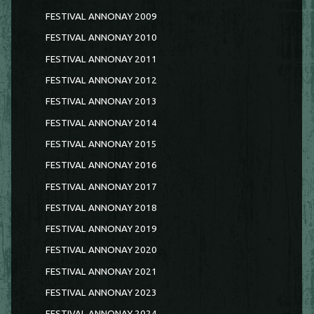
FESTIVAL ANNONAY 2009
FESTIVAL ANNONAY 2010
FESTIVAL ANNONAY 2011
FESTIVAL ANNONAY 2012
FESTIVAL ANNONAY 2013
FESTIVAL ANNONAY 2014
FESTIVAL ANNONAY 2015
FESTIVAL ANNONAY 2016
FESTIVAL ANNONAY 2017
FESTIVAL ANNONAY 2018
FESTIVAL ANNONAY 2019
FESTIVAL ANNONAY 2020
FESTIVAL ANNONAY 2021
FESTIVAL ANNONAY 2023
FESTIVAL ANNONAY 2024