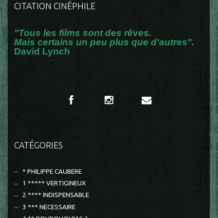
CITATION CINÉPHILE
"Tous les films sont des rêves.
Mais certains un peu plus que d'autres".
David Lynch
CATÉGORIES
* PHILIPPE CAUBERE
1 ***** VERTIGINEUX
2 **** INDISPENSABLE
3 *** NECESSAIRE