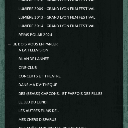
LUMIÈRE 2009 - GRAND LYON FILM FESTIVAL
LUMIÈRE 2013 - GRAND LYON FILM FESTIVAL
LUMIÈRE 2014 - GRAND LYON FILM FESTIVAL
REIMS POLAR 2024
JE DOIS VOUS EN PARLER
A LA TELEVISION
BILAN DE L'ANNEE
CINE-CLUB
CONCERTS ET THEATRE
DANS MA DV-THEQUE
DES (BEAUX) GARCONS... ET PARFOIS DES FILLES
LE JEU DU LUNDI
LES AUTRES FILMS DE...
MES CHERS DISPARUS