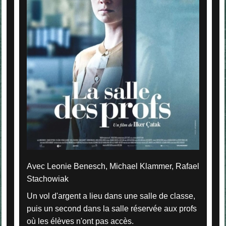
Avec Leonie Benesch, Michael Klammer, Rafael
Stachowiak
Un vol d'argent a lieu dans une salle de classe,
puis un second dans la salle réservée aux profs
où les élèves n'ont pas accès.