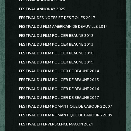
FESTIVAL ANNONAY 2025
FESTIVAL DES NOTES ET DES TOILES 2017
FESTIVAL DU FILM AMERICAIN DE DEAUVILLE 2014
FESTIVAL DU FILM POLICIER BEAUNE 2012
FESTIVAL DU FILM POLICIER BEAUNE 2013
FESTIVAL DU FILM POLICIER BEAUNE 2018
FESTIVAL DU FILM POLICIER BEAUNE 2019
FESTIVAL DU FILM POLICIER DE BEAUNE 2014
FESTIVAL DU FILM POLICIER DE BEAUNE 2015
FESTIVAL DU FILM POLICIER DE BEAUNE 2016
FESTIVAL DU FILM POLICIER DE BEAUNE 2017
FESTIVAL DU FILM ROMANTIQUE DE CABOURG 2007
FESTIVAL DU FILM ROMANTIQUE DE CABOURG 2009
FESTIVAL EFFERVERSCENCE MACON 2021