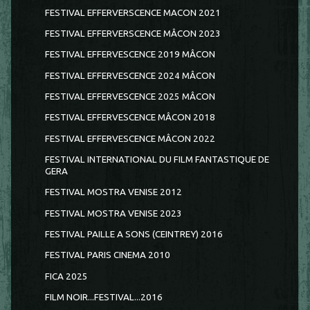
FESTIVAL EFFERVERSCENCE MACON 2021
FESTIVAL EFFERVERSCENCE MÂCON 2023
FESTIVAL EFFERVESCENCE 2019 MÂCON
FESTIVAL EFFERVESCENCE 2024 MÂCON
FESTIVAL EFFERVESCENCE 2025 MÂCON
FESTIVAL EFFERVESCENCE MÂCON 2018
FESTIVAL EFFERVESCENCE MÂCON 2022
FESTIVAL INTERNATIONAL DU FILM FANTASTIQUE DE
GERA
FESTIVAL MOSTRA VENISE 2012
FESTIVAL MOSTRA VENISE 2023
FESTIVAL PAILLE A SONS (CEINTREY) 2016
FESTIVAL PARIS CINEMA 2010
FICA 2025
FILM NOIR...FESTIVAL...2016