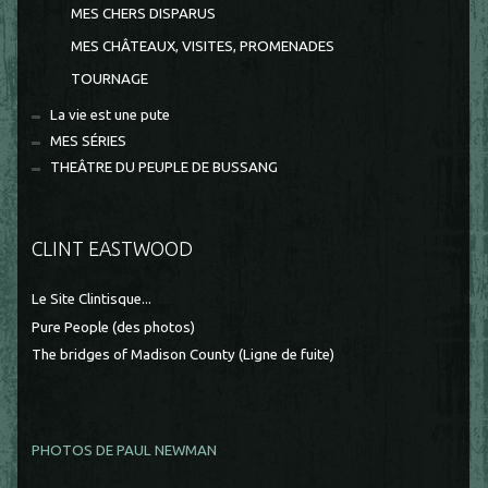
MES CHERS DISPARUS
MES CHÂTEAUX, VISITES, PROMENADES
TOURNAGE
La vie est une pute
MES SÉRIES
THEÂTRE DU PEUPLE DE BUSSANG
CLINT EASTWOOD
Le Site Clintisque...
Pure People (des photos)
The bridges of Madison County (Ligne de fuite)
PHOTOS DE PAUL NEWMAN