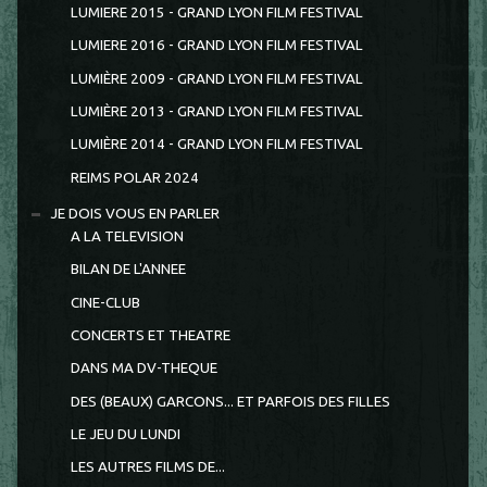
LUMIERE 2015 - GRAND LYON FILM FESTIVAL
LUMIERE 2016 - GRAND LYON FILM FESTIVAL
LUMIÈRE 2009 - GRAND LYON FILM FESTIVAL
LUMIÈRE 2013 - GRAND LYON FILM FESTIVAL
LUMIÈRE 2014 - GRAND LYON FILM FESTIVAL
REIMS POLAR 2024
JE DOIS VOUS EN PARLER
A LA TELEVISION
BILAN DE L'ANNEE
CINE-CLUB
CONCERTS ET THEATRE
DANS MA DV-THEQUE
DES (BEAUX) GARCONS... ET PARFOIS DES FILLES
LE JEU DU LUNDI
LES AUTRES FILMS DE...