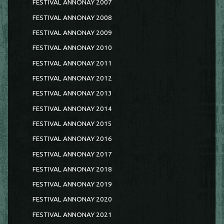
FESTIVAL ANNONAY 2007
FESTIVAL ANNONAY 2008
FESTIVAL ANNONAY 2009
FESTIVAL ANNONAY 2010
FESTIVAL ANNONAY 2011
FESTIVAL ANNONAY 2012
FESTIVAL ANNONAY 2013
FESTIVAL ANNONAY 2014
FESTIVAL ANNONAY 2015
FESTIVAL ANNONAY 2016
FESTIVAL ANNONAY 2017
FESTIVAL ANNONAY 2018
FESTIVAL ANNONAY 2019
FESTIVAL ANNONAY 2020
FESTIVAL ANNONAY 2021