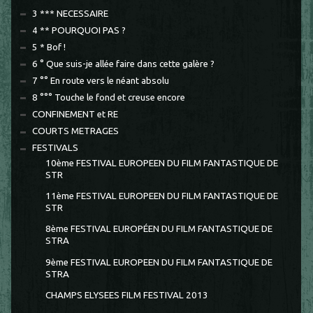
3 *** NECESSAIRE
4 ** POURQUOI PAS ?
5 * Bof !
6 ° Que suis-je allée faire dans cette galère ?
7 °° En route vers le néant absolu
8 °°° Touche le fond et creuse encore
CONFINEMENT et RE
COURTS METRAGES
FESTIVALS
10ème FESTIVAL EUROPEEN DU FILM FANTASTIQUE DE
STR
11ème FESTIVAL EUROPEEN DU FILM FANTASTIQUE DE
STR
8ème FESTIVAL EUROPÉEN DU FILM FANTASTIQUE DE
STRA
9ème FESTIVAL EUROPEEN DU FILM FANTASTIQUE DE
STRA
CHAMPS ELYSEES FILM FESTIVAL 2013