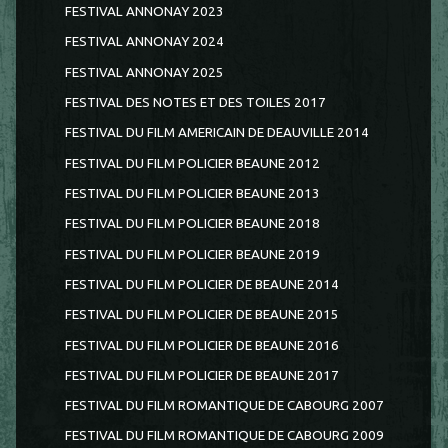
FESTIVAL ANNONAY 2023
FESTIVAL ANNONAY 2024
FESTIVAL ANNONAY 2025
FESTIVAL DES NOTES ET DES TOILES 2017
FESTIVAL DU FILM AMERICAIN DE DEAUVILLE 2014
FESTIVAL DU FILM POLICIER BEAUNE 2012
FESTIVAL DU FILM POLICIER BEAUNE 2013
FESTIVAL DU FILM POLICIER BEAUNE 2018
FESTIVAL DU FILM POLICIER BEAUNE 2019
FESTIVAL DU FILM POLICIER DE BEAUNE 2014
FESTIVAL DU FILM POLICIER DE BEAUNE 2015
FESTIVAL DU FILM POLICIER DE BEAUNE 2016
FESTIVAL DU FILM POLICIER DE BEAUNE 2017
FESTIVAL DU FILM ROMANTIQUE DE CABOURG 2007
FESTIVAL DU FILM ROMANTIQUE DE CABOURG 2009