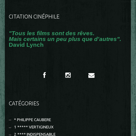
CITATION CINÉPHILE
"Tous les films sont des rêves.
Mais certains un peu plus que d'autres".
David Lynch
CATÉGORIES
* PHILIPPE CAUBERE
1 ***** VERTIGINEUX
2 **** INDISPENSABLE