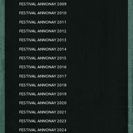
FESTIVAL ANNONAY 2009
FESTIVAL ANNONAY 2010
FESTIVAL ANNONAY 2011
FESTIVAL ANNONAY 2012
FESTIVAL ANNONAY 2013
FESTIVAL ANNONAY 2014
FESTIVAL ANNONAY 2015
FESTIVAL ANNONAY 2016
FESTIVAL ANNONAY 2017
FESTIVAL ANNONAY 2018
FESTIVAL ANNONAY 2019
FESTIVAL ANNONAY 2020
FESTIVAL ANNONAY 2021
FESTIVAL ANNONAY 2023
FESTIVAL ANNONAY 2024