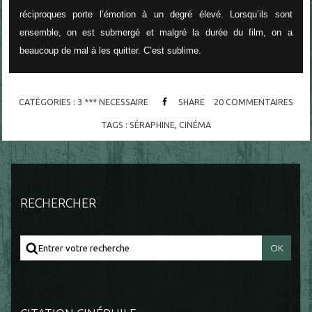
réciproques porte l’émotion à un degré élevé. Lorsqu’ils sont
ensemble, on est submergé et malgré la durée du film, on a
beaucoup de mal à les quitter. C’est sublime.
CATÉGORIES :
3 *** NECESSAIRE
SHARE
20
COMMENTAIRES
TAGS :
SÉRAPHINE
,
CINÉMA
RECHERCHER