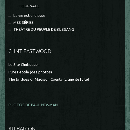
TOURNAGE
La vie est une pute
MES SÉRIES
THEÂTRE DU PEUPLE DE BUSSANG
CLINT EASTWOOD
Le Site Clintisque...
Pure People (des photos)
The bridges of Madison County (Ligne de fuite)
PHOTOS DE PAUL NEWMAN
AU BALCON