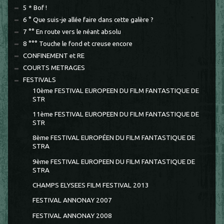
5 * Bof !
6 ° Que suis-je allée faire dans cette galère ?
7 °° En route vers le néant absolu
8 °°° Touche le fond et creuse encore
CONFINEMENT et RE
COURTS METRAGES
FESTIVALS
10ème FESTIVAL EUROPEEN DU FILM FANTASTIQUE DE
STR
11ème FESTIVAL EUROPEEN DU FILM FANTASTIQUE DE
STR
8ème FESTIVAL EUROPÉEN DU FILM FANTASTIQUE DE
STRA
9ème FESTIVAL EUROPEEN DU FILM FANTASTIQUE DE
STRA
CHAMPS ELYSEES FILM FESTIVAL 2013
FESTIVAL ANNONAY 2007
FESTIVAL ANNONAY 2008