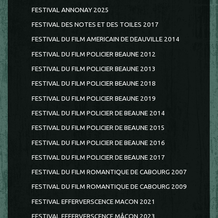
FESTIVAL ANNONAY 2025
FESTIVAL DES NOTES ET DES TOILES 2017
FESTIVAL DU FILM AMERICAIN DE DEAUVILLE 2014
FESTIVAL DU FILM POLICIER BEAUNE 2012
FESTIVAL DU FILM POLICIER BEAUNE 2013
FESTIVAL DU FILM POLICIER BEAUNE 2018
FESTIVAL DU FILM POLICIER BEAUNE 2019
FESTIVAL DU FILM POLICIER DE BEAUNE 2014
FESTIVAL DU FILM POLICIER DE BEAUNE 2015
FESTIVAL DU FILM POLICIER DE BEAUNE 2016
FESTIVAL DU FILM POLICIER DE BEAUNE 2017
FESTIVAL DU FILM ROMANTIQUE DE CABOURG 2007
FESTIVAL DU FILM ROMANTIQUE DE CABOURG 2009
FESTIVAL EFFERVERSCENCE MACON 2021
FESTIVAL EFFERVERSCENCE MÂCON 2023