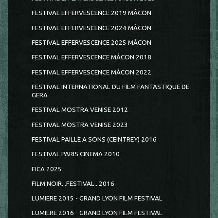
FESTIVAL EFFERVESCENCE 2019 MÂCON
FESTIVAL EFFERVESCENCE 2024 MÂCON
FESTIVAL EFFERVESCENCE 2025 MÂCON
FESTIVAL EFFERVESCENCE MÂCON 2018
FESTIVAL EFFERVESCENCE MÂCON 2022
FESTIVAL INTERNATIONAL DU FILM FANTASTIQUE DE
GERA
FESTIVAL MOSTRA VENISE 2012
FESTIVAL MOSTRA VENISE 2023
FESTIVAL PAILLE A SONS (CEINTREY) 2016
FESTIVAL PARIS CINEMA 2010
FICA 2025
FILM NOIR...FESTIVAL...2016
LUMIERE 2015 - GRAND LYON FILM FESTIVAL
LUMIERE 2016 - GRAND LYON FILM FESTIVAL