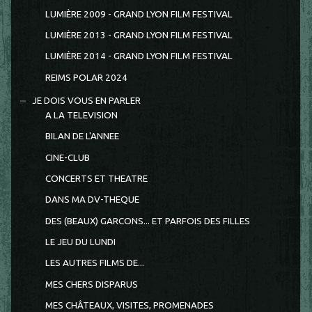
LUMIÈRE 2009 - GRAND LYON FILM FESTIVAL
LUMIÈRE 2013 - GRAND LYON FILM FESTIVAL
LUMIÈRE 2014 - GRAND LYON FILM FESTIVAL
REIMS POLAR 2024
JE DOIS VOUS EN PARLER
A LA TELEVISION
BILAN DE L'ANNEE
CINE-CLUB
CONCERTS ET THEATRE
DANS MA DV-THEQUE
DES (BEAUX) GARCONS... ET PARFOIS DES FILLES
LE JEU DU LUNDI
LES AUTRES FILMS DE...
MES CHERS DISPARUS
MES CHÂTEAUX, VISITES, PROMENADES