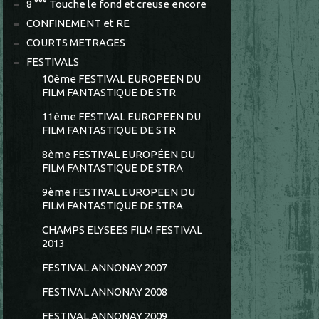
8 °°° Touche le fond et creuse encore
CONFINEMENT et RE
COURTS METRAGES
FESTIVALS
10ème FESTIVAL EUROPEEN DU
FILM FANTASTIQUE DE STR
11ème FESTIVAL EUROPEEN DU
FILM FANTASTIQUE DE STR
8ème FESTIVAL EUROPÉEN DU
FILM FANTASTIQUE DE STRA
9ème FESTIVAL EUROPEEN DU
FILM FANTASTIQUE DE STRA
CHAMPS ELYSEES FILM FESTIVAL
2013
FESTIVAL ANNONAY 2007
FESTIVAL ANNONAY 2008
FESTIVAL ANNONAY 2009