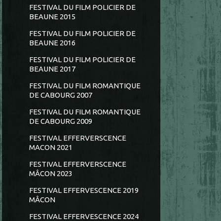
FESTIVAL DU FILM POLICIER DE
BEAUNE 2015
FESTIVAL DU FILM POLICIER DE
BEAUNE 2016
FESTIVAL DU FILM POLICIER DE
BEAUNE 2017
FESTIVAL DU FILM ROMANTIQUE
DE CABOURG 2007
FESTIVAL DU FILM ROMANTIQUE
DE CABOURG 2009
FESTIVAL EFFERVERSCENCE
MACON 2021
FESTIVAL EFFERVERSCENCE
MÂCON 2023
FESTIVAL EFFERVESCENCE 2019
MÂCON
FESTIVAL EFFERVESCENCE 2024