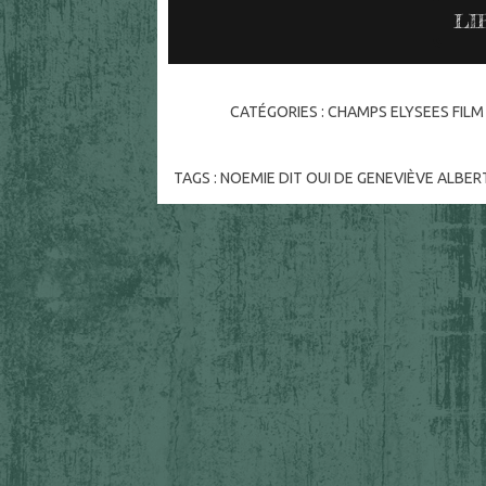
LI
CATÉGORIES :
CHAMPS ELYSEES FILM
TAGS :
NOEMIE DIT OUI DE GENEVIÈVE ALBER