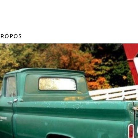
PROPOS