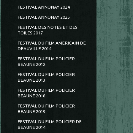
FESTIVAL ANNONAY 2024
FESTIVAL ANNONAY 2025
FESTIVAL DES NOTES ET DES
TOILES 2017
FESTIVAL DU FILM AMERICAIN DE
DEAUVILLE 2014
FESTIVAL DU FILM POLICIER
BEAUNE 2012
FESTIVAL DU FILM POLICIER
BEAUNE 2013
FESTIVAL DU FILM POLICIER
BEAUNE 2018
FESTIVAL DU FILM POLICIER
BEAUNE 2019
FESTIVAL DU FILM POLICIER DE
BEAUNE 2014