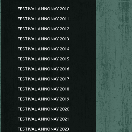
FESTIVAL ANNONAY 2010
FESTIVAL ANNONAY 2011
FESTIVAL ANNONAY 2012
FESTIVAL ANNONAY 2013
FESTIVAL ANNONAY 2014
FESTIVAL ANNONAY 2015
FESTIVAL ANNONAY 2016
FESTIVAL ANNONAY 2017
FESTIVAL ANNONAY 2018
FESTIVAL ANNONAY 2019
FESTIVAL ANNONAY 2020
FESTIVAL ANNONAY 2021
FESTIVAL ANNONAY 2023