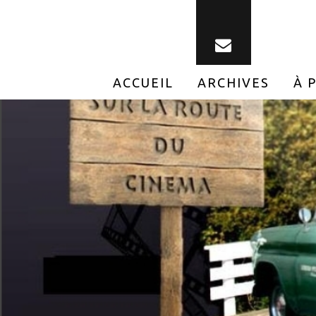
ACCUEIL
ARCHIVES
À 