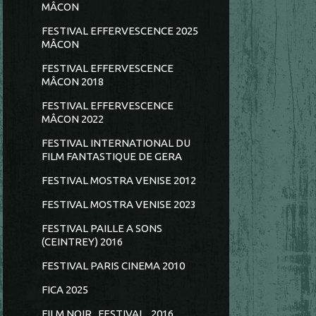
MÂCON
FESTIVAL EFFERVESCENCE 2025
MÂCON
FESTIVAL EFFERVESCENCE
MÂCON 2018
FESTIVAL EFFERVESCENCE
MÂCON 2022
FESTIVAL INTERNATIONAL DU
FILM FANTASTIQUE DE GERA
FESTIVAL MOSTRA VENISE 2012
FESTIVAL MOSTRA VENISE 2023
FESTIVAL PAILLE A SONS
(CEINTREY) 2016
FESTIVAL PARIS CINEMA 2010
FICA 2025
FILM NOIR...FESTIVAL...2016