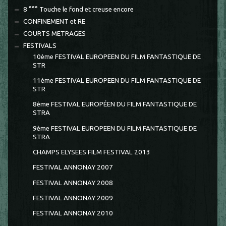
8 °°° Touche le fond et creuse encore
CONFINEMENT et RE
COURTS METRAGES
FESTIVALS
10ème FESTIVAL EUROPEEN DU FILM FANTASTIQUE DE
STR
11ème FESTIVAL EUROPEEN DU FILM FANTASTIQUE DE
STR
8ème FESTIVAL EUROPÉEN DU FILM FANTASTIQUE DE
STRA
9ème FESTIVAL EUROPEEN DU FILM FANTASTIQUE DE
STRA
CHAMPS ELYSEES FILM FESTIVAL 2013
FESTIVAL ANNONAY 2007
FESTIVAL ANNONAY 2008
FESTIVAL ANNONAY 2009
FESTIVAL ANNONAY 2010