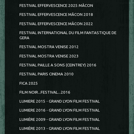
FESTIVAL EFFERVESCENCE 2025 MÂCON
FESTIVAL EFFERVESCENCE MÂCON 2018
FESTIVAL EFFERVESCENCE MÂCON 2022
FESTIVAL INTERNATIONAL DU FILM FANTASTIQUE DE
GERA
FESTIVAL MOSTRA VENISE 2012
FESTIVAL MOSTRA VENISE 2023
FESTIVAL PAILLE A SONS (CEINTREY) 2016
FESTIVAL PARIS CINEMA 2010
FICA 2025
FILM NOIR...FESTIVAL...2016
LUMIERE 2015 - GRAND LYON FILM FESTIVAL
LUMIERE 2016 - GRAND LYON FILM FESTIVAL
LUMIÈRE 2009 - GRAND LYON FILM FESTIVAL
LUMIÈRE 2013 - GRAND LYON FILM FESTIVAL