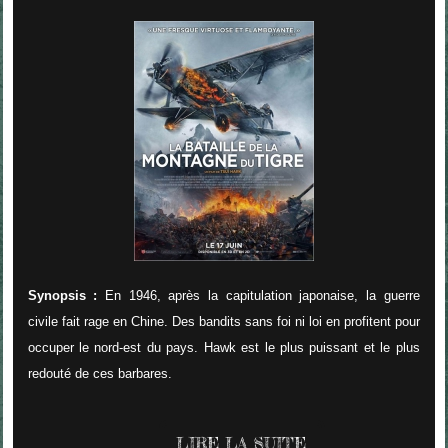
Synopsis :
En 1946, après la capitulation japonaise, la guerre
civile fait rage en Chine. Des bandits sans foi ni loi en profitent pour
occuper le nord-est du pays. Hawk est le plus puissant et le plus
redouté de ces barbares.
LIRE LA SUITE