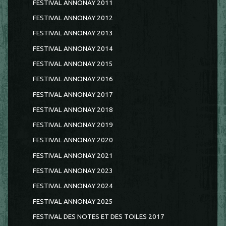
FESTIVAL ANNONAY 2011
FESTIVAL ANNONAY 2012
FESTIVAL ANNONAY 2013
FESTIVAL ANNONAY 2014
FESTIVAL ANNONAY 2015
FESTIVAL ANNONAY 2016
FESTIVAL ANNONAY 2017
FESTIVAL ANNONAY 2018
FESTIVAL ANNONAY 2019
FESTIVAL ANNONAY 2020
FESTIVAL ANNONAY 2021
FESTIVAL ANNONAY 2023
FESTIVAL ANNONAY 2024
FESTIVAL ANNONAY 2025
FESTIVAL DES NOTES ET DES TOILES 2017