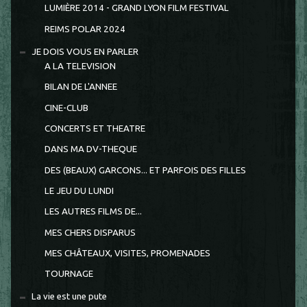
LUMIÈRE 2014 - GRAND LYON FILM FESTIVAL
REIMS POLAR 2024
JE DOIS VOUS EN PARLER
A LA TELEVISION
BILAN DE L'ANNEE
CINE-CLUB
CONCERTS ET THEATRE
DANS MA DV-THEQUE
DES (BEAUX) GARCONS... ET PARFOIS DES FILLES
LE JEU DU LUNDI
LES AUTRES FILMS DE...
MES CHERS DISPARUS
MES CHÂTEAUX, VISITES, PROMENADES
TOURNAGE
La vie est une pute