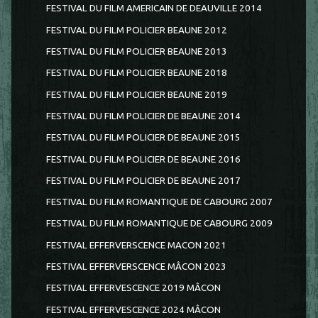
FESTIVAL DU FILM AMERICAIN DE DEAUVILLE 2014
FESTIVAL DU FILM POLICIER BEAUNE 2012
FESTIVAL DU FILM POLICIER BEAUNE 2013
FESTIVAL DU FILM POLICIER BEAUNE 2018
FESTIVAL DU FILM POLICIER BEAUNE 2019
FESTIVAL DU FILM POLICIER DE BEAUNE 2014
FESTIVAL DU FILM POLICIER DE BEAUNE 2015
FESTIVAL DU FILM POLICIER DE BEAUNE 2016
FESTIVAL DU FILM POLICIER DE BEAUNE 2017
FESTIVAL DU FILM ROMANTIQUE DE CABOURG 2007
FESTIVAL DU FILM ROMANTIQUE DE CABOURG 2009
FESTIVAL EFFERVERSCENCE MACON 2021
FESTIVAL EFFERVERSCENCE MÂCON 2023
FESTIVAL EFFERVESCENCE 2019 MÂCON
FESTIVAL EFFERVESCENCE 2024 MÂCON