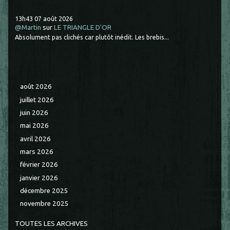
13h43
07
août 2026
@Martin
sur
LE TRIANGLE D'OR
Absolument pas clichés car plutôt inédit. Les brebis...
août 2026
juillet 2026
juin 2026
mai 2026
avril 2026
mars 2026
février 2026
janvier 2026
décembre 2025
novembre 2025
TOUTES LES ARCHIVES