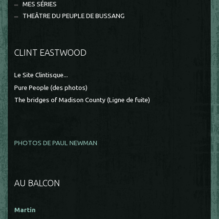
MES SÉRIES
THEÂTRE DU PEUPLE DE BUSSANG
CLINT EASTWOOD
Le Site Clintisque...
Pure People (des photos)
The bridges of Madison County (Ligne de fuite)
PHOTOS DE PAUL NEWMAN
AU BALCON
Martin