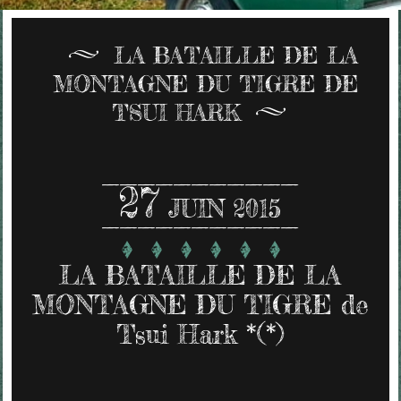
LA BATAILLE DE LA
MONTAGNE DU TIGRE DE
TSUI HARK
27
JUIN 2015
LA BATAILLE DE LA
MONTAGNE DU TIGRE de
Tsui Hark *(*)