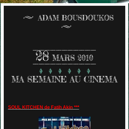
ADAM BOUSDOUKOS
28
MARS 2010
MA SEMAINE AU CINEMA
SOUL KITCHEN de Fatih Akin ***