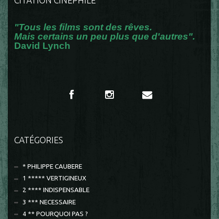
"Tous les films sont des rêves.
Mais certains un peu plus que d'autres".
David Lynch
CATÉGORIES
* PHILIPPE CAUBERE
1 ***** VERTIGINEUX
2 **** INDISPENSABLE
3 *** NECESSAIRE
4 ** POURQUOI PAS ?