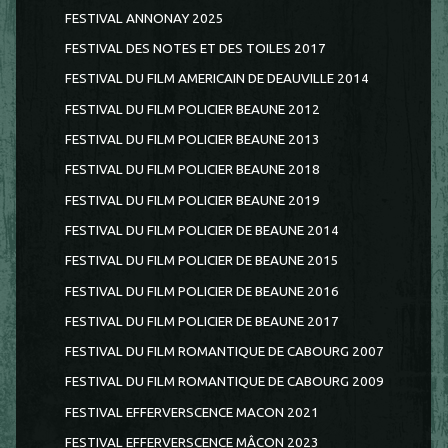
FESTIVAL ANNONAY 2025
FESTIVAL DES NOTES ET DES TOILES 2017
FESTIVAL DU FILM AMERICAIN DE DEAUVILLE 2014
FESTIVAL DU FILM POLICIER BEAUNE 2012
FESTIVAL DU FILM POLICIER BEAUNE 2013
FESTIVAL DU FILM POLICIER BEAUNE 2018
FESTIVAL DU FILM POLICIER BEAUNE 2019
FESTIVAL DU FILM POLICIER DE BEAUNE 2014
FESTIVAL DU FILM POLICIER DE BEAUNE 2015
FESTIVAL DU FILM POLICIER DE BEAUNE 2016
FESTIVAL DU FILM POLICIER DE BEAUNE 2017
FESTIVAL DU FILM ROMANTIQUE DE CABOURG 2007
FESTIVAL DU FILM ROMANTIQUE DE CABOURG 2009
FESTIVAL EFFERVERSCENCE MACON 2021
FESTIVAL EFFERVERSCENCE MÂCON 2023