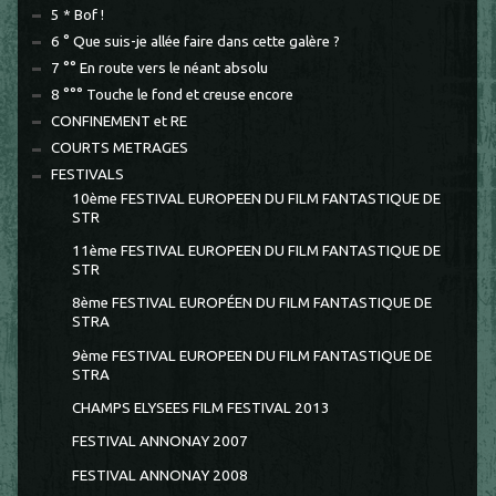
5 * Bof !
6 ° Que suis-je allée faire dans cette galère ?
7 °° En route vers le néant absolu
8 °°° Touche le fond et creuse encore
CONFINEMENT et RE
COURTS METRAGES
FESTIVALS
10ème FESTIVAL EUROPEEN DU FILM FANTASTIQUE DE
STR
11ème FESTIVAL EUROPEEN DU FILM FANTASTIQUE DE
STR
8ème FESTIVAL EUROPÉEN DU FILM FANTASTIQUE DE
STRA
9ème FESTIVAL EUROPEEN DU FILM FANTASTIQUE DE
STRA
CHAMPS ELYSEES FILM FESTIVAL 2013
FESTIVAL ANNONAY 2007
FESTIVAL ANNONAY 2008