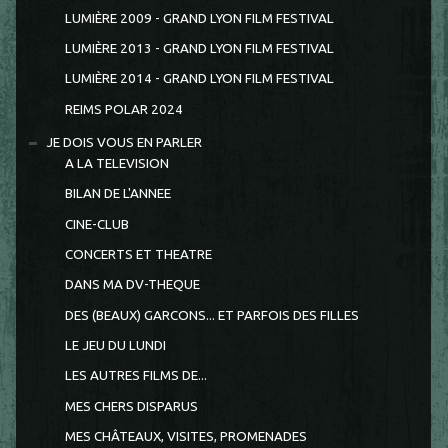
LUMIÈRE 2009 - GRAND LYON FILM FESTIVAL
LUMIÈRE 2013 - GRAND LYON FILM FESTIVAL
LUMIÈRE 2014 - GRAND LYON FILM FESTIVAL
REIMS POLAR 2024
JE DOIS VOUS EN PARLER
A LA TELEVISION
BILAN DE L'ANNEE
CINE-CLUB
CONCERTS ET THEATRE
DANS MA DV-THEQUE
DES (BEAUX) GARCONS... ET PARFOIS DES FILLES
LE JEU DU LUNDI
LES AUTRES FILMS DE...
MES CHERS DISPARUS
MES CHÂTEAUX, VISITES, PROMENADES