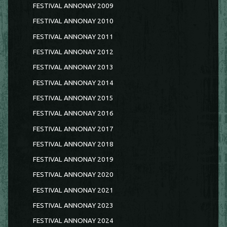
FESTIVAL ANNONAY 2009
FESTIVAL ANNONAY 2010
FESTIVAL ANNONAY 2011
FESTIVAL ANNONAY 2012
FESTIVAL ANNONAY 2013
FESTIVAL ANNONAY 2014
FESTIVAL ANNONAY 2015
FESTIVAL ANNONAY 2016
FESTIVAL ANNONAY 2017
FESTIVAL ANNONAY 2018
FESTIVAL ANNONAY 2019
FESTIVAL ANNONAY 2020
FESTIVAL ANNONAY 2021
FESTIVAL ANNONAY 2023
FESTIVAL ANNONAY 2024