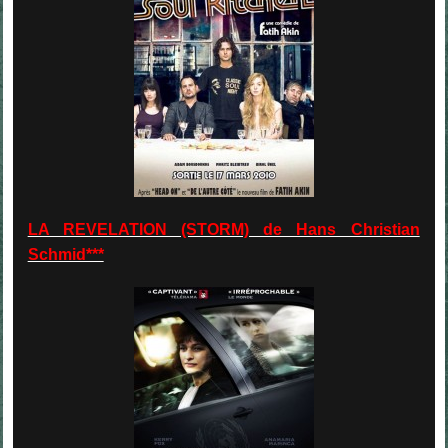
LA REVELATION (STORM) de Hans Christian
Schmid***