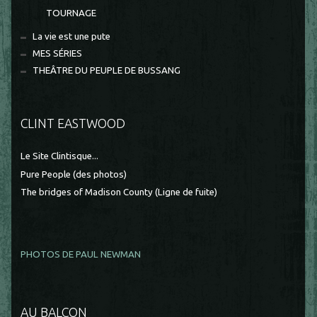
TOURNAGE
La vie est une pute
MES SÉRIES
THEÂTRE DU PEUPLE DE BUSSANG
CLINT EASTWOOD
Le Site Clintisque...
Pure People (des photos)
The bridges of Madison County (Ligne de fuite)
PHOTOS DE PAUL NEWMAN
AU BALCON