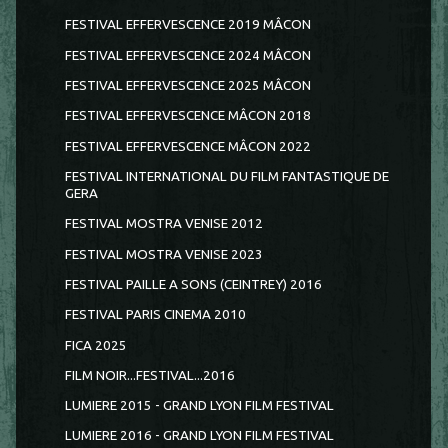
FESTIVAL EFFERVESCENCE 2019 MÂCON
FESTIVAL EFFERVESCENCE 2024 MÂCON
FESTIVAL EFFERVESCENCE 2025 MÂCON
FESTIVAL EFFERVESCENCE MÂCON 2018
FESTIVAL EFFERVESCENCE MÂCON 2022
FESTIVAL INTERNATIONAL DU FILM FANTASTIQUE DE
GERA
FESTIVAL MOSTRA VENISE 2012
FESTIVAL MOSTRA VENISE 2023
FESTIVAL PAILLE A SONS (CEINTREY) 2016
FESTIVAL PARIS CINEMA 2010
FICA 2025
FILM NOIR...FESTIVAL...2016
LUMIERE 2015 - GRAND LYON FILM FESTIVAL
LUMIERE 2016 - GRAND LYON FILM FESTIVAL