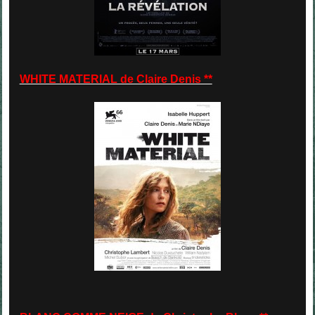
WHITE MATERIAL de Claire Denis **