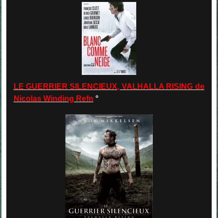
LE GUERRIER SILENCIEUX, VALHALLA RISING de
Nicolas Winding Refn
°