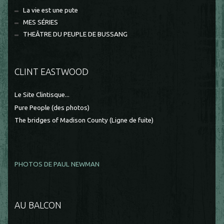
La vie est une pute
MES SÉRIES
THEÂTRE DU PEUPLE DE BUSSANG
CLINT EASTWOOD
Le Site Clintisque...
Pure People (des photos)
The bridges of Madison County (Ligne de fuite)
PHOTOS DE PAUL NEWMAN
AU BALCON