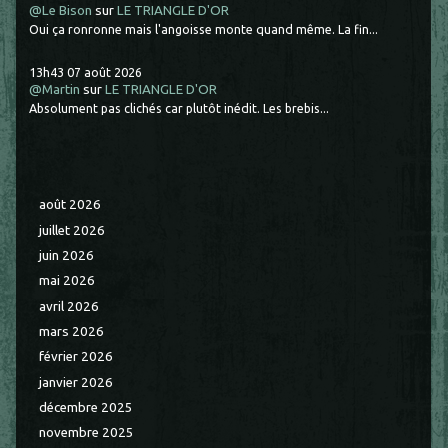
@Le Bison
sur
LE TRIANGLE D'OR
Oui ça ronronne mais l'angoisse monte quand même. La fin...
13h43
07
août 2026
@Martin
sur
LE TRIANGLE D'OR
Absolument pas clichés car plutôt inédit. Les brebis...
août 2026
juillet 2026
juin 2026
mai 2026
avril 2026
mars 2026
février 2026
janvier 2026
décembre 2025
novembre 2025