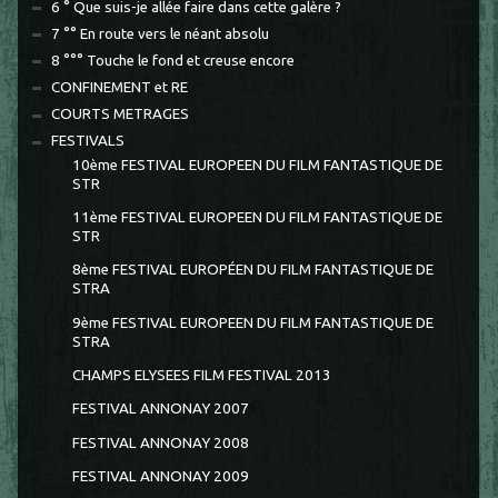
6 ° Que suis-je allée faire dans cette galère ?
7 °° En route vers le néant absolu
8 °°° Touche le fond et creuse encore
CONFINEMENT et RE
COURTS METRAGES
FESTIVALS
10ème FESTIVAL EUROPEEN DU FILM FANTASTIQUE DE
STR
11ème FESTIVAL EUROPEEN DU FILM FANTASTIQUE DE
STR
8ème FESTIVAL EUROPÉEN DU FILM FANTASTIQUE DE
STRA
9ème FESTIVAL EUROPEEN DU FILM FANTASTIQUE DE
STRA
CHAMPS ELYSEES FILM FESTIVAL 2013
FESTIVAL ANNONAY 2007
FESTIVAL ANNONAY 2008
FESTIVAL ANNONAY 2009