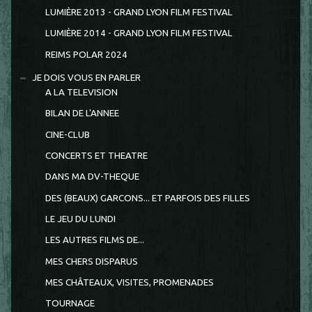
LUMIÈRE 2013 - GRAND LYON FILM FESTIVAL
LUMIÈRE 2014 - GRAND LYON FILM FESTIVAL
REIMS POLAR 2024
JE DOIS VOUS EN PARLER
A LA TELEVISION
BILAN DE L'ANNEE
CINE-CLUB
CONCERTS ET THEATRE
DANS MA DV-THEQUE
DES (BEAUX) GARCONS... ET PARFOIS DES FILLES
LE JEU DU LUNDI
LES AUTRES FILMS DE...
MES CHERS DISPARUS
MES CHÂTEAUX, VISITES, PROMENADES
TOURNAGE