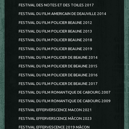
FESTIVAL DES NOTES ET DES TOILES 2017
FESTIVAL DU FILM AMERICAIN DE DEAUVILLE 2014
FESTIVAL DU FILM POLICIER BEAUNE 2012
FESTIVAL DU FILM POLICIER BEAUNE 2013
FESTIVAL DU FILM POLICIER BEAUNE 2018
FESTIVAL DU FILM POLICIER BEAUNE 2019
FESTIVAL DU FILM POLICIER DE BEAUNE 2014
FESTIVAL DU FILM POLICIER DE BEAUNE 2015
FESTIVAL DU FILM POLICIER DE BEAUNE 2016
FESTIVAL DU FILM POLICIER DE BEAUNE 2017
FESTIVAL DU FILM ROMANTIQUE DE CABOURG 2007
FESTIVAL DU FILM ROMANTIQUE DE CABOURG 2009
FESTIVAL EFFERVERSCENCE MACON 2021
FESTIVAL EFFERVERSCENCE MÂCON 2023
FESTIVAL EFFERVESCENCE 2019 MÂCON