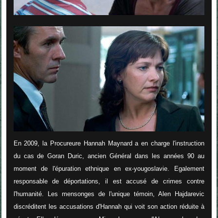
En 2009, la Procureure Hannah Maynard a en charge l'instruction
du cas de Goran Duric, ancien Général dans les années 90 au
moment de l'épuration ethnique en ex-yougoslavie. Egalement
responsable de déportations, il est accusé de crimes contre
l'humanité. Les mensonges de l'unique témoin, Alen Hajdarevic
discréditent les accusations d'Hannah qui voit son action réduite à