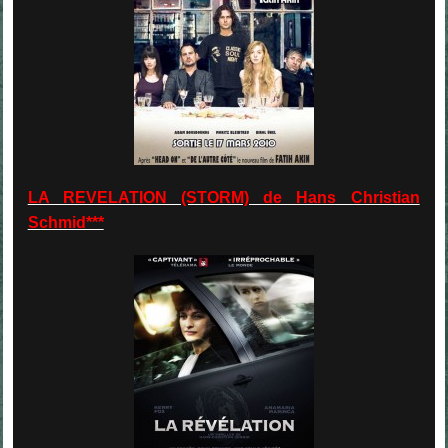
LA REVELATION (STORM) de Hans Christian
Schmid***