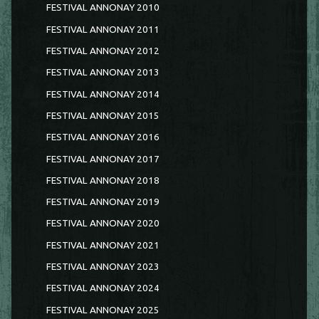
FESTIVAL ANNONAY 2010
FESTIVAL ANNONAY 2011
FESTIVAL ANNONAY 2012
FESTIVAL ANNONAY 2013
FESTIVAL ANNONAY 2014
FESTIVAL ANNONAY 2015
FESTIVAL ANNONAY 2016
FESTIVAL ANNONAY 2017
FESTIVAL ANNONAY 2018
FESTIVAL ANNONAY 2019
FESTIVAL ANNONAY 2020
FESTIVAL ANNONAY 2021
FESTIVAL ANNONAY 2023
FESTIVAL ANNONAY 2024
FESTIVAL ANNONAY 2025