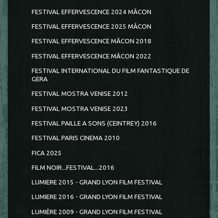
FESTIVAL EFFERVESCENCE 2024 MÂCON
FESTIVAL EFFERVESCENCE 2025 MÂCON
FESTIVAL EFFERVESCENCE MÂCON 2018
FESTIVAL EFFERVESCENCE MÂCON 2022
FESTIVAL INTERNATIONAL DU FILM FANTASTIQUE DE
GERA
FESTIVAL MOSTRA VENISE 2012
FESTIVAL MOSTRA VENISE 2023
FESTIVAL PAILLE A SONS (CEINTREY) 2016
FESTIVAL PARIS CINEMA 2010
FICA 2025
FILM NOIR...FESTIVAL...2016
LUMIERE 2015 - GRAND LYON FILM FESTIVAL
LUMIERE 2016 - GRAND LYON FILM FESTIVAL
LUMIÈRE 2009 - GRAND LYON FILM FESTIVAL