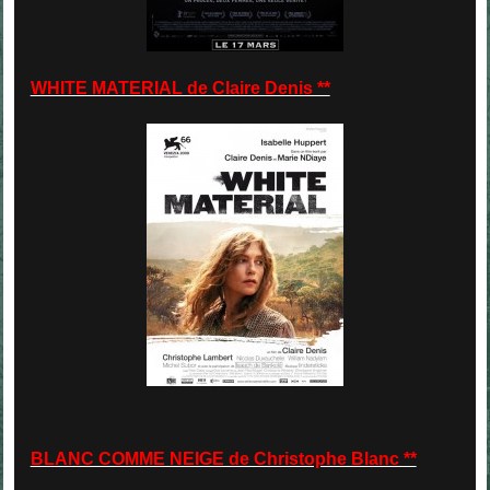
WHITE MATERIAL de Claire Denis **
BLANC COMME NEIGE de Christophe Blanc **