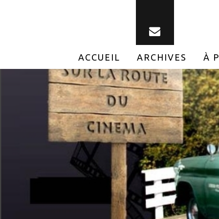
ACCUEIL
ARCHIVES
À 