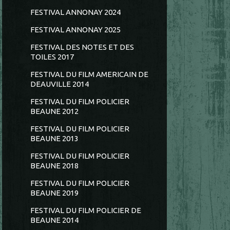
FESTIVAL ANNONAY 2024
FESTIVAL ANNONAY 2025
FESTIVAL DES NOTES ET DES
TOILES 2017
FESTIVAL DU FILM AMERICAIN DE
DEAUVILLE 2014
FESTIVAL DU FILM POLICIER
BEAUNE 2012
FESTIVAL DU FILM POLICIER
BEAUNE 2013
FESTIVAL DU FILM POLICIER
BEAUNE 2018
FESTIVAL DU FILM POLICIER
BEAUNE 2019
FESTIVAL DU FILM POLICIER DE
BEAUNE 2014