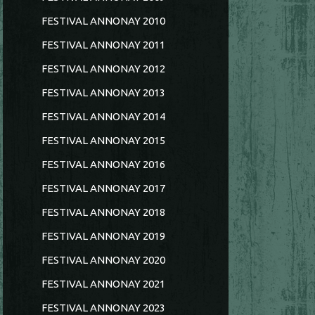
FESTIVAL ANNONAY 2010
FESTIVAL ANNONAY 2011
FESTIVAL ANNONAY 2012
FESTIVAL ANNONAY 2013
FESTIVAL ANNONAY 2014
FESTIVAL ANNONAY 2015
FESTIVAL ANNONAY 2016
FESTIVAL ANNONAY 2017
FESTIVAL ANNONAY 2018
FESTIVAL ANNONAY 2019
FESTIVAL ANNONAY 2020
FESTIVAL ANNONAY 2021
FESTIVAL ANNONAY 2023