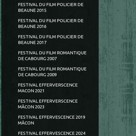
FESTIVAL DU FILM POLICIER DE
BEAUNE 2015
FESTIVAL DU FILM POLICIER DE
BEAUNE 2016
FESTIVAL DU FILM POLICIER DE
BEAUNE 2017
FESTIVAL DU FILM ROMANTIQUE
DE CABOURG 2007
FESTIVAL DU FILM ROMANTIQUE
DE CABOURG 2009
FESTIVAL EFFERVERSCENCE
MACON 2021
FESTIVAL EFFERVERSCENCE
MÂCON 2023
FESTIVAL EFFERVESCENCE 2019
MÂCON
FESTIVAL EFFERVESCENCE 2024