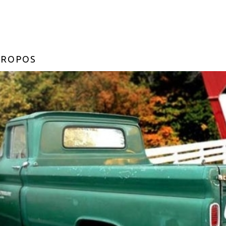
PROPOS