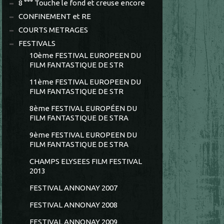
8 °°° Touche le fond et creuse encore
CONFINEMENT et RE
COURTS METRAGES
FESTIVALS
10ème FESTIVAL EUROPEEN DU
FILM FANTASTIQUE DE STR
11ème FESTIVAL EUROPEEN DU
FILM FANTASTIQUE DE STR
8ème FESTIVAL EUROPÉEN DU
FILM FANTASTIQUE DE STRA
9ème FESTIVAL EUROPEEN DU
FILM FANTASTIQUE DE STRA
CHAMPS ELYSEES FILM FESTIVAL
2013
FESTIVAL ANNONAY 2007
FESTIVAL ANNONAY 2008
FESTIVAL ANNONAY 2009