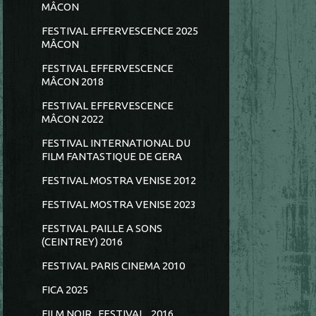
MÂCON
FESTIVAL EFFERVESCENCE 2025
MÂCON
FESTIVAL EFFERVESCENCE
MÂCON 2018
FESTIVAL EFFERVESCENCE
MÂCON 2022
FESTIVAL INTERNATIONAL DU
FILM FANTASTIQUE DE GERA
FESTIVAL MOSTRA VENISE 2012
FESTIVAL MOSTRA VENISE 2023
FESTIVAL PAILLE A SONS
(CEINTREY) 2016
FESTIVAL PARIS CINEMA 2010
FICA 2025
FILM NOIR...FESTIVAL...2016