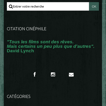
CITATION CINÉPHILE
"Tous les films sont des rêves.
Mais certains un peu plus que d'autres".
David Lynch
CATÉGORIES