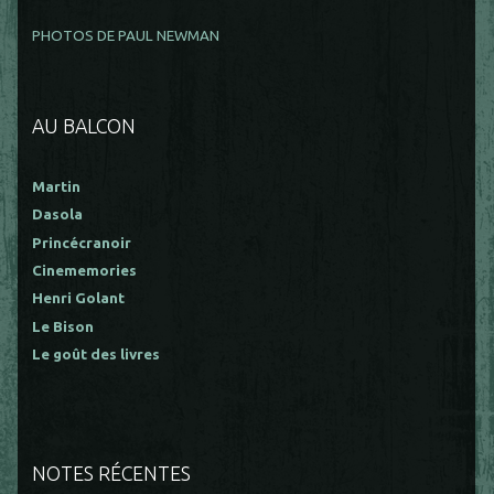
PHOTOS DE PAUL NEWMAN
AU BALCON
Martin
Dasola
Princécranoir
Cinememories
Henri Golant
Le Bison
Le goût des livres
NOTES RÉCENTES