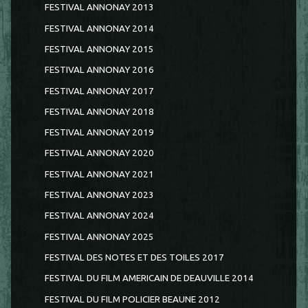
FESTIVAL ANNONAY 2013
FESTIVAL ANNONAY 2014
FESTIVAL ANNONAY 2015
FESTIVAL ANNONAY 2016
FESTIVAL ANNONAY 2017
FESTIVAL ANNONAY 2018
FESTIVAL ANNONAY 2019
FESTIVAL ANNONAY 2020
FESTIVAL ANNONAY 2021
FESTIVAL ANNONAY 2023
FESTIVAL ANNONAY 2024
FESTIVAL ANNONAY 2025
FESTIVAL DES NOTES ET DES TOILES 2017
FESTIVAL DU FILM AMERICAIN DE DEAUVILLE 2014
FESTIVAL DU FILM POLICIER BEAUNE 2012