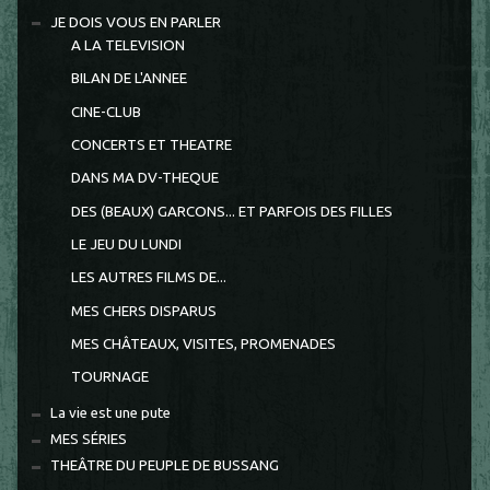
JE DOIS VOUS EN PARLER
A LA TELEVISION
BILAN DE L'ANNEE
CINE-CLUB
CONCERTS ET THEATRE
DANS MA DV-THEQUE
DES (BEAUX) GARCONS... ET PARFOIS DES FILLES
LE JEU DU LUNDI
LES AUTRES FILMS DE...
MES CHERS DISPARUS
MES CHÂTEAUX, VISITES, PROMENADES
TOURNAGE
La vie est une pute
MES SÉRIES
THEÂTRE DU PEUPLE DE BUSSANG