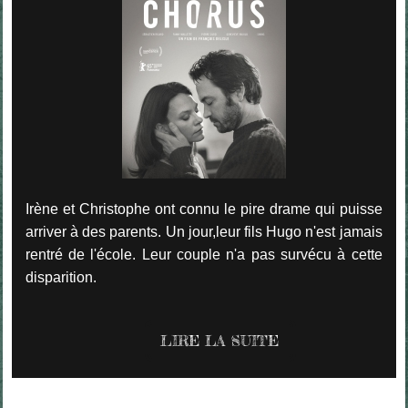
Irène et Christophe ont connu le pire drame qui puisse
arriver à des parents. Un jour,leur fils Hugo n'est jamais
rentré de l'école. Leur couple n'a pas survécu à cette
disparition.
LIRE LA SUITE