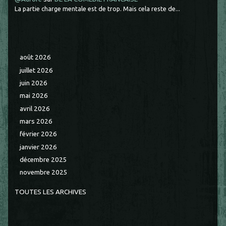
La partie charge mentale est de trop. Mais cela reste de...
août 2026
juillet 2026
juin 2026
mai 2026
avril 2026
mars 2026
février 2026
janvier 2026
décembre 2025
novembre 2025
TOUTES LES ARCHIVES