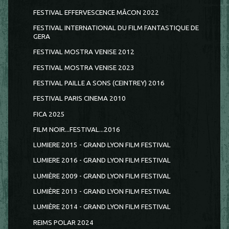
FESTIVAL EFFERVESCENCE MÂCON 2022
FESTIVAL INTERNATIONAL DU FILM FANTASTIQUE DE
GERA
FESTIVAL MOSTRA VENISE 2012
FESTIVAL MOSTRA VENISE 2023
FESTIVAL PAILLE A SONS (CEINTREY) 2016
FESTIVAL PARIS CINEMA 2010
FICA 2025
FILM NOIR...FESTIVAL...2016
LUMIERE 2015 - GRAND LYON FILM FESTIVAL
LUMIERE 2016 - GRAND LYON FILM FESTIVAL
LUMIÈRE 2009 - GRAND LYON FILM FESTIVAL
LUMIÈRE 2013 - GRAND LYON FILM FESTIVAL
LUMIÈRE 2014 - GRAND LYON FILM FESTIVAL
REIMS POLAR 2024