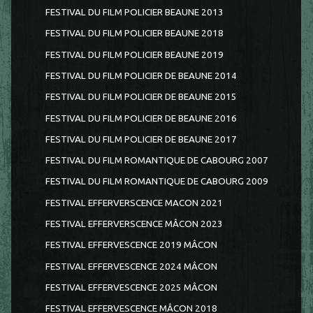
FESTIVAL DU FILM POLICIER BEAUNE 2013
FESTIVAL DU FILM POLICIER BEAUNE 2018
FESTIVAL DU FILM POLICIER BEAUNE 2019
FESTIVAL DU FILM POLICIER DE BEAUNE 2014
FESTIVAL DU FILM POLICIER DE BEAUNE 2015
FESTIVAL DU FILM POLICIER DE BEAUNE 2016
FESTIVAL DU FILM POLICIER DE BEAUNE 2017
FESTIVAL DU FILM ROMANTIQUE DE CABOURG 2007
FESTIVAL DU FILM ROMANTIQUE DE CABOURG 2009
FESTIVAL EFFERVERSCENCE MACON 2021
FESTIVAL EFFERVERSCENCE MÂCON 2023
FESTIVAL EFFERVESCENCE 2019 MÂCON
FESTIVAL EFFERVESCENCE 2024 MÂCON
FESTIVAL EFFERVESCENCE 2025 MÂCON
FESTIVAL EFFERVESCENCE MÂCON 2018