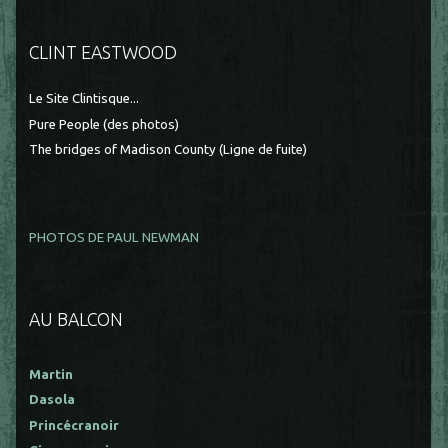
CLINT EASTWOOD
Le Site Clintisque...
Pure People (des photos)
The bridges of Madison County (Ligne de fuite)
PHOTOS DE PAUL NEWMAN
AU BALCON
Martin
Dasola
Princécranoir