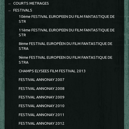
COURTS METRAGES
FESTIVALS
10ème FESTIVAL EUROPEEN DU FILM FANTASTIQUE DE
STR
11ème FESTIVAL EUROPEEN DU FILM FANTASTIQUE DE
STR
8ème FESTIVAL EUROPÉEN DU FILM FANTASTIQUE DE
STRA
9ème FESTIVAL EUROPEEN DU FILM FANTASTIQUE DE
STRA
CHAMPS ELYSEES FILM FESTIVAL 2013
FESTIVAL ANNONAY 2007
FESTIVAL ANNONAY 2008
FESTIVAL ANNONAY 2009
FESTIVAL ANNONAY 2010
FESTIVAL ANNONAY 2011
FESTIVAL ANNONAY 2012