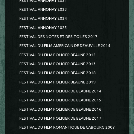
FESTIVAL ANNONAY 2021
FESTIVAL ANNONAY 2023
FESTIVAL ANNONAY 2024
FESTIVAL ANNONAY 2025
FESTIVAL DES NOTES ET DES TOILES 2017
FESTIVAL DU FILM AMERICAIN DE DEAUVILLE 2014
FESTIVAL DU FILM POLICIER BEAUNE 2012
FESTIVAL DU FILM POLICIER BEAUNE 2013
FESTIVAL DU FILM POLICIER BEAUNE 2018
FESTIVAL DU FILM POLICIER BEAUNE 2019
FESTIVAL DU FILM POLICIER DE BEAUNE 2014
FESTIVAL DU FILM POLICIER DE BEAUNE 2015
FESTIVAL DU FILM POLICIER DE BEAUNE 2016
FESTIVAL DU FILM POLICIER DE BEAUNE 2017
FESTIVAL DU FILM ROMANTIQUE DE CABOURG 2007