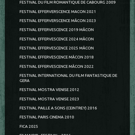
FESTIVAL DU FILM ROMANTIQUE DE CABOURG 2009
FESTIVAL EFFERVERSCENCE MACON 2021
FESTIVAL EFFERVERSCENCE MÂCON 2023
FESTIVAL EFFERVESCENCE 2019 MÂCON
FESTIVAL EFFERVESCENCE 2024 MÂCON
FESTIVAL EFFERVESCENCE 2025 MÂCON
FESTIVAL EFFERVESCENCE MÂCON 2018
FESTIVAL EFFERVESCENCE MÂCON 2022
FESTIVAL INTERNATIONAL DU FILM FANTASTIQUE DE
GERA
FESTIVAL MOSTRA VENISE 2012
FESTIVAL MOSTRA VENISE 2023
FESTIVAL PAILLE A SONS (CEINTREY) 2016
FESTIVAL PARIS CINEMA 2010
FICA 2025