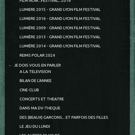
FILM NOIR...FESTIVAL...2016
LUMIERE 2015 - GRAND LYON FILM FESTIVAL
LUMIERE 2016 - GRAND LYON FILM FESTIVAL
LUMIÈRE 2009 - GRAND LYON FILM FESTIVAL
LUMIÈRE 2013 - GRAND LYON FILM FESTIVAL
LUMIÈRE 2014 - GRAND LYON FILM FESTIVAL
REIMS POLAR 2024
JE DOIS VOUS EN PARLER
A LA TELEVISION
BILAN DE L'ANNEE
CINE-CLUB
CONCERTS ET THEATRE
DANS MA DV-THEQUE
DES (BEAUX) GARCONS... ET PARFOIS DES FILLES
LE JEU DU LUNDI