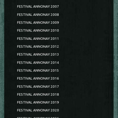
FESTIVAL ANNONAY 2007
FESTIVAL ANNONAY 2008
FESTIVAL ANNONAY 2009
FESTIVAL ANNONAY 2010
FESTIVAL ANNONAY 2011
FESTIVAL ANNONAY 2012
FESTIVAL ANNONAY 2013
FESTIVAL ANNONAY 2014
FESTIVAL ANNONAY 2015
FESTIVAL ANNONAY 2016
FESTIVAL ANNONAY 2017
FESTIVAL ANNONAY 2018
FESTIVAL ANNONAY 2019
FESTIVAL ANNONAY 2020