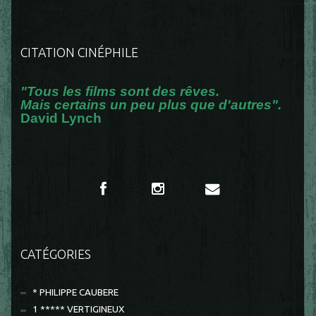
CITATION CINÉPHILE
"Tous les films sont des rêves.
Mais certains un peu plus que d'autres".
David Lynch
CATÉGORIES
* PHILIPPE CAUBERE
1 ***** VERTIGINEUX