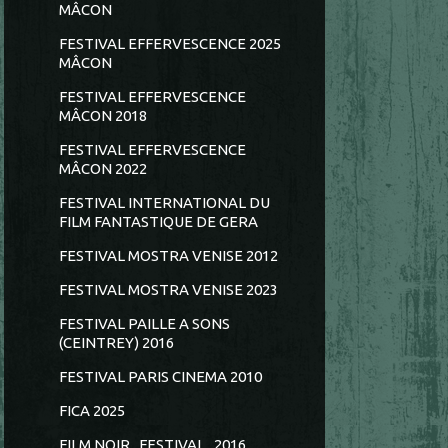
MÂCON
FESTIVAL EFFERVESCENCE 2025
MÂCON
FESTIVAL EFFERVESCENCE
MÂCON 2018
FESTIVAL EFFERVESCENCE
MÂCON 2022
FESTIVAL INTERNATIONAL DU
FILM FANTASTIQUE DE GERA
FESTIVAL MOSTRA VENISE 2012
FESTIVAL MOSTRA VENISE 2023
FESTIVAL PAILLE A SONS
(CEINTREY) 2016
FESTIVAL PARIS CINEMA 2010
FICA 2025
FILM NOIR...FESTIVAL...2016