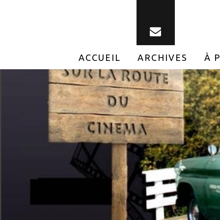
ACCUEIL
ARCHIVES
À 