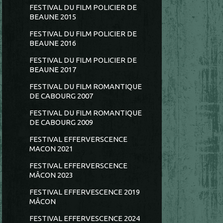
FESTIVAL DU FILM POLICIER DE
BEAUNE 2015
FESTIVAL DU FILM POLICIER DE
BEAUNE 2016
FESTIVAL DU FILM POLICIER DE
BEAUNE 2017
FESTIVAL DU FILM ROMANTIQUE
DE CABOURG 2007
FESTIVAL DU FILM ROMANTIQUE
DE CABOURG 2009
FESTIVAL EFFERVERSCENCE
MACON 2021
FESTIVAL EFFERVERSCENCE
MÂCON 2023
FESTIVAL EFFERVESCENCE 2019
MÂCON
FESTIVAL EFFERVESCENCE 2024