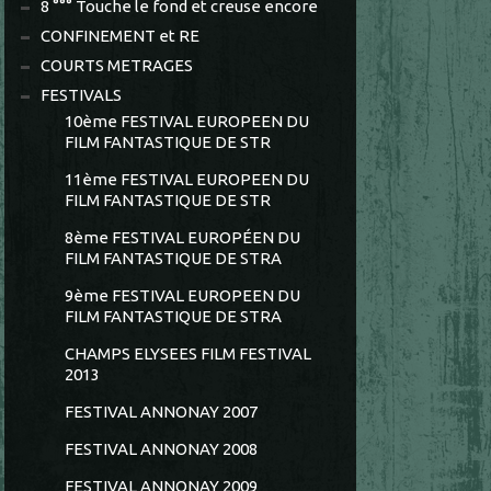
8 °°° Touche le fond et creuse encore
CONFINEMENT et RE
COURTS METRAGES
FESTIVALS
10ème FESTIVAL EUROPEEN DU
FILM FANTASTIQUE DE STR
11ème FESTIVAL EUROPEEN DU
FILM FANTASTIQUE DE STR
8ème FESTIVAL EUROPÉEN DU
FILM FANTASTIQUE DE STRA
9ème FESTIVAL EUROPEEN DU
FILM FANTASTIQUE DE STRA
CHAMPS ELYSEES FILM FESTIVAL
2013
FESTIVAL ANNONAY 2007
FESTIVAL ANNONAY 2008
FESTIVAL ANNONAY 2009