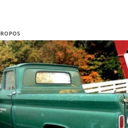
PROPOS