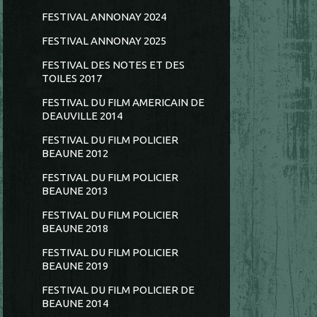
FESTIVAL ANNONAY 2024
FESTIVAL ANNONAY 2025
FESTIVAL DES NOTES ET DES
TOILES 2017
FESTIVAL DU FILM AMERICAIN DE
DEAUVILLE 2014
FESTIVAL DU FILM POLICIER
BEAUNE 2012
FESTIVAL DU FILM POLICIER
BEAUNE 2013
FESTIVAL DU FILM POLICIER
BEAUNE 2018
FESTIVAL DU FILM POLICIER
BEAUNE 2019
FESTIVAL DU FILM POLICIER DE
BEAUNE 2014