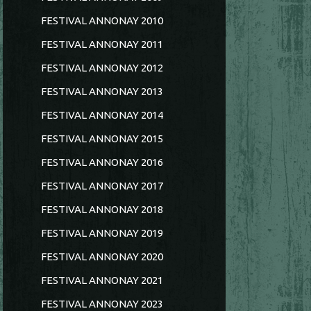
FESTIVAL ANNONAY 2010
FESTIVAL ANNONAY 2011
FESTIVAL ANNONAY 2012
FESTIVAL ANNONAY 2013
FESTIVAL ANNONAY 2014
FESTIVAL ANNONAY 2015
FESTIVAL ANNONAY 2016
FESTIVAL ANNONAY 2017
FESTIVAL ANNONAY 2018
FESTIVAL ANNONAY 2019
FESTIVAL ANNONAY 2020
FESTIVAL ANNONAY 2021
FESTIVAL ANNONAY 2023