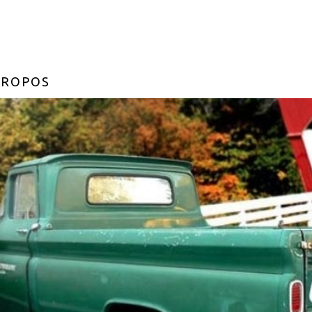
PROPOS