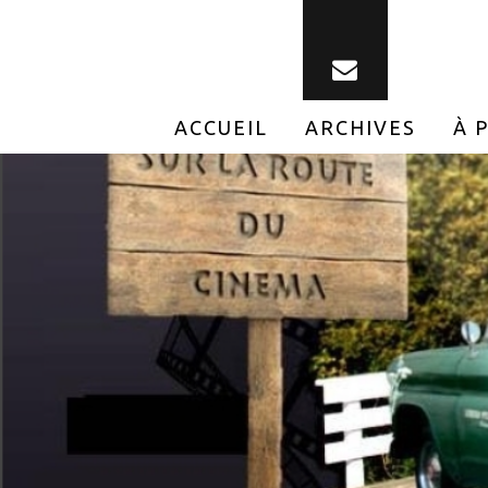
ACCUEIL
ARCHIVES
À 