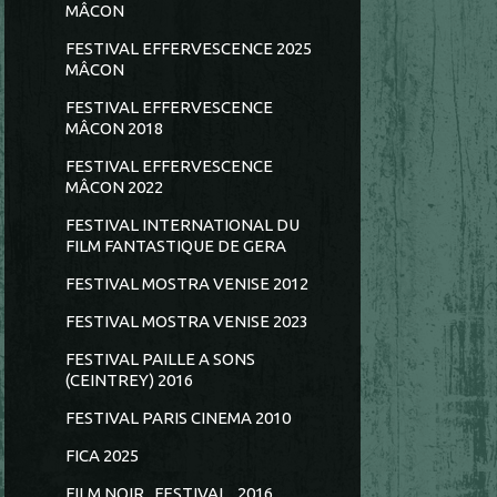
MÂCON
FESTIVAL EFFERVESCENCE 2025
MÂCON
FESTIVAL EFFERVESCENCE
MÂCON 2018
FESTIVAL EFFERVESCENCE
MÂCON 2022
FESTIVAL INTERNATIONAL DU
FILM FANTASTIQUE DE GERA
FESTIVAL MOSTRA VENISE 2012
FESTIVAL MOSTRA VENISE 2023
FESTIVAL PAILLE A SONS
(CEINTREY) 2016
FESTIVAL PARIS CINEMA 2010
FICA 2025
FILM NOIR...FESTIVAL...2016