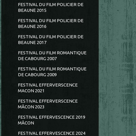
FESTIVAL DU FILM POLICIER DE
BEAUNE 2015
FESTIVAL DU FILM POLICIER DE
BEAUNE 2016
FESTIVAL DU FILM POLICIER DE
BEAUNE 2017
FESTIVAL DU FILM ROMANTIQUE
DE CABOURG 2007
FESTIVAL DU FILM ROMANTIQUE
DE CABOURG 2009
FESTIVAL EFFERVERSCENCE
MACON 2021
FESTIVAL EFFERVERSCENCE
MÂCON 2023
FESTIVAL EFFERVESCENCE 2019
MÂCON
FESTIVAL EFFERVESCENCE 2024