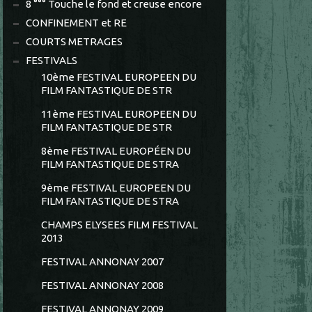
8 °°° Touche le fond et creuse encore
CONFINEMENT et RE
COURTS METRAGES
FESTIVALS
10ème FESTIVAL EUROPEEN DU
FILM FANTASTIQUE DE STR
11ème FESTIVAL EUROPEEN DU
FILM FANTASTIQUE DE STR
8ème FESTIVAL EUROPÉEN DU
FILM FANTASTIQUE DE STRA
9ème FESTIVAL EUROPEEN DU
FILM FANTASTIQUE DE STRA
CHAMPS ELYSEES FILM FESTIVAL
2013
FESTIVAL ANNONAY 2007
FESTIVAL ANNONAY 2008
FESTIVAL ANNONAY 2009