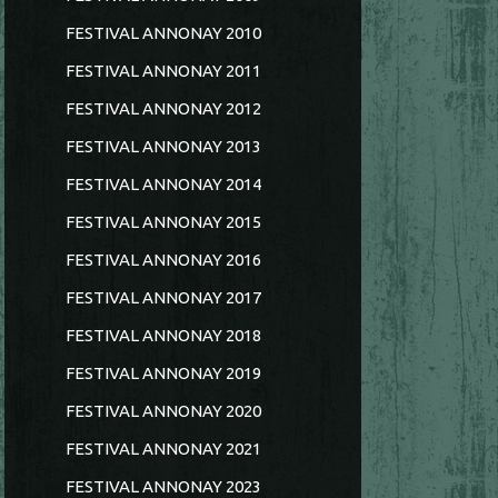
FESTIVAL ANNONAY 2010
FESTIVAL ANNONAY 2011
FESTIVAL ANNONAY 2012
FESTIVAL ANNONAY 2013
FESTIVAL ANNONAY 2014
FESTIVAL ANNONAY 2015
FESTIVAL ANNONAY 2016
FESTIVAL ANNONAY 2017
FESTIVAL ANNONAY 2018
FESTIVAL ANNONAY 2019
FESTIVAL ANNONAY 2020
FESTIVAL ANNONAY 2021
FESTIVAL ANNONAY 2023