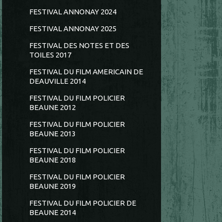
FESTIVAL ANNONAY 2024
FESTIVAL ANNONAY 2025
FESTIVAL DES NOTES ET DES
TOILES 2017
FESTIVAL DU FILM AMERICAIN DE
DEAUVILLE 2014
FESTIVAL DU FILM POLICIER
BEAUNE 2012
FESTIVAL DU FILM POLICIER
BEAUNE 2013
FESTIVAL DU FILM POLICIER
BEAUNE 2018
FESTIVAL DU FILM POLICIER
BEAUNE 2019
FESTIVAL DU FILM POLICIER DE
BEAUNE 2014