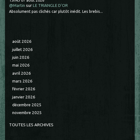
@Martin
sur
LE TRIANGLE D'OR
Absolument pas clichés car plutôt inédit. Les brebis...
août 2026
juillet 2026
juin 2026
mai 2026
avril 2026
mars 2026
février 2026
janvier 2026
décembre 2025
novembre 2025
TOUTES LES ARCHIVES