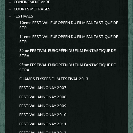
CONFINEMENT et RE
COURTS METRAGES
FESTIVALS
10ème FESTIVAL EUROPEEN DU FILM FANTASTIQUE DE
STR
11ème FESTIVAL EUROPEEN DU FILM FANTASTIQUE DE
STR
8ème FESTIVAL EUROPÉEN DU FILM FANTASTIQUE DE
STRA
9ème FESTIVAL EUROPEEN DU FILM FANTASTIQUE DE
STRA
CHAMPS ELYSEES FILM FESTIVAL 2013
FESTIVAL ANNONAY 2007
FESTIVAL ANNONAY 2008
FESTIVAL ANNONAY 2009
FESTIVAL ANNONAY 2010
FESTIVAL ANNONAY 2011
FESTIVAL ANNONAY 2012