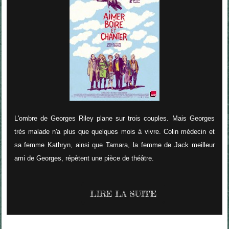
L'ombre de Georges Riley plane sur trois couples. Mais Georges
très malade n'a plus que quelques mois à vivre. Colin médecin et
sa femme Kathryn, ainsi que Tamara, la femme de Jack meilleur
ami de Georges, répètent une pièce de théâtre.
LIRE LA SUITE