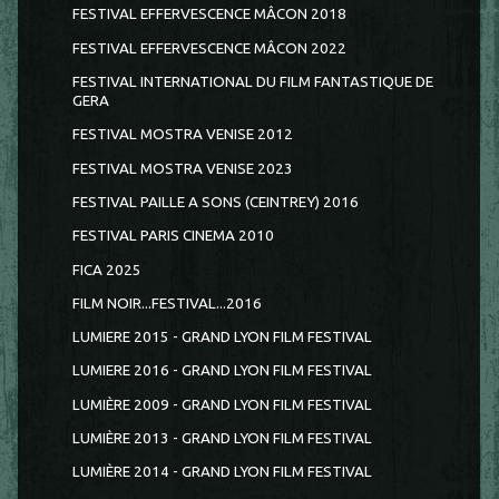
FESTIVAL EFFERVESCENCE MÂCON 2018
FESTIVAL EFFERVESCENCE MÂCON 2022
FESTIVAL INTERNATIONAL DU FILM FANTASTIQUE DE
GERA
FESTIVAL MOSTRA VENISE 2012
FESTIVAL MOSTRA VENISE 2023
FESTIVAL PAILLE A SONS (CEINTREY) 2016
FESTIVAL PARIS CINEMA 2010
FICA 2025
FILM NOIR...FESTIVAL...2016
LUMIERE 2015 - GRAND LYON FILM FESTIVAL
LUMIERE 2016 - GRAND LYON FILM FESTIVAL
LUMIÈRE 2009 - GRAND LYON FILM FESTIVAL
LUMIÈRE 2013 - GRAND LYON FILM FESTIVAL
LUMIÈRE 2014 - GRAND LYON FILM FESTIVAL