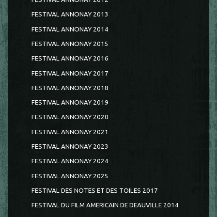
FESTIVAL ANNONAY 2013
FESTIVAL ANNONAY 2014
FESTIVAL ANNONAY 2015
FESTIVAL ANNONAY 2016
FESTIVAL ANNONAY 2017
FESTIVAL ANNONAY 2018
FESTIVAL ANNONAY 2019
FESTIVAL ANNONAY 2020
FESTIVAL ANNONAY 2021
FESTIVAL ANNONAY 2023
FESTIVAL ANNONAY 2024
FESTIVAL ANNONAY 2025
FESTIVAL DES NOTES ET DES TOILES 2017
FESTIVAL DU FILM AMERICAIN DE DEAUVILLE 2014