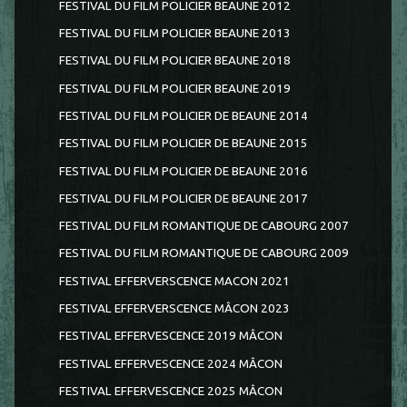
FESTIVAL DU FILM POLICIER BEAUNE 2012
FESTIVAL DU FILM POLICIER BEAUNE 2013
FESTIVAL DU FILM POLICIER BEAUNE 2018
FESTIVAL DU FILM POLICIER BEAUNE 2019
FESTIVAL DU FILM POLICIER DE BEAUNE 2014
FESTIVAL DU FILM POLICIER DE BEAUNE 2015
FESTIVAL DU FILM POLICIER DE BEAUNE 2016
FESTIVAL DU FILM POLICIER DE BEAUNE 2017
FESTIVAL DU FILM ROMANTIQUE DE CABOURG 2007
FESTIVAL DU FILM ROMANTIQUE DE CABOURG 2009
FESTIVAL EFFERVERSCENCE MACON 2021
FESTIVAL EFFERVERSCENCE MÂCON 2023
FESTIVAL EFFERVESCENCE 2019 MÂCON
FESTIVAL EFFERVESCENCE 2024 MÂCON
FESTIVAL EFFERVESCENCE 2025 MÂCON