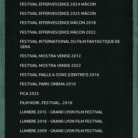
FESTIVAL EFFERVESCENCE 2024 MÂCON
FESTIVAL EFFERVESCENCE 2025 MÂCON
FESTIVAL EFFERVESCENCE MÂCON 2018
FESTIVAL EFFERVESCENCE MÂCON 2022
FESTIVAL INTERNATIONAL DU FILM FANTASTIQUE DE
GERA
FESTIVAL MOSTRA VENISE 2012
FESTIVAL MOSTRA VENISE 2023
FESTIVAL PAILLE A SONS (CEINTREY) 2016
FESTIVAL PARIS CINEMA 2010
FICA 2025
FILM NOIR...FESTIVAL...2016
LUMIERE 2015 - GRAND LYON FILM FESTIVAL
LUMIERE 2016 - GRAND LYON FILM FESTIVAL
LUMIÈRE 2009 - GRAND LYON FILM FESTIVAL