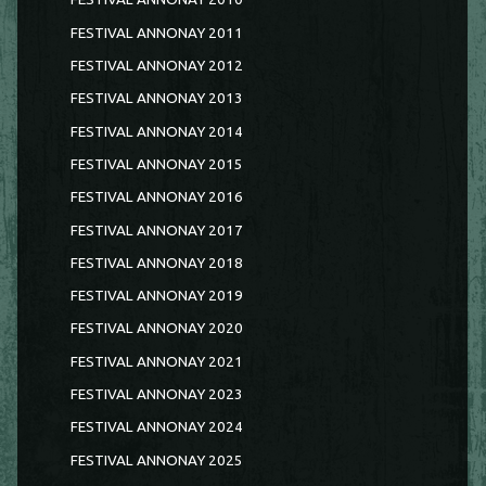
FESTIVAL ANNONAY 2011
FESTIVAL ANNONAY 2012
FESTIVAL ANNONAY 2013
FESTIVAL ANNONAY 2014
FESTIVAL ANNONAY 2015
FESTIVAL ANNONAY 2016
FESTIVAL ANNONAY 2017
FESTIVAL ANNONAY 2018
FESTIVAL ANNONAY 2019
FESTIVAL ANNONAY 2020
FESTIVAL ANNONAY 2021
FESTIVAL ANNONAY 2023
FESTIVAL ANNONAY 2024
FESTIVAL ANNONAY 2025