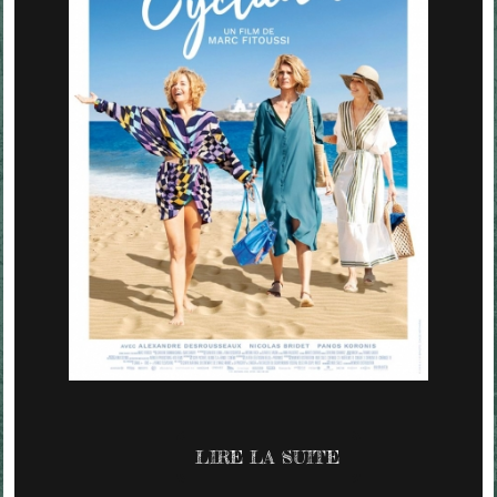
LIRE LA SUITE