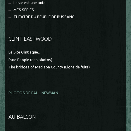
La vie est une pute
MES SÉRIES
THEÂTRE DU PEUPLE DE BUSSANG
CLINT EASTWOOD
Le Site Clintisque...
Pure People (des photos)
The bridges of Madison County (Ligne de fuite)
PHOTOS DE PAUL NEWMAN
AU BALCON