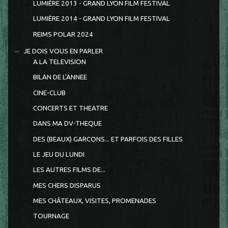
LUMIÈRE 2013 - GRAND LYON FILM FESTIVAL
LUMIÈRE 2014 - GRAND LYON FILM FESTIVAL
REIMS POLAR 2024
JE DOIS VOUS EN PARLER
A LA TELEVISION
BILAN DE L'ANNEE
CINE-CLUB
CONCERTS ET THEATRE
DANS MA DV-THEQUE
DES (BEAUX) GARCONS... ET PARFOIS DES FILLES
LE JEU DU LUNDI
LES AUTRES FILMS DE...
MES CHERS DISPARUS
MES CHÂTEAUX, VISITES, PROMENADES
TOURNAGE