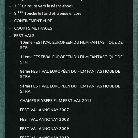
7 °° En route vers le néant absolu
8 °°° Touche le fond et creuse encore
CONFINEMENT et RE
COURTS METRAGES
FESTIVALS
10ème FESTIVAL EUROPEEN DU FILM FANTASTIQUE DE
STR
11ème FESTIVAL EUROPEEN DU FILM FANTASTIQUE DE
STR
8ème FESTIVAL EUROPÉEN DU FILM FANTASTIQUE DE
STRA
9ème FESTIVAL EUROPEEN DU FILM FANTASTIQUE DE
STRA
CHAMPS ELYSEES FILM FESTIVAL 2013
FESTIVAL ANNONAY 2007
FESTIVAL ANNONAY 2008
FESTIVAL ANNONAY 2009
FESTIVAL ANNONAY 2010