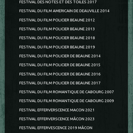
FESTIVAL DES NOTES ET DES TOILES 2017
FESTIVAL DU FILM AMERICAIN DE DEAUVILLE 2014
FESTIVAL DU FILM POLICIER BEAUNE 2012
FESTIVAL DU FILM POLICIER BEAUNE 2013
FESTIVAL DU FILM POLICIER BEAUNE 2018
FESTIVAL DU FILM POLICIER BEAUNE 2019
FESTIVAL DU FILM POLICIER DE BEAUNE 2014
FESTIVAL DU FILM POLICIER DE BEAUNE 2015
FESTIVAL DU FILM POLICIER DE BEAUNE 2016
FESTIVAL DU FILM POLICIER DE BEAUNE 2017
FESTIVAL DU FILM ROMANTIQUE DE CABOURG 2007
FESTIVAL DU FILM ROMANTIQUE DE CABOURG 2009
FESTIVAL EFFERVERSCENCE MACON 2021
FESTIVAL EFFERVERSCENCE MÂCON 2023
FESTIVAL EFFERVESCENCE 2019 MÂCON