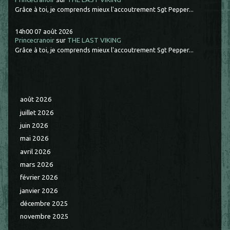
Grâce à toi, je comprends mieux l'accoutrement Sgt Pepper...
14h00
07
août 2026
Princecranoir
sur
THE LAST VIKING
Grâce à toi, je comprends mieux l'accoutrement Sgt Pepper...
août 2026
juillet 2026
juin 2026
mai 2026
avril 2026
mars 2026
février 2026
janvier 2026
décembre 2025
novembre 2025