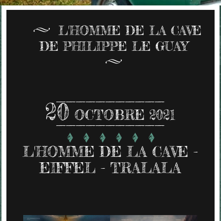
L'HOMME DE LA CAVE
DE PHILIPPE LE GUAY
20
OCTOBRE 2021
L'HOMME DE LA CAVE -
EIFFEL - TRALALA