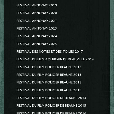
FESTIVAL ANNONAY 2019
FESTIVAL ANNONAY 2020
FESTIVAL ANNONAY 2021
FESTIVAL ANNONAY 2023
FESTIVAL ANNONAY 2024
FESTIVAL ANNONAY 2025
FESTIVAL DES NOTES ET DES TOILES 2017
FESTIVAL DU FILM AMERICAIN DE DEAUVILLE 2014
FESTIVAL DU FILM POLICIER BEAUNE 2012
FESTIVAL DU FILM POLICIER BEAUNE 2013
FESTIVAL DU FILM POLICIER BEAUNE 2018
FESTIVAL DU FILM POLICIER BEAUNE 2019
FESTIVAL DU FILM POLICIER DE BEAUNE 2014
FESTIVAL DU FILM POLICIER DE BEAUNE 2015
FESTIVAL DU FILM POLICIER DE BEAUNE 2016