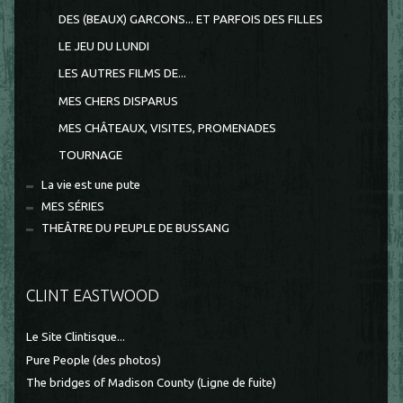
DES (BEAUX) GARCONS... ET PARFOIS DES FILLES
LE JEU DU LUNDI
LES AUTRES FILMS DE...
MES CHERS DISPARUS
MES CHÂTEAUX, VISITES, PROMENADES
TOURNAGE
La vie est une pute
MES SÉRIES
THEÂTRE DU PEUPLE DE BUSSANG
CLINT EASTWOOD
Le Site Clintisque...
Pure People (des photos)
The bridges of Madison County (Ligne de fuite)