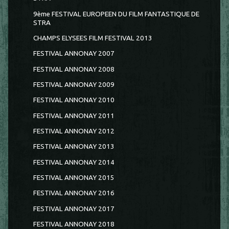
9ème FESTIVAL EUROPEEN DU FILM FANTASTIQUE DE
STRA
CHAMPS ELYSEES FILM FESTIVAL 2013
FESTIVAL ANNONAY 2007
FESTIVAL ANNONAY 2008
FESTIVAL ANNONAY 2009
FESTIVAL ANNONAY 2010
FESTIVAL ANNONAY 2011
FESTIVAL ANNONAY 2012
FESTIVAL ANNONAY 2013
FESTIVAL ANNONAY 2014
FESTIVAL ANNONAY 2015
FESTIVAL ANNONAY 2016
FESTIVAL ANNONAY 2017
FESTIVAL ANNONAY 2018