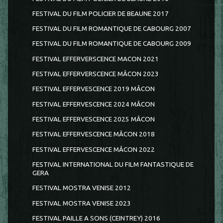
FESTIVAL DU FILM POLICIER DE BEAUNE 2017
FESTIVAL DU FILM ROMANTIQUE DE CABOURG 2007
FESTIVAL DU FILM ROMANTIQUE DE CABOURG 2009
FESTIVAL EFFERVERSCENCE MACON 2021
FESTIVAL EFFERVERSCENCE MÂCON 2023
FESTIVAL EFFERVESCENCE 2019 MÂCON
FESTIVAL EFFERVESCENCE 2024 MÂCON
FESTIVAL EFFERVESCENCE 2025 MÂCON
FESTIVAL EFFERVESCENCE MÂCON 2018
FESTIVAL EFFERVESCENCE MÂCON 2022
FESTIVAL INTERNATIONAL DU FILM FANTASTIQUE DE
GERA
FESTIVAL MOSTRA VENISE 2012
FESTIVAL MOSTRA VENISE 2023
FESTIVAL PAILLE A SONS (CEINTREY) 2016