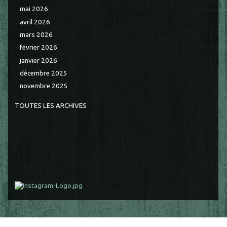
mai 2026
avril 2026
mars 2026
février 2026
janvier 2026
décembre 2025
novembre 2025
TOUTES LES ARCHIVES