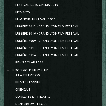
FESTIVAL PARIS CINEMA 2010
FICA 2025
FILM NOIR...FESTIVAL...2016
LUMIERE 2015 - GRAND LYON FILM FESTIVAL
LUMIERE 2016 - GRAND LYON FILM FESTIVAL
LUMIÈRE 2009 - GRAND LYON FILM FESTIVAL
LUMIÈRE 2013 - GRAND LYON FILM FESTIVAL
LUMIÈRE 2014 - GRAND LYON FILM FESTIVAL
REIMS POLAR 2024
JE DOIS VOUS EN PARLER
A LA TELEVISION
BILAN DE L'ANNEE
CINE-CLUB
CONCERTS ET THEATRE
DANS MA DV-THEQUE