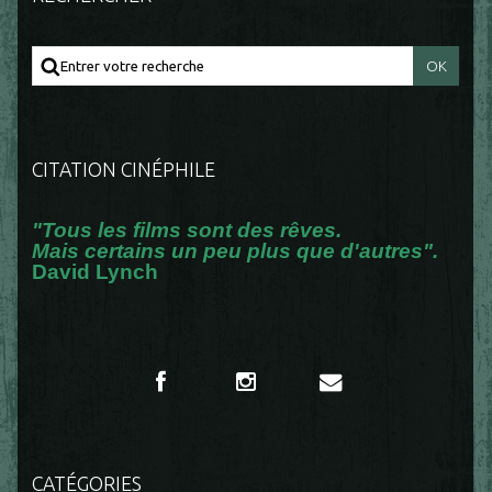
CITATION CINÉPHILE
"Tous les films sont des rêves.
Mais certains un peu plus que d'autres".
David Lynch
CATÉGORIES