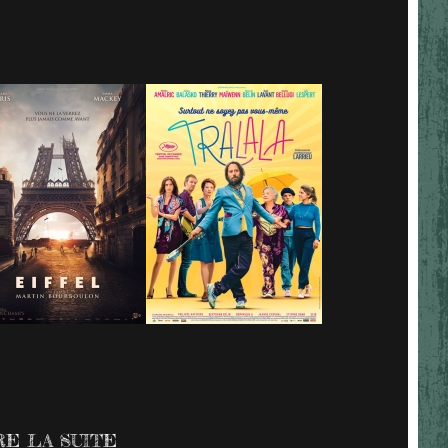
RE LA SUITE