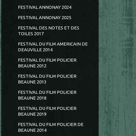
FESTIVAL ANNONAY 2024
FESTIVAL ANNONAY 2025
FESTIVAL DES NOTES ET DES
TOILES 2017
FESTIVAL DU FILM AMERICAIN DE
DEAUVILLE 2014
FESTIVAL DU FILM POLICIER
BEAUNE 2012
FESTIVAL DU FILM POLICIER
BEAUNE 2013
FESTIVAL DU FILM POLICIER
BEAUNE 2018
FESTIVAL DU FILM POLICIER
BEAUNE 2019
FESTIVAL DU FILM POLICIER DE
BEAUNE 2014