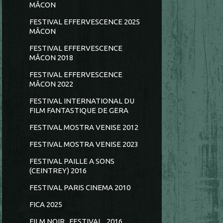
MÂCON
FESTIVAL EFFERVESCENCE 2025
MÂCON
FESTIVAL EFFERVESCENCE
MÂCON 2018
FESTIVAL EFFERVESCENCE
MÂCON 2022
FESTIVAL INTERNATIONAL DU
FILM FANTASTIQUE DE GERA
FESTIVAL MOSTRA VENISE 2012
FESTIVAL MOSTRA VENISE 2023
FESTIVAL PAILLE A SONS
(CEINTREY) 2016
FESTIVAL PARIS CINEMA 2010
FICA 2025
FILM NOIR...FESTIVAL...2016