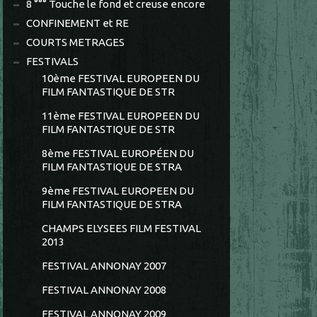
8 °°° Touche le fond et creuse encore
CONFINEMENT et RE
COURTS METRAGES
FESTIVALS
10ème FESTIVAL EUROPEEN DU
FILM FANTASTIQUE DE STR
11ème FESTIVAL EUROPEEN DU
FILM FANTASTIQUE DE STR
8ème FESTIVAL EUROPÉEN DU
FILM FANTASTIQUE DE STRA
9ème FESTIVAL EUROPEEN DU
FILM FANTASTIQUE DE STRA
CHAMPS ELYSEES FILM FESTIVAL
2013
FESTIVAL ANNONAY 2007
FESTIVAL ANNONAY 2008
FESTIVAL ANNONAY 2009