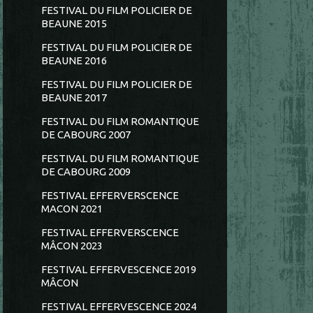
FESTIVAL DU FILM POLICIER DE
BEAUNE 2015
FESTIVAL DU FILM POLICIER DE
BEAUNE 2016
FESTIVAL DU FILM POLICIER DE
BEAUNE 2017
FESTIVAL DU FILM ROMANTIQUE
DE CABOURG 2007
FESTIVAL DU FILM ROMANTIQUE
DE CABOURG 2009
FESTIVAL EFFERVERSCENCE
MACON 2021
FESTIVAL EFFERVERSCENCE
MÂCON 2023
FESTIVAL EFFERVESCENCE 2019
MÂCON
FESTIVAL EFFERVESCENCE 2024