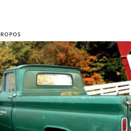
PROPOS