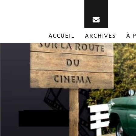
ACCUEIL
ARCHIVES
À 