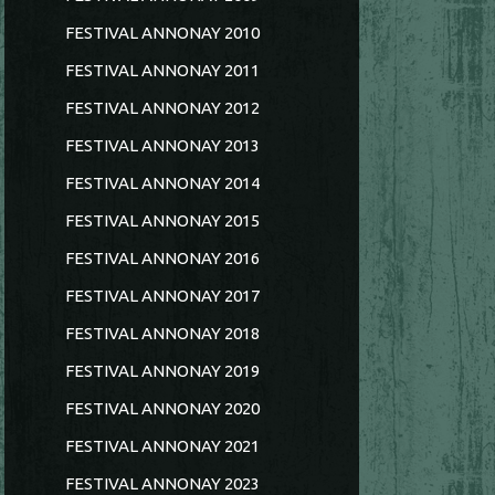
FESTIVAL ANNONAY 2010
FESTIVAL ANNONAY 2011
FESTIVAL ANNONAY 2012
FESTIVAL ANNONAY 2013
FESTIVAL ANNONAY 2014
FESTIVAL ANNONAY 2015
FESTIVAL ANNONAY 2016
FESTIVAL ANNONAY 2017
FESTIVAL ANNONAY 2018
FESTIVAL ANNONAY 2019
FESTIVAL ANNONAY 2020
FESTIVAL ANNONAY 2021
FESTIVAL ANNONAY 2023