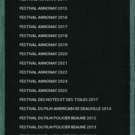
FESTIVAL ANNONAY 2015
FESTIVAL ANNONAY 2016
FESTIVAL ANNONAY 2017
FESTIVAL ANNONAY 2018
FESTIVAL ANNONAY 2019
FESTIVAL ANNONAY 2020
FESTIVAL ANNONAY 2021
FESTIVAL ANNONAY 2023
FESTIVAL ANNONAY 2024
FESTIVAL ANNONAY 2025
FESTIVAL DES NOTES ET DES TOILES 2017
FESTIVAL DU FILM AMERICAIN DE DEAUVILLE 2014
FESTIVAL DU FILM POLICIER BEAUNE 2012
FESTIVAL DU FILM POLICIER BEAUNE 2013