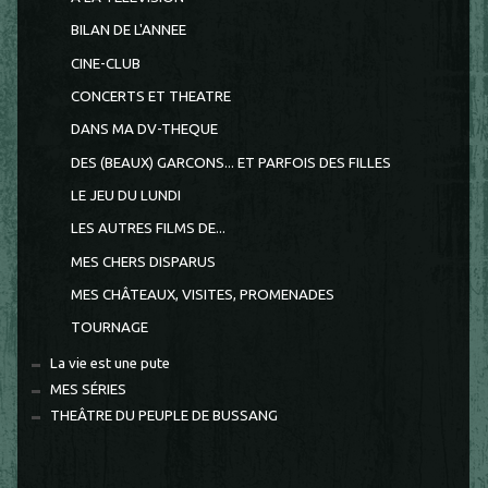
BILAN DE L'ANNEE
CINE-CLUB
CONCERTS ET THEATRE
DANS MA DV-THEQUE
DES (BEAUX) GARCONS... ET PARFOIS DES FILLES
LE JEU DU LUNDI
LES AUTRES FILMS DE...
MES CHERS DISPARUS
MES CHÂTEAUX, VISITES, PROMENADES
TOURNAGE
La vie est une pute
MES SÉRIES
THEÂTRE DU PEUPLE DE BUSSANG