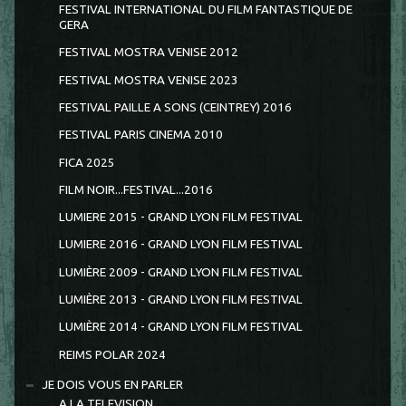
FESTIVAL INTERNATIONAL DU FILM FANTASTIQUE DE
GERA
FESTIVAL MOSTRA VENISE 2012
FESTIVAL MOSTRA VENISE 2023
FESTIVAL PAILLE A SONS (CEINTREY) 2016
FESTIVAL PARIS CINEMA 2010
FICA 2025
FILM NOIR...FESTIVAL...2016
LUMIERE 2015 - GRAND LYON FILM FESTIVAL
LUMIERE 2016 - GRAND LYON FILM FESTIVAL
LUMIÈRE 2009 - GRAND LYON FILM FESTIVAL
LUMIÈRE 2013 - GRAND LYON FILM FESTIVAL
LUMIÈRE 2014 - GRAND LYON FILM FESTIVAL
REIMS POLAR 2024
JE DOIS VOUS EN PARLER
A LA TELEVISION