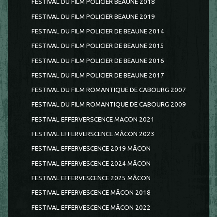
FESTIVAL DU FILM POLICIER BEAUNE 2018
FESTIVAL DU FILM POLICIER BEAUNE 2019
FESTIVAL DU FILM POLICIER DE BEAUNE 2014
FESTIVAL DU FILM POLICIER DE BEAUNE 2015
FESTIVAL DU FILM POLICIER DE BEAUNE 2016
FESTIVAL DU FILM POLICIER DE BEAUNE 2017
FESTIVAL DU FILM ROMANTIQUE DE CABOURG 2007
FESTIVAL DU FILM ROMANTIQUE DE CABOURG 2009
FESTIVAL EFFERVERSCENCE MACON 2021
FESTIVAL EFFERVERSCENCE MÂCON 2023
FESTIVAL EFFERVESCENCE 2019 MÂCON
FESTIVAL EFFERVESCENCE 2024 MÂCON
FESTIVAL EFFERVESCENCE 2025 MÂCON
FESTIVAL EFFERVESCENCE MÂCON 2018
FESTIVAL EFFERVESCENCE MÂCON 2022