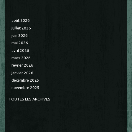
août 2026
juillet 2026
juin 2026
mai 2026
avril 2026
mars 2026
février 2026
janvier 2026
décembre 2025
novembre 2025
TOUTES LES ARCHIVES