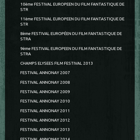
10ème FESTIVAL EUROPEEN DU FILM FANTASTIQUE DE
STR
11ème FESTIVAL EUROPEEN DU FILM FANTASTIQUE DE
STR
8ème FESTIVAL EUROPÉEN DU FILM FANTASTIQUE DE
STRA
9ème FESTIVAL EUROPEEN DU FILM FANTASTIQUE DE
STRA
CHAMPS ELYSEES FILM FESTIVAL 2013
FESTIVAL ANNONAY 2007
FESTIVAL ANNONAY 2008
FESTIVAL ANNONAY 2009
FESTIVAL ANNONAY 2010
FESTIVAL ANNONAY 2011
FESTIVAL ANNONAY 2012
FESTIVAL ANNONAY 2013
FESTIVAL ANNONAY 2014