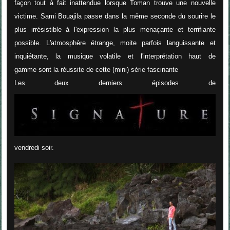
façon tout à fait inattendue lorsque Toman trouve une nouvelle
victime. Sami Bouajila passe dans la même seconde du sourire le
plus irrésistible à l'expression la plus menaçante et terrifiante
possible. L'atmosphère étrange, moite parfois languissante et
inquiétante, la musique volatile et l'interprétation haut de
gamme sont la réussite de cette (mini) série fascinante
Les deux derniers épisodes de
vendredi soir.