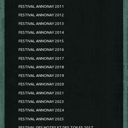
FESTIVAL ANNONAY 2011
FESTIVAL ANNONAY 2012
FESTIVAL ANNONAY 2013
FESTIVAL ANNONAY 2014
FESTIVAL ANNONAY 2015
FESTIVAL ANNONAY 2016
FESTIVAL ANNONAY 2017
FESTIVAL ANNONAY 2018
FESTIVAL ANNONAY 2019
FESTIVAL ANNONAY 2020
FESTIVAL ANNONAY 2021
FESTIVAL ANNONAY 2023
FESTIVAL ANNONAY 2024
FESTIVAL ANNONAY 2025
FESTIVAL DES NOTES ET DES TOILES 2017