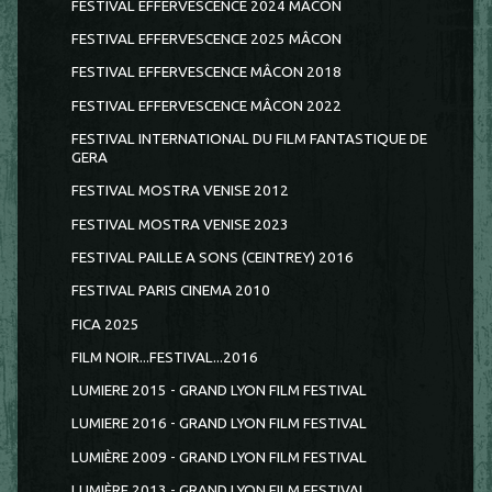
FESTIVAL EFFERVESCENCE 2024 MÂCON
FESTIVAL EFFERVESCENCE 2025 MÂCON
FESTIVAL EFFERVESCENCE MÂCON 2018
FESTIVAL EFFERVESCENCE MÂCON 2022
FESTIVAL INTERNATIONAL DU FILM FANTASTIQUE DE
GERA
FESTIVAL MOSTRA VENISE 2012
FESTIVAL MOSTRA VENISE 2023
FESTIVAL PAILLE A SONS (CEINTREY) 2016
FESTIVAL PARIS CINEMA 2010
FICA 2025
FILM NOIR...FESTIVAL...2016
LUMIERE 2015 - GRAND LYON FILM FESTIVAL
LUMIERE 2016 - GRAND LYON FILM FESTIVAL
LUMIÈRE 2009 - GRAND LYON FILM FESTIVAL
LUMIÈRE 2013 - GRAND LYON FILM FESTIVAL