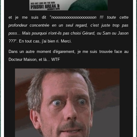
et je me suis dit "
nooooooooooooooooooon !!! toute cette
profondeur concentrée en un seul regard, c'est juste trop pas
poss... Mais pourquoi n'ont-ils pas choisi Gérard, ou Sam ou Jason
???". En tout cas, j'ai bien ri. Merci.
Dans un autre moment d'égarement, je me suis trouvée face au
Docteur Maison, et là... WTF