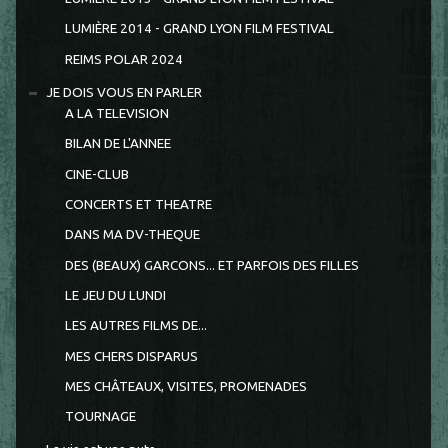
LUMIÈRE 2014 - GRAND LYON FILM FESTIVAL
REIMS POLAR 2024
JE DOIS VOUS EN PARLER
A LA TELEVISION
BILAN DE L'ANNEE
CINE-CLUB
CONCERTS ET THEATRE
DANS MA DV-THEQUE
DES (BEAUX) GARCONS... ET PARFOIS DES FILLES
LE JEU DU LUNDI
LES AUTRES FILMS DE...
MES CHERS DISPARUS
MES CHÂTEAUX, VISITES, PROMENADES
TOURNAGE