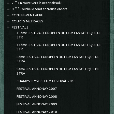
7 °° En route vers le néant absolu
8 °°° Touche le fond et creuse encore
CONFINEMENT et RE
COURTS METRAGES
FESTIVALS
10ème FESTIVAL EUROPEEN DU FILM FANTASTIQUE DE
STR
11ème FESTIVAL EUROPEEN DU FILM FANTASTIQUE DE
STR
8ème FESTIVAL EUROPÉEN DU FILM FANTASTIQUE DE
STRA
9ème FESTIVAL EUROPEEN DU FILM FANTASTIQUE DE
STRA
CHAMPS ELYSEES FILM FESTIVAL 2013
FESTIVAL ANNONAY 2007
FESTIVAL ANNONAY 2008
FESTIVAL ANNONAY 2009
FESTIVAL ANNONAY 2010