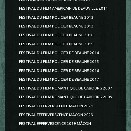
FESTIVAL DU FILM AMERICAIN DE DEAUVILLE 2014
FESTIVAL DU FILM POLICIER BEAUNE 2012
FESTIVAL DU FILM POLICIER BEAUNE 2013
FESTIVAL DU FILM POLICIER BEAUNE 2018
FESTIVAL DU FILM POLICIER BEAUNE 2019
FESTIVAL DU FILM POLICIER DE BEAUNE 2014
FESTIVAL DU FILM POLICIER DE BEAUNE 2015
FESTIVAL DU FILM POLICIER DE BEAUNE 2016
FESTIVAL DU FILM POLICIER DE BEAUNE 2017
FESTIVAL DU FILM ROMANTIQUE DE CABOURG 2007
FESTIVAL DU FILM ROMANTIQUE DE CABOURG 2009
FESTIVAL EFFERVERSCENCE MACON 2021
FESTIVAL EFFERVERSCENCE MÂCON 2023
FESTIVAL EFFERVESCENCE 2019 MÂCON