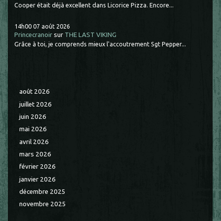
Cooper était déjà excellent dans Licorice Pizza. Encore...
14h00
07
août 2026
Princecranoir
sur
THE LAST VIKING
Grâce à toi, je comprends mieux l'accoutrement Sgt Pepper...
août 2026
juillet 2026
juin 2026
mai 2026
avril 2026
mars 2026
février 2026
janvier 2026
décembre 2025
novembre 2025