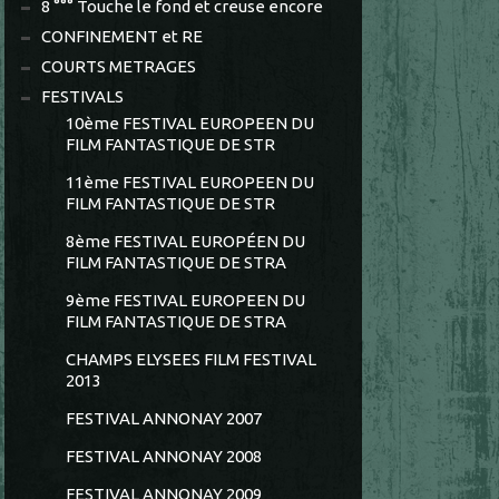
8 °°° Touche le fond et creuse encore
CONFINEMENT et RE
COURTS METRAGES
FESTIVALS
10ème FESTIVAL EUROPEEN DU
FILM FANTASTIQUE DE STR
11ème FESTIVAL EUROPEEN DU
FILM FANTASTIQUE DE STR
8ème FESTIVAL EUROPÉEN DU
FILM FANTASTIQUE DE STRA
9ème FESTIVAL EUROPEEN DU
FILM FANTASTIQUE DE STRA
CHAMPS ELYSEES FILM FESTIVAL
2013
FESTIVAL ANNONAY 2007
FESTIVAL ANNONAY 2008
FESTIVAL ANNONAY 2009