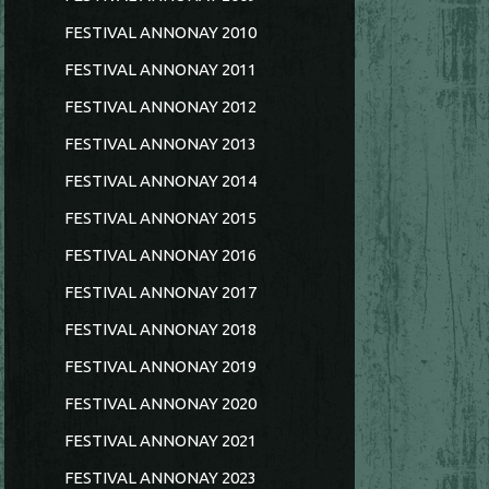
FESTIVAL ANNONAY 2010
FESTIVAL ANNONAY 2011
FESTIVAL ANNONAY 2012
FESTIVAL ANNONAY 2013
FESTIVAL ANNONAY 2014
FESTIVAL ANNONAY 2015
FESTIVAL ANNONAY 2016
FESTIVAL ANNONAY 2017
FESTIVAL ANNONAY 2018
FESTIVAL ANNONAY 2019
FESTIVAL ANNONAY 2020
FESTIVAL ANNONAY 2021
FESTIVAL ANNONAY 2023