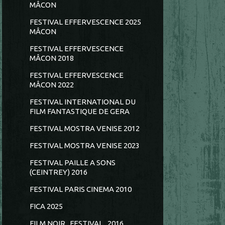
MÂCON
FESTIVAL EFFERVESCENCE 2025
MÂCON
FESTIVAL EFFERVESCENCE
MÂCON 2018
FESTIVAL EFFERVESCENCE
MÂCON 2022
FESTIVAL INTERNATIONAL DU
FILM FANTASTIQUE DE GERA
FESTIVAL MOSTRA VENISE 2012
FESTIVAL MOSTRA VENISE 2023
FESTIVAL PAILLE A SONS
(CEINTREY) 2016
FESTIVAL PARIS CINEMA 2010
FICA 2025
FILM NOIR...FESTIVAL...2016