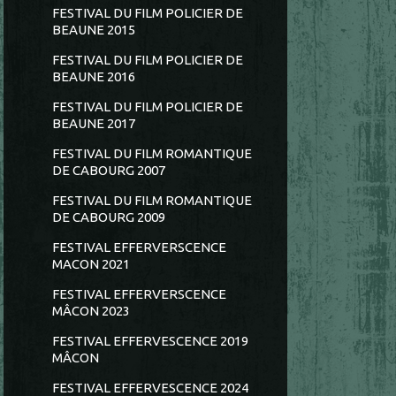
FESTIVAL DU FILM POLICIER DE
BEAUNE 2015
FESTIVAL DU FILM POLICIER DE
BEAUNE 2016
FESTIVAL DU FILM POLICIER DE
BEAUNE 2017
FESTIVAL DU FILM ROMANTIQUE
DE CABOURG 2007
FESTIVAL DU FILM ROMANTIQUE
DE CABOURG 2009
FESTIVAL EFFERVERSCENCE
MACON 2021
FESTIVAL EFFERVERSCENCE
MÂCON 2023
FESTIVAL EFFERVESCENCE 2019
MÂCON
FESTIVAL EFFERVESCENCE 2024