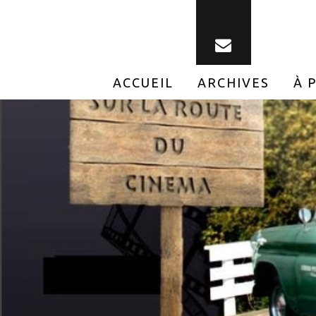
ACCUEIL
ARCHIVES
À 