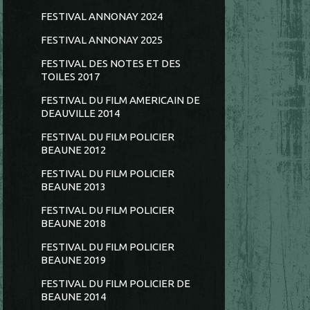
FESTIVAL ANNONAY 2024
FESTIVAL ANNONAY 2025
FESTIVAL DES NOTES ET DES
TOILES 2017
FESTIVAL DU FILM AMERICAIN DE
DEAUVILLE 2014
FESTIVAL DU FILM POLICIER
BEAUNE 2012
FESTIVAL DU FILM POLICIER
BEAUNE 2013
FESTIVAL DU FILM POLICIER
BEAUNE 2018
FESTIVAL DU FILM POLICIER
BEAUNE 2019
FESTIVAL DU FILM POLICIER DE
BEAUNE 2014