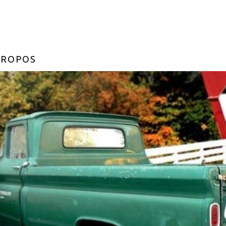
PROPOS