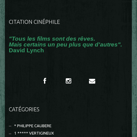
CITATION CINÉPHILE
"Tous les films sont des rêves.
Mais certains un peu plus que d'autres".
David Lynch
CATÉGORIES
* PHILIPPE CAUBERE
1 ***** VERTIGINEUX