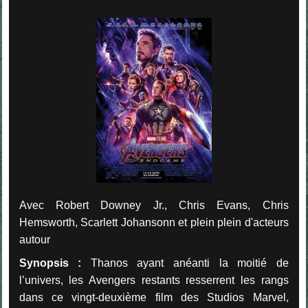
Avec Robert Downey Jr., Chris Evans, Chris
Hemsworth, Scarlett Johansonn et plein plein d'acteurs
autour
Synopsis :
Thanos ayant anéanti la moitié de
l’univers, les Avengers restants resserrent les rangs
dans ce vingt-deuxième film des Studios Marvel,