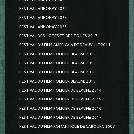
FESTIVAL ANNONAY 2023
FESTIVAL ANNONAY 2024
FESTIVAL ANNONAY 2025
FESTIVAL DES NOTES ET DES TOILES 2017
FESTIVAL DU FILM AMERICAIN DE DEAUVILLE 2014
FESTIVAL DU FILM POLICIER BEAUNE 2012
FESTIVAL DU FILM POLICIER BEAUNE 2013
FESTIVAL DU FILM POLICIER BEAUNE 2018
FESTIVAL DU FILM POLICIER BEAUNE 2019
FESTIVAL DU FILM POLICIER DE BEAUNE 2014
FESTIVAL DU FILM POLICIER DE BEAUNE 2015
FESTIVAL DU FILM POLICIER DE BEAUNE 2016
FESTIVAL DU FILM POLICIER DE BEAUNE 2017
FESTIVAL DU FILM ROMANTIQUE DE CABOURG 2007