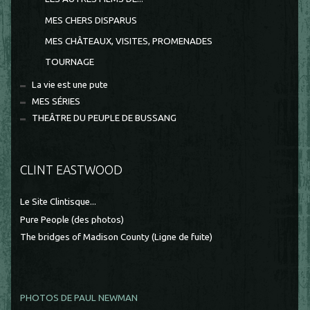
MES CHERS DISPARUS
MES CHÂTEAUX, VISITES, PROMENADES
TOURNAGE
La vie est une pute
MES SÉRIES
THEÂTRE DU PEUPLE DE BUSSANG
CLINT EASTWOOD
Le Site Clintisque...
Pure People (des photos)
The bridges of Madison County (Ligne de fuite)
PHOTOS DE PAUL NEWMAN