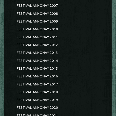
FESTIVAL ANNONAY 2007
FESTIVAL ANNONAY 2008
FESTIVAL ANNONAY 2009
FESTIVAL ANNONAY 2010
FESTIVAL ANNONAY 2011
FESTIVAL ANNONAY 2012
FESTIVAL ANNONAY 2013
FESTIVAL ANNONAY 2014
FESTIVAL ANNONAY 2015
FESTIVAL ANNONAY 2016
FESTIVAL ANNONAY 2017
FESTIVAL ANNONAY 2018
FESTIVAL ANNONAY 2019
FESTIVAL ANNONAY 2020
FESTIVAL ANNONAY 2021