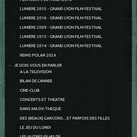
LUMIERE 2015 - GRAND LYON FILM FESTIVAL
LUMIERE 2016 - GRAND LYON FILM FESTIVAL
LUMIÈRE 2009 - GRAND LYON FILM FESTIVAL
LUMIÈRE 2013 - GRAND LYON FILM FESTIVAL
LUMIÈRE 2014 - GRAND LYON FILM FESTIVAL
REIMS POLAR 2024
JE DOIS VOUS EN PARLER
A LA TELEVISION
BILAN DE L'ANNEE
CINE-CLUB
CONCERTS ET THEATRE
DANS MA DV-THEQUE
DES (BEAUX) GARCONS... ET PARFOIS DES FILLES
LE JEU DU LUNDI
LES AUTRES FILMS DE...