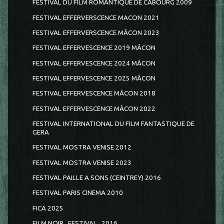
FESTIVAL DU FILM ROMANTIQUE DE CABOURG 2009
FESTIVAL EFFERVERSCENCE MACON 2021
FESTIVAL EFFERVERSCENCE MÂCON 2023
FESTIVAL EFFERVESCENCE 2019 MÂCON
FESTIVAL EFFERVESCENCE 2024 MÂCON
FESTIVAL EFFERVESCENCE 2025 MÂCON
FESTIVAL EFFERVESCENCE MÂCON 2018
FESTIVAL EFFERVESCENCE MÂCON 2022
FESTIVAL INTERNATIONAL DU FILM FANTASTIQUE DE
GERA
FESTIVAL MOSTRA VENISE 2012
FESTIVAL MOSTRA VENISE 2023
FESTIVAL PAILLE A SONS (CEINTREY) 2016
FESTIVAL PARIS CINEMA 2010
FICA 2025
FILM NOIR...FESTIVAL...2016