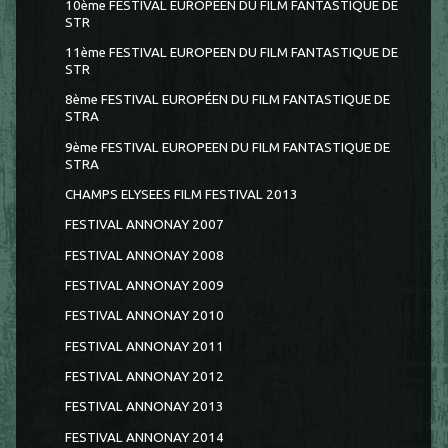
10ème FESTIVAL EUROPEEN DU FILM FANTASTIQUE DE
STR
11ème FESTIVAL EUROPEEN DU FILM FANTASTIQUE DE
STR
8ème FESTIVAL EUROPÉEN DU FILM FANTASTIQUE DE
STRA
9ème FESTIVAL EUROPEEN DU FILM FANTASTIQUE DE
STRA
CHAMPS ELYSEES FILM FESTIVAL 2013
FESTIVAL ANNONAY 2007
FESTIVAL ANNONAY 2008
FESTIVAL ANNONAY 2009
FESTIVAL ANNONAY 2010
FESTIVAL ANNONAY 2011
FESTIVAL ANNONAY 2012
FESTIVAL ANNONAY 2013
FESTIVAL ANNONAY 2014