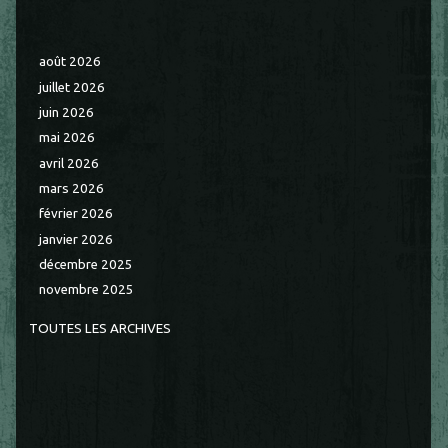
août 2026
juillet 2026
juin 2026
mai 2026
avril 2026
mars 2026
février 2026
janvier 2026
décembre 2025
novembre 2025
TOUTES LES ARCHIVES