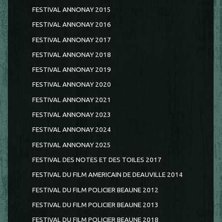
FESTIVAL ANNONAY 2015
FESTIVAL ANNONAY 2016
FESTIVAL ANNONAY 2017
FESTIVAL ANNONAY 2018
FESTIVAL ANNONAY 2019
FESTIVAL ANNONAY 2020
FESTIVAL ANNONAY 2021
FESTIVAL ANNONAY 2023
FESTIVAL ANNONAY 2024
FESTIVAL ANNONAY 2025
FESTIVAL DES NOTES ET DES TOILES 2017
FESTIVAL DU FILM AMERICAIN DE DEAUVILLE 2014
FESTIVAL DU FILM POLICIER BEAUNE 2012
FESTIVAL DU FILM POLICIER BEAUNE 2013
FESTIVAL DU FILM POLICIER BEAUNE 2018