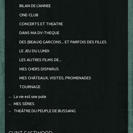
BILAN DE L'ANNEE
CINE-CLUB
CONCERTS ET THEATRE
DANS MA DV-THEQUE
DES (BEAUX) GARCONS... ET PARFOIS DES FILLES
LE JEU DU LUNDI
LES AUTRES FILMS DE...
MES CHERS DISPARUS
MES CHÂTEAUX, VISITES, PROMENADES
TOURNAGE
La vie est une pute
MES SÉRIES
THEÂTRE DU PEUPLE DE BUSSANG
CLINT EASTWOOD