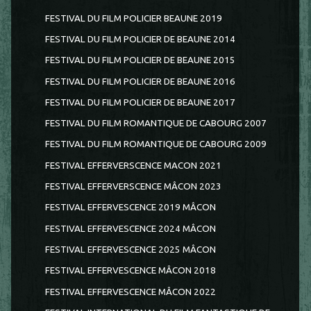
FESTIVAL DU FILM POLICIER BEAUNE 2019
FESTIVAL DU FILM POLICIER DE BEAUNE 2014
FESTIVAL DU FILM POLICIER DE BEAUNE 2015
FESTIVAL DU FILM POLICIER DE BEAUNE 2016
FESTIVAL DU FILM POLICIER DE BEAUNE 2017
FESTIVAL DU FILM ROMANTIQUE DE CABOURG 2007
FESTIVAL DU FILM ROMANTIQUE DE CABOURG 2009
FESTIVAL EFFERVERSCENCE MACON 2021
FESTIVAL EFFERVERSCENCE MÂCON 2023
FESTIVAL EFFERVESCENCE 2019 MÂCON
FESTIVAL EFFERVESCENCE 2024 MÂCON
FESTIVAL EFFERVESCENCE 2025 MÂCON
FESTIVAL EFFERVESCENCE MÂCON 2018
FESTIVAL EFFERVESCENCE MÂCON 2022