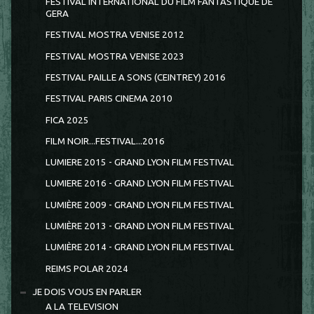
FESTIVAL INTERNATIONAL DU FILM FANTASTIQUE DE
GERA
FESTIVAL MOSTRA VENISE 2012
FESTIVAL MOSTRA VENISE 2023
FESTIVAL PAILLE A SONS (CEINTREY) 2016
FESTIVAL PARIS CINEMA 2010
FICA 2025
FILM NOIR...FESTIVAL...2016
LUMIERE 2015 - GRAND LYON FILM FESTIVAL
LUMIERE 2016 - GRAND LYON FILM FESTIVAL
LUMIÈRE 2009 - GRAND LYON FILM FESTIVAL
LUMIÈRE 2013 - GRAND LYON FILM FESTIVAL
LUMIÈRE 2014 - GRAND LYON FILM FESTIVAL
REIMS POLAR 2024
JE DOIS VOUS EN PARLER
A LA TELEVISION