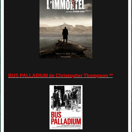
BUS PALLADIUM de Christopher Thompson **