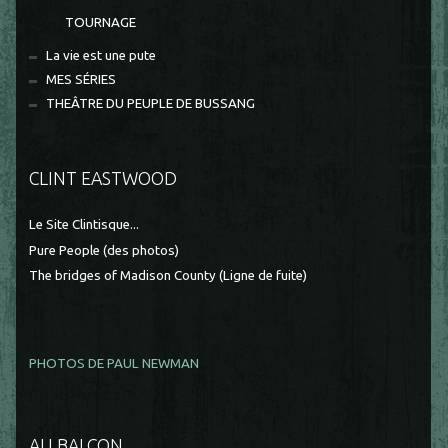
TOURNAGE
La vie est une pute
MES SÉRIES
THEÂTRE DU PEUPLE DE BUSSANG
CLINT EASTWOOD
Le Site Clintisque...
Pure People (des photos)
The bridges of Madison County (Ligne de fuite)
PHOTOS DE PAUL NEWMAN
AU BALCON