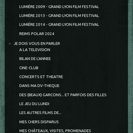
LUMIÈRE 2009 - GRAND LYON FILM FESTIVAL
LUMIÈRE 2013 - GRAND LYON FILM FESTIVAL
LUMIÈRE 2014 - GRAND LYON FILM FESTIVAL
REIMS POLAR 2024
JE DOIS VOUS EN PARLER
A LA TELEVISION
BILAN DE L'ANNEE
CINE-CLUB
CONCERTS ET THEATRE
DANS MA DV-THEQUE
DES (BEAUX) GARCONS... ET PARFOIS DES FILLES
LE JEU DU LUNDI
LES AUTRES FILMS DE...
MES CHERS DISPARUS
MES CHÂTEAUX, VISITES, PROMENADES