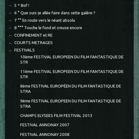
5 * Bof !
6 ° Que suis-je allée faire dans cette galère ?
7 °° En route vers le néant absolu
8 °°° Touche le fond et creuse encore
CONFINEMENT et RE
COURTS METRAGES
FESTIVALS
10ème FESTIVAL EUROPEEN DU FILM FANTASTIQUE DE
STR
11ème FESTIVAL EUROPEEN DU FILM FANTASTIQUE DE
STR
8ème FESTIVAL EUROPÉEN DU FILM FANTASTIQUE DE
STRA
9ème FESTIVAL EUROPEEN DU FILM FANTASTIQUE DE
STRA
CHAMPS ELYSEES FILM FESTIVAL 2013
FESTIVAL ANNONAY 2007
FESTIVAL ANNONAY 2008