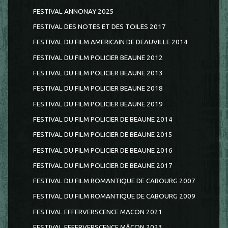
FESTIVAL ANNONAY 2025
FESTIVAL DES NOTES ET DES TOILES 2017
FESTIVAL DU FILM AMERICAIN DE DEAUVILLE 2014
FESTIVAL DU FILM POLICIER BEAUNE 2012
FESTIVAL DU FILM POLICIER BEAUNE 2013
FESTIVAL DU FILM POLICIER BEAUNE 2018
FESTIVAL DU FILM POLICIER BEAUNE 2019
FESTIVAL DU FILM POLICIER DE BEAUNE 2014
FESTIVAL DU FILM POLICIER DE BEAUNE 2015
FESTIVAL DU FILM POLICIER DE BEAUNE 2016
FESTIVAL DU FILM POLICIER DE BEAUNE 2017
FESTIVAL DU FILM ROMANTIQUE DE CABOURG 2007
FESTIVAL DU FILM ROMANTIQUE DE CABOURG 2009
FESTIVAL EFFERVERSCENCE MACON 2021
FESTIVAL EFFERVERSCENCE MÂCON 2023