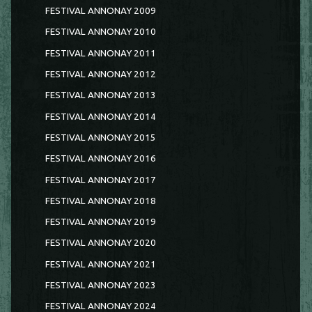
FESTIVAL ANNONAY 2009
FESTIVAL ANNONAY 2010
FESTIVAL ANNONAY 2011
FESTIVAL ANNONAY 2012
FESTIVAL ANNONAY 2013
FESTIVAL ANNONAY 2014
FESTIVAL ANNONAY 2015
FESTIVAL ANNONAY 2016
FESTIVAL ANNONAY 2017
FESTIVAL ANNONAY 2018
FESTIVAL ANNONAY 2019
FESTIVAL ANNONAY 2020
FESTIVAL ANNONAY 2021
FESTIVAL ANNONAY 2023
FESTIVAL ANNONAY 2024