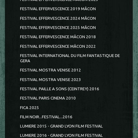
FESTIVAL EFFERVESCENCE 2019 MÂCON
FESTIVAL EFFERVESCENCE 2024 MÂCON
FESTIVAL EFFERVESCENCE 2025 MÂCON
FESTIVAL EFFERVESCENCE MÂCON 2018
FESTIVAL EFFERVESCENCE MÂCON 2022
FESTIVAL INTERNATIONAL DU FILM FANTASTIQUE DE
GERA
FESTIVAL MOSTRA VENISE 2012
FESTIVAL MOSTRA VENISE 2023
FESTIVAL PAILLE A SONS (CEINTREY) 2016
FESTIVAL PARIS CINEMA 2010
FICA 2025
FILM NOIR...FESTIVAL...2016
LUMIERE 2015 - GRAND LYON FILM FESTIVAL
LUMIERE 2016 - GRAND LYON FILM FESTIVAL