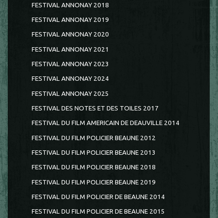
FESTIVAL ANNONAY 2018
FESTIVAL ANNONAY 2019
FESTIVAL ANNONAY 2020
FESTIVAL ANNONAY 2021
FESTIVAL ANNONAY 2023
FESTIVAL ANNONAY 2024
FESTIVAL ANNONAY 2025
FESTIVAL DES NOTES ET DES TOILES 2017
FESTIVAL DU FILM AMERICAIN DE DEAUVILLE 2014
FESTIVAL DU FILM POLICIER BEAUNE 2012
FESTIVAL DU FILM POLICIER BEAUNE 2013
FESTIVAL DU FILM POLICIER BEAUNE 2018
FESTIVAL DU FILM POLICIER BEAUNE 2019
FESTIVAL DU FILM POLICIER DE BEAUNE 2014
FESTIVAL DU FILM POLICIER DE BEAUNE 2015