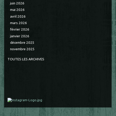
juin 2026
mai 2026
avril 2026
mars 2026
février 2026
janvier 2026
décembre 2025
novembre 2025
TOUTES LES ARCHIVES