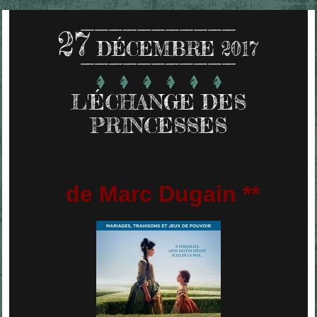
27
DÉCEMBRE 2017
L'ÉCHANGE DES
PRINCESSES
de Marc Dugain **