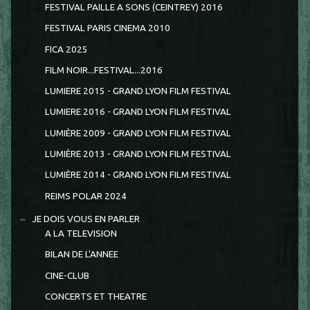
FESTIVAL PAILLE A SONS (CEINTREY) 2016
FESTIVAL PARIS CINEMA 2010
FICA 2025
FILM NOIR...FESTIVAL...2016
LUMIERE 2015 - GRAND LYON FILM FESTIVAL
LUMIERE 2016 - GRAND LYON FILM FESTIVAL
LUMIÈRE 2009 - GRAND LYON FILM FESTIVAL
LUMIÈRE 2013 - GRAND LYON FILM FESTIVAL
LUMIÈRE 2014 - GRAND LYON FILM FESTIVAL
REIMS POLAR 2024
JE DOIS VOUS EN PARLER
A LA TELEVISION
BILAN DE L'ANNEE
CINE-CLUB
CONCERTS ET THEATRE