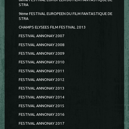
STRA
9ème FESTIVAL EUROPEEN DU FILM FANTASTIQUE DE
STRA
CHAMPS ELYSEES FILM FESTIVAL 2013
FESTIVAL ANNONAY 2007
FESTIVAL ANNONAY 2008
FESTIVAL ANNONAY 2009
FESTIVAL ANNONAY 2010
FESTIVAL ANNONAY 2011
FESTIVAL ANNONAY 2012
FESTIVAL ANNONAY 2013
FESTIVAL ANNONAY 2014
FESTIVAL ANNONAY 2015
FESTIVAL ANNONAY 2016
FESTIVAL ANNONAY 2017