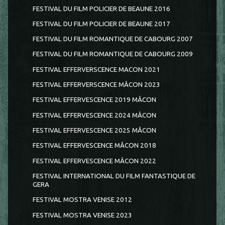
FESTIVAL DU FILM POLICIER DE BEAUNE 2016
FESTIVAL DU FILM POLICIER DE BEAUNE 2017
FESTIVAL DU FILM ROMANTIQUE DE CABOURG 2007
FESTIVAL DU FILM ROMANTIQUE DE CABOURG 2009
FESTIVAL EFFERVERSCENCE MACON 2021
FESTIVAL EFFERVERSCENCE MÂCON 2023
FESTIVAL EFFERVESCENCE 2019 MÂCON
FESTIVAL EFFERVESCENCE 2024 MÂCON
FESTIVAL EFFERVESCENCE 2025 MÂCON
FESTIVAL EFFERVESCENCE MÂCON 2018
FESTIVAL EFFERVESCENCE MÂCON 2022
FESTIVAL INTERNATIONAL DU FILM FANTASTIQUE DE
GERA
FESTIVAL MOSTRA VENISE 2012
FESTIVAL MOSTRA VENISE 2023