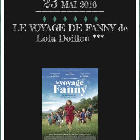
23
MAI 2016
LE VOYAGE DE FANNY de
Lola Doillon ***