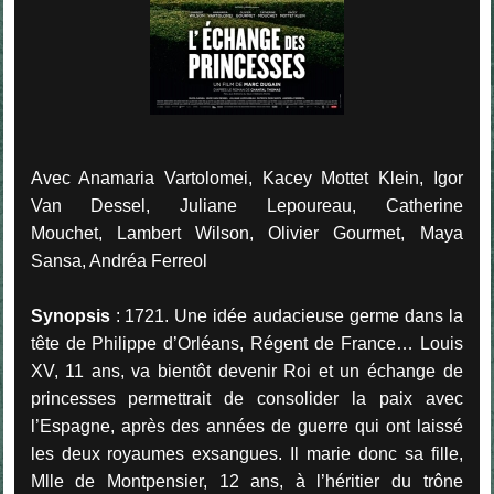
Avec Anamaria Vartolomei, Kacey Mottet Klein, Igor
Van Dessel, Juliane Lepoureau, Catherine
Mouchet, Lambert Wilson, Olivier Gourmet, Maya
Sansa, Andréa Ferreol
Synopsis
: 1721. Une idée audacieuse germe dans la
tête de Philippe d’Orléans, Régent de France… Louis
XV, 11 ans, va bientôt devenir Roi et un échange de
princesses permettrait de consolider la paix avec
l’Espagne, après des années de guerre qui ont laissé
les deux royaumes exsangues. Il marie donc sa fille,
Mlle de Montpensier, 12 ans, à l’héritier du trône