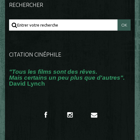
RECHERCHER
CITATION CINÉPHILE
"Tous les films sont des rêves.
Mais certains un peu plus que d'autres".
David Lynch