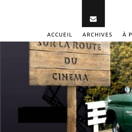
ACCUEIL
ARCHIVES
À 