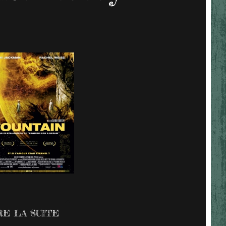
RE LA SUITE