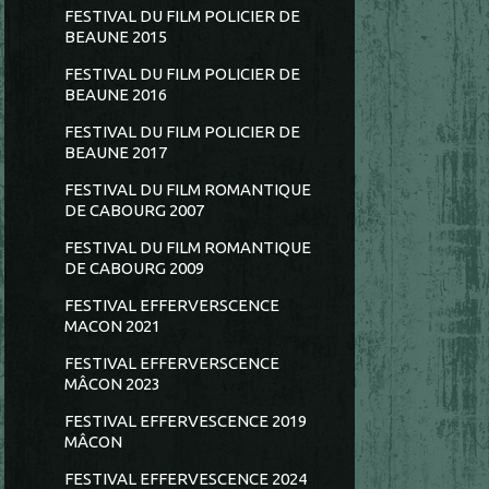
FESTIVAL DU FILM POLICIER DE
BEAUNE 2015
FESTIVAL DU FILM POLICIER DE
BEAUNE 2016
FESTIVAL DU FILM POLICIER DE
BEAUNE 2017
FESTIVAL DU FILM ROMANTIQUE
DE CABOURG 2007
FESTIVAL DU FILM ROMANTIQUE
DE CABOURG 2009
FESTIVAL EFFERVERSCENCE
MACON 2021
FESTIVAL EFFERVERSCENCE
MÂCON 2023
FESTIVAL EFFERVESCENCE 2019
MÂCON
FESTIVAL EFFERVESCENCE 2024