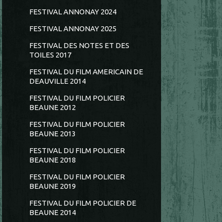
FESTIVAL ANNONAY 2024
FESTIVAL ANNONAY 2025
FESTIVAL DES NOTES ET DES
TOILES 2017
FESTIVAL DU FILM AMERICAIN DE
DEAUVILLE 2014
FESTIVAL DU FILM POLICIER
BEAUNE 2012
FESTIVAL DU FILM POLICIER
BEAUNE 2013
FESTIVAL DU FILM POLICIER
BEAUNE 2018
FESTIVAL DU FILM POLICIER
BEAUNE 2019
FESTIVAL DU FILM POLICIER DE
BEAUNE 2014