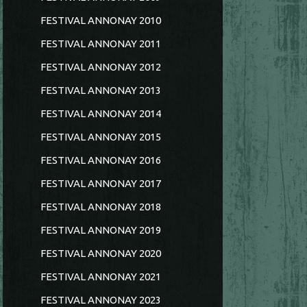
FESTIVAL ANNONAY 2010
FESTIVAL ANNONAY 2011
FESTIVAL ANNONAY 2012
FESTIVAL ANNONAY 2013
FESTIVAL ANNONAY 2014
FESTIVAL ANNONAY 2015
FESTIVAL ANNONAY 2016
FESTIVAL ANNONAY 2017
FESTIVAL ANNONAY 2018
FESTIVAL ANNONAY 2019
FESTIVAL ANNONAY 2020
FESTIVAL ANNONAY 2021
FESTIVAL ANNONAY 2023