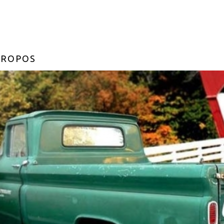
PROPOS