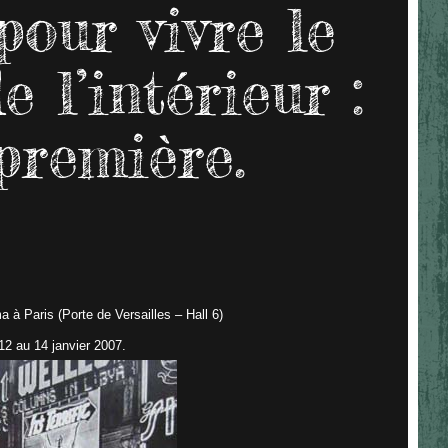
pour vivre le
 l’intérieur :
première.
 à Paris (Porte de Versailles – Hall 6)
12 au 14 janvier 2007.