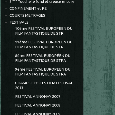
8 °°° Touche le fond et creuse encore
CONFINEMENT et RE
COURTS METRAGES
FESTIVALS
10ème FESTIVAL EUROPEEN DU
FILM FANTASTIQUE DE STR
11ème FESTIVAL EUROPEEN DU
FILM FANTASTIQUE DE STR
8ème FESTIVAL EUROPÉEN DU
FILM FANTASTIQUE DE STRA
9ème FESTIVAL EUROPEEN DU
FILM FANTASTIQUE DE STRA
CHAMPS ELYSEES FILM FESTIVAL
2013
FESTIVAL ANNONAY 2007
FESTIVAL ANNONAY 2008
FESTIVAL ANNONAY 2009