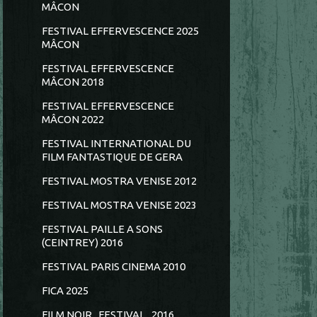
MÂCON
FESTIVAL EFFERVESCENCE 2025
MÂCON
FESTIVAL EFFERVESCENCE
MÂCON 2018
FESTIVAL EFFERVESCENCE
MÂCON 2022
FESTIVAL INTERNATIONAL DU
FILM FANTASTIQUE DE GERA
FESTIVAL MOSTRA VENISE 2012
FESTIVAL MOSTRA VENISE 2023
FESTIVAL PAILLE A SONS
(CEINTREY) 2016
FESTIVAL PARIS CINEMA 2010
FICA 2025
FILM NOIR...FESTIVAL...2016