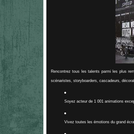
Rencontrez tous les talents parmi les plus rem
scénaristes, storyboarders, cascadeurs, décora
Soyez acteur de 1 001 animations excep
Vivez toutes les émotions du grand écr