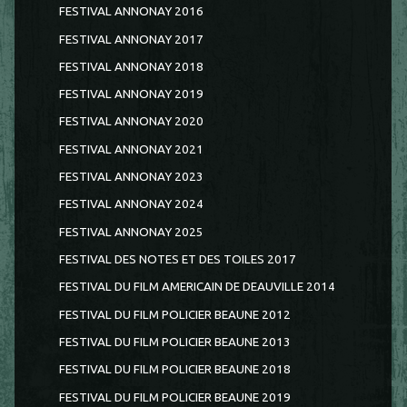
FESTIVAL ANNONAY 2016
FESTIVAL ANNONAY 2017
FESTIVAL ANNONAY 2018
FESTIVAL ANNONAY 2019
FESTIVAL ANNONAY 2020
FESTIVAL ANNONAY 2021
FESTIVAL ANNONAY 2023
FESTIVAL ANNONAY 2024
FESTIVAL ANNONAY 2025
FESTIVAL DES NOTES ET DES TOILES 2017
FESTIVAL DU FILM AMERICAIN DE DEAUVILLE 2014
FESTIVAL DU FILM POLICIER BEAUNE 2012
FESTIVAL DU FILM POLICIER BEAUNE 2013
FESTIVAL DU FILM POLICIER BEAUNE 2018
FESTIVAL DU FILM POLICIER BEAUNE 2019