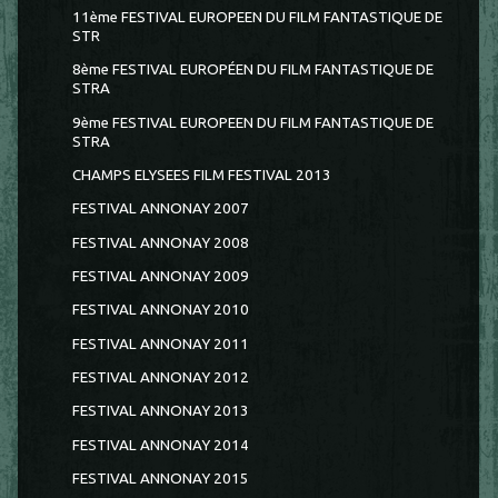
11ème FESTIVAL EUROPEEN DU FILM FANTASTIQUE DE
STR
8ème FESTIVAL EUROPÉEN DU FILM FANTASTIQUE DE
STRA
9ème FESTIVAL EUROPEEN DU FILM FANTASTIQUE DE
STRA
CHAMPS ELYSEES FILM FESTIVAL 2013
FESTIVAL ANNONAY 2007
FESTIVAL ANNONAY 2008
FESTIVAL ANNONAY 2009
FESTIVAL ANNONAY 2010
FESTIVAL ANNONAY 2011
FESTIVAL ANNONAY 2012
FESTIVAL ANNONAY 2013
FESTIVAL ANNONAY 2014
FESTIVAL ANNONAY 2015