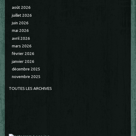
août 2026
juillet 2026
juin 2026
mai 2026
avril 2026
mars 2026
février 2026
janvier 2026
décembre 2025
novembre 2025
TOUTES LES ARCHIVES