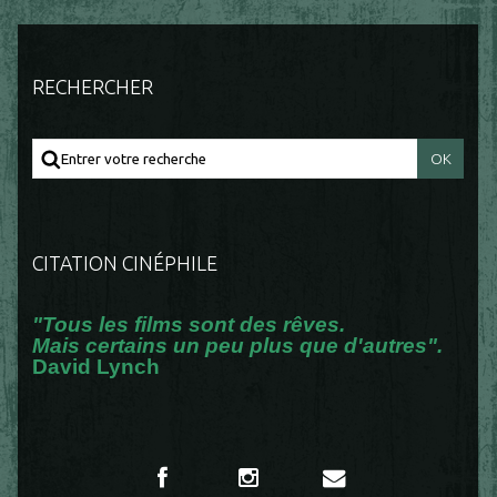
RECHERCHER
CITATION CINÉPHILE
"Tous les films sont des rêves.
Mais certains un peu plus que d'autres".
David Lynch