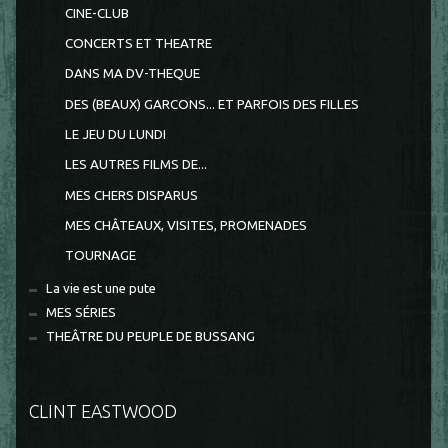
CINE-CLUB
CONCERTS ET THEATRE
DANS MA DV-THEQUE
DES (BEAUX) GARCONS... ET PARFOIS DES FILLES
LE JEU DU LUNDI
LES AUTRES FILMS DE...
MES CHERS DISPARUS
MES CHÂTEAUX, VISITES, PROMENADES
TOURNAGE
La vie est une pute
MES SÉRIES
THEÂTRE DU PEUPLE DE BUSSANG
CLINT EASTWOOD