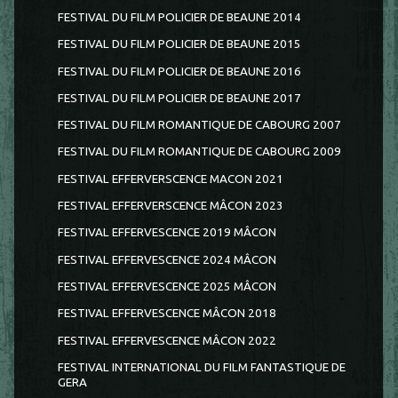
FESTIVAL DU FILM POLICIER DE BEAUNE 2014
FESTIVAL DU FILM POLICIER DE BEAUNE 2015
FESTIVAL DU FILM POLICIER DE BEAUNE 2016
FESTIVAL DU FILM POLICIER DE BEAUNE 2017
FESTIVAL DU FILM ROMANTIQUE DE CABOURG 2007
FESTIVAL DU FILM ROMANTIQUE DE CABOURG 2009
FESTIVAL EFFERVERSCENCE MACON 2021
FESTIVAL EFFERVERSCENCE MÂCON 2023
FESTIVAL EFFERVESCENCE 2019 MÂCON
FESTIVAL EFFERVESCENCE 2024 MÂCON
FESTIVAL EFFERVESCENCE 2025 MÂCON
FESTIVAL EFFERVESCENCE MÂCON 2018
FESTIVAL EFFERVESCENCE MÂCON 2022
FESTIVAL INTERNATIONAL DU FILM FANTASTIQUE DE
GERA