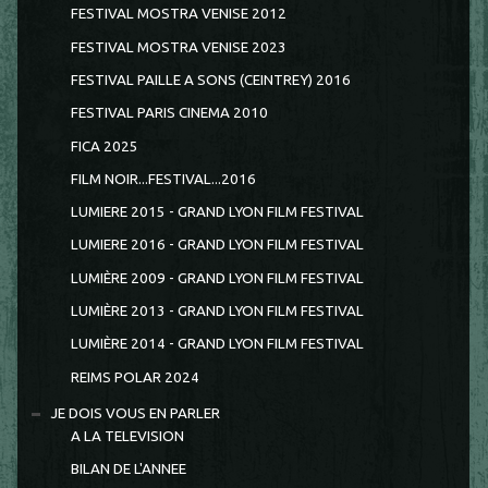
FESTIVAL MOSTRA VENISE 2012
FESTIVAL MOSTRA VENISE 2023
FESTIVAL PAILLE A SONS (CEINTREY) 2016
FESTIVAL PARIS CINEMA 2010
FICA 2025
FILM NOIR...FESTIVAL...2016
LUMIERE 2015 - GRAND LYON FILM FESTIVAL
LUMIERE 2016 - GRAND LYON FILM FESTIVAL
LUMIÈRE 2009 - GRAND LYON FILM FESTIVAL
LUMIÈRE 2013 - GRAND LYON FILM FESTIVAL
LUMIÈRE 2014 - GRAND LYON FILM FESTIVAL
REIMS POLAR 2024
JE DOIS VOUS EN PARLER
A LA TELEVISION
BILAN DE L'ANNEE