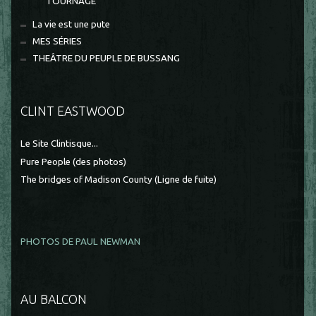
TOURNAGE
La vie est une pute
MES SÉRIES
THEÂTRE DU PEUPLE DE BUSSANG
CLINT EASTWOOD
Le Site Clintisque...
Pure People (des photos)
The bridges of Madison County (Ligne de fuite)
PHOTOS DE PAUL NEWMAN
AU BALCON