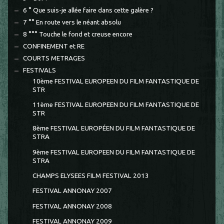
6 ° Que suis-je allée faire dans cette galère ?
7 °° En route vers le néant absolu
8 °°° Touche le fond et creuse encore
CONFINEMENT et RE
COURTS METRAGES
FESTIVALS
10ème FESTIVAL EUROPEEN DU FILM FANTASTIQUE DE
STR
11ème FESTIVAL EUROPEEN DU FILM FANTASTIQUE DE
STR
8ème FESTIVAL EUROPÉEN DU FILM FANTASTIQUE DE
STRA
9ème FESTIVAL EUROPEEN DU FILM FANTASTIQUE DE
STRA
CHAMPS ELYSEES FILM FESTIVAL 2013
FESTIVAL ANNONAY 2007
FESTIVAL ANNONAY 2008
FESTIVAL ANNONAY 2009