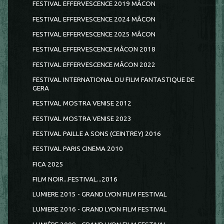
FESTIVAL EFFERVESCENCE 2019 MÂCON
FESTIVAL EFFERVESCENCE 2024 MÂCON
FESTIVAL EFFERVESCENCE 2025 MÂCON
FESTIVAL EFFERVESCENCE MÂCON 2018
FESTIVAL EFFERVESCENCE MÂCON 2022
FESTIVAL INTERNATIONAL DU FILM FANTASTIQUE DE
GERA
FESTIVAL MOSTRA VENISE 2012
FESTIVAL MOSTRA VENISE 2023
FESTIVAL PAILLE A SONS (CEINTREY) 2016
FESTIVAL PARIS CINEMA 2010
FICA 2025
FILM NOIR...FESTIVAL...2016
LUMIERE 2015 - GRAND LYON FILM FESTIVAL
LUMIERE 2016 - GRAND LYON FILM FESTIVAL