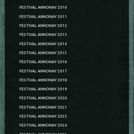
FESTIVAL ANNONAY 2010
FESTIVAL ANNONAY 2011
FESTIVAL ANNONAY 2012
FESTIVAL ANNONAY 2013
FESTIVAL ANNONAY 2014
FESTIVAL ANNONAY 2015
FESTIVAL ANNONAY 2016
FESTIVAL ANNONAY 2017
FESTIVAL ANNONAY 2018
FESTIVAL ANNONAY 2019
FESTIVAL ANNONAY 2020
FESTIVAL ANNONAY 2021
FESTIVAL ANNONAY 2023
FESTIVAL ANNONAY 2024