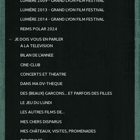
LUMIÈRE 2009 - GRAND LYON FILM FESTIVAL
LUMIÈRE 2013 - GRAND LYON FILM FESTIVAL
LUMIÈRE 2014 - GRAND LYON FILM FESTIVAL
REIMS POLAR 2024
JE DOIS VOUS EN PARLER
A LA TELEVISION
BILAN DE L'ANNEE
CINE-CLUB
CONCERTS ET THEATRE
DANS MA DV-THEQUE
DES (BEAUX) GARCONS... ET PARFOIS DES FILLES
LE JEU DU LUNDI
LES AUTRES FILMS DE...
MES CHERS DISPARUS
MES CHÂTEAUX, VISITES, PROMENADES