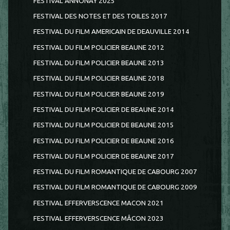
FESTIVAL ANNONAY 2025
FESTIVAL DES NOTES ET DES TOILES 2017
FESTIVAL DU FILM AMERICAIN DE DEAUVILLE 2014
FESTIVAL DU FILM POLICIER BEAUNE 2012
FESTIVAL DU FILM POLICIER BEAUNE 2013
FESTIVAL DU FILM POLICIER BEAUNE 2018
FESTIVAL DU FILM POLICIER BEAUNE 2019
FESTIVAL DU FILM POLICIER DE BEAUNE 2014
FESTIVAL DU FILM POLICIER DE BEAUNE 2015
FESTIVAL DU FILM POLICIER DE BEAUNE 2016
FESTIVAL DU FILM POLICIER DE BEAUNE 2017
FESTIVAL DU FILM ROMANTIQUE DE CABOURG 2007
FESTIVAL DU FILM ROMANTIQUE DE CABOURG 2009
FESTIVAL EFFERVERSCENCE MACON 2021
FESTIVAL EFFERVERSCENCE MÂCON 2023