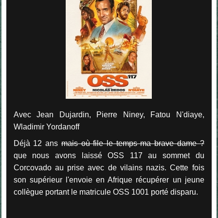
Avec Jean Dujardin, Pierre Niney, Fatou N'diaye,
Wladimir Yordanoff
Déjà 12 ans
mais où file le temps ma brave dame ?
que nous avons laissé OSS 117 au sommet du
Corcovado au prise avec de vilains nazis. Cette fois
son supérieur l'envoie en Afrique récupérer un jeune
collègue portant le matricule OSS 1001 porté disparu.